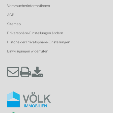
Verbraucherinformationen
AGB
Sitemap
Privatsphäre-Einstellungen ändern
Historie der Privatsphäre-Einstellungen
Einwilligungen widerrufen