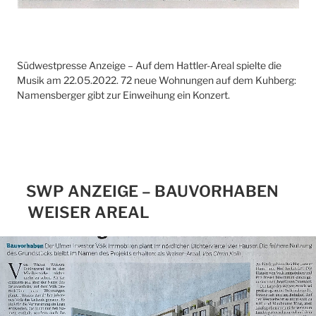
Südwestpresse Anzeige – Auf dem Hattler-Areal spielte die
Musik am 22.05.2022. 72 neue Wohnungen auf dem Kuhberg:
Namensberger gibt zur Einweihung ein Konzert.
SWP ANZEIGE – BAUVORHABEN
WEISER AREAL