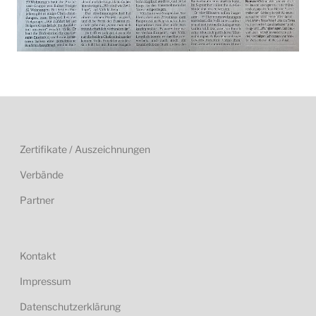
Zertifikate / Auszeichnungen
Verbände
Partner
Kontakt
Impressum
Datenschutzerklärung