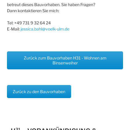
betreut dieses Bauvorhaben. Sie haben Fragen?
Dann kontaktieren Sie mich:
Tel: +49 731 9 32 64 24
E-Mail:
jessica.bahl@voelk-ulm.de
Zurück zum Bauvorhaben H31 - Wohnen am
Binsenweiher
Zurück zu den Bauvorhaben