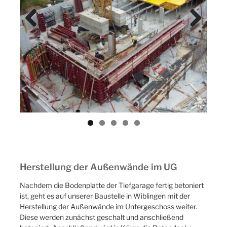
Previ
Next
ous
Herstellung der Außenwände im UG
Nachdem die Bodenplatte der Tiefgarage fertig betoniert
ist, geht es auf unserer Baustelle in Wiblingen mit der
Herstellung der Außenwände im Untergeschoss weiter.
Diese werden zunächst geschalt und anschließend