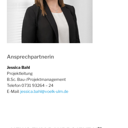
Ansprechpartnerin
Jessica Bahl
Projektleitung
B.Sc. Bau-/Projektmanagement
Telefon 0731 93264 – 24
E-Mail:
jessica.bahl@voelk-ulm.de