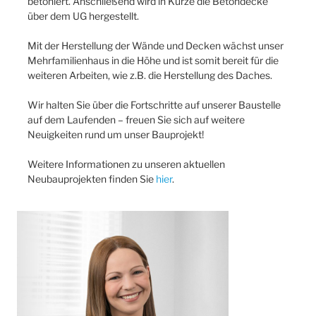
betoniert. Anschließend wird in Kürze die Betondecke
über dem UG hergestellt.
Mit der Herstellung der Wände und Decken wächst unser
Mehrfamilienhaus in die Höhe und ist somit bereit für die
weiteren Arbeiten, wie z.B. die Herstellung des Daches.
Wir halten Sie über die Fortschritte auf unserer Baustelle
auf dem Laufenden – freuen Sie sich auf weitere
Neuigkeiten rund um unser Bauprojekt!
Weitere Informationen zu unseren aktuellen
Neubauprojekten finden Sie
hier
.