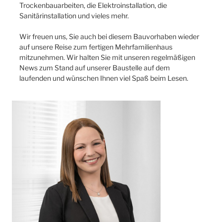
Trockenbauarbeiten, die Elektroinstallation, die
Sanitärinstallation und vieles mehr.
Wir freuen uns, Sie auch bei diesem Bauvorhaben wieder
auf unsere Reise zum fertigen Mehrfamilienhaus
mitzunehmen. Wir halten Sie mit unseren regelmäßigen
News zum Stand auf unserer Baustelle auf dem
laufenden und wünschen Ihnen viel Spaß beim Lesen.