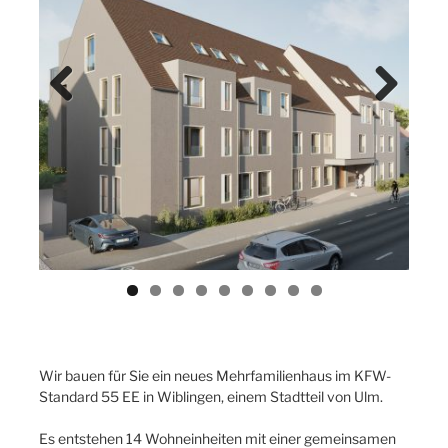
Previ
Next
ous
Wir bauen für Sie ein neues Mehrfamilienhaus im KFW-
Standard 55 EE in Wiblingen, einem Stadtteil von Ulm.
Es entstehen 14 Wohneinheiten mit einer gemeinsamen