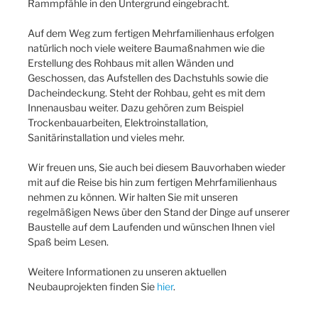
Rammpfähle in den Untergrund eingebracht.
Auf dem Weg zum fertigen Mehrfamilienhaus erfolgen
natürlich noch viele weitere Baumaßnahmen wie die
Erstellung des Rohbaus mit allen Wänden und
Geschossen, das Aufstellen des Dachstuhls sowie die
Dacheindeckung. Steht der Rohbau, geht es mit dem
Innenausbau weiter. Dazu gehören zum Beispiel
Trockenbauarbeiten, Elektroinstallation,
Sanitärinstallation und vieles mehr.
Wir freuen uns, Sie auch bei diesem Bauvorhaben wieder
mit auf die Reise bis hin zum fertigen Mehrfamilienhaus
nehmen zu können. Wir halten Sie mit unseren
regelmäßigen News über den Stand der Dinge auf unserer
Baustelle auf dem Laufenden und wünschen Ihnen viel
Spaß beim Lesen.
Weitere Informationen zu unseren aktuellen
Neubauprojekten finden Sie
hier
.