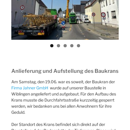
ous
Anlieferung und Aufstellung des Baukrans
Am Samstag, den 19.06. war es soweit, der Baukran der
Firma Jahner GmbH
wurde auf unserer Baustelle in
Wiblingen angeliefert und aufgebaut. Für den Aufbau des
Krans musste die Durchfahrtsstraße kurzzeitig gesperrt
werden, wir bedanken uns bei allen Anwohnern für ihre
Geduld.
Der Standort des Krans befindet sich direkt auf der