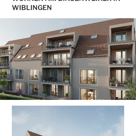
WIBLINGEN