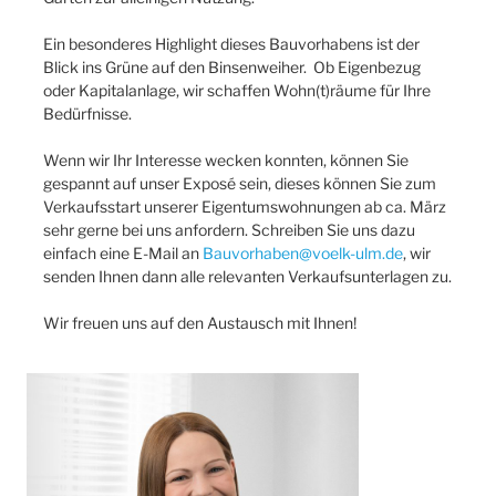
Ein besonderes Highlight dieses Bauvorhabens ist der
Blick ins Grüne auf den Binsenweiher. Ob Eigenbezug
oder Kapitalanlage, wir schaffen Wohn(t)räume für Ihre
Bedürfnisse.
Wenn wir Ihr Interesse wecken konnten, können Sie
gespannt auf unser Exposé sein, dieses können Sie zum
Verkaufsstart unserer Eigentumswohnungen ab ca. März
sehr gerne bei uns anfordern. Schreiben Sie uns dazu
einfach eine E-Mail an
Bauvorhaben@voelk-ulm.de
, wir
senden Ihnen dann alle relevanten Verkaufsunterlagen zu.
Wir freuen uns auf den Austausch mit Ihnen!