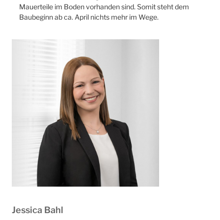
Mauerteile im Boden vorhanden sind. Somit steht dem
Baubeginn ab ca. April nichts mehr im Wege.
Jessica Bahl