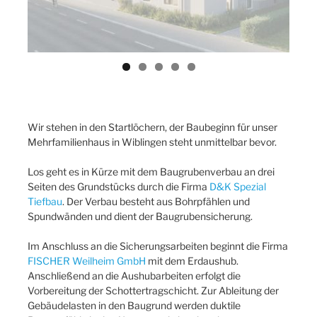
Wir stehen in den Startlöchern, der Baubeginn für unser
Mehrfamilienhaus in Wiblingen steht unmittelbar bevor.
Los geht es in Kürze mit dem Baugrubenverbau an drei
Seiten des Grundstücks durch die Firma
D&K Spezial
Tiefbau
. Der Verbau besteht aus Bohrpfählen und
Spundwänden und dient der Baugrubensicherung.
Im Anschluss an die Sicherungsarbeiten beginnt die Firma
FISCHER Weilheim GmbH
mit dem Erdaushub.
Anschließend an die Aushubarbeiten erfolgt die
Vorbereitung der Schottertragschicht. Zur Ableitung der
Gebäudelasten in den Baugrund werden duktile