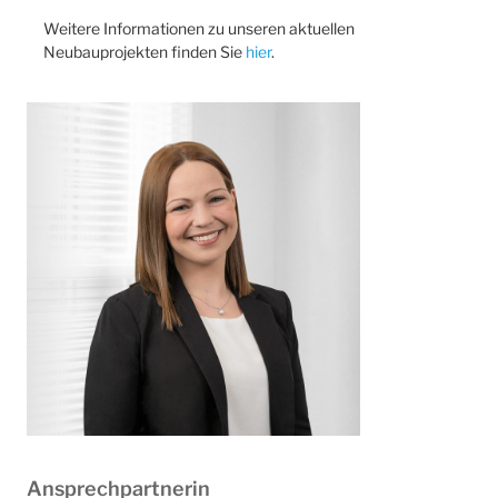
Weitere Informationen zu unseren aktuellen
Neubauprojekten finden Sie
hier
.
Ansprechpartnerin