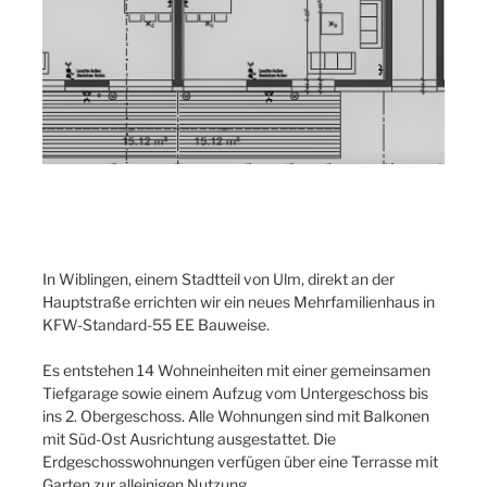
In Wiblingen, einem Stadtteil von Ulm, direkt an der
Hauptstraße errichten wir ein neues Mehrfamilienhaus in
KFW-Standard-55 EE Bauweise.
Es entstehen 14 Wohneinheiten mit einer gemeinsamen
Tiefgarage sowie einem Aufzug vom Untergeschoss bis
ins 2. Obergeschoss. Alle Wohnungen sind mit Balkonen
mit Süd-Ost Ausrichtung ausgestattet. Die
Erdgeschosswohnungen verfügen über eine Terrasse mit
Garten zur alleinigen Nutzung.