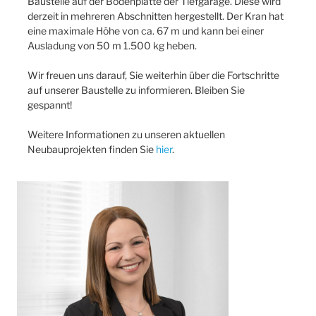
Baustelle auf der Bodenplatte der Tiefgarage. Diese wird
derzeit in mehreren Abschnitten hergestellt. Der Kran hat
eine maximale Höhe von ca. 67 m und kann bei einer
Ausladung von 50 m 1.500 kg heben.
Wir freuen uns darauf, Sie weiterhin über die Fortschritte
auf unserer Baustelle zu informieren. Bleiben Sie
gespannt!
Weitere Informationen zu unseren aktuellen
Neubauprojekten finden Sie
hier
.