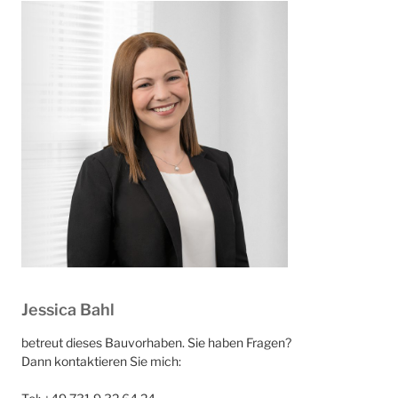
Jessica Bahl
betreut dieses Bauvorhaben. Sie haben Fragen?
Dann kontaktieren Sie mich: