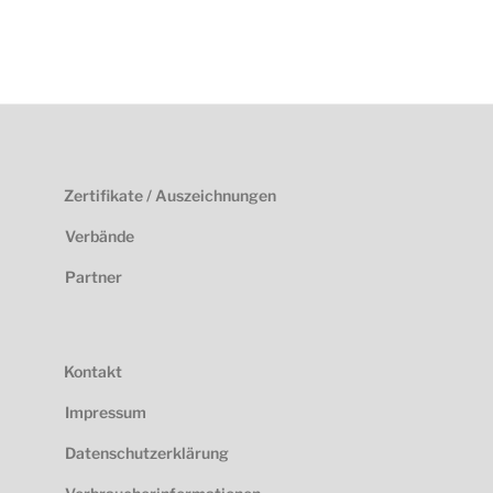
Zertifikate / Auszeichnungen
Verbände
Partner
Kontakt
Impressum
Datenschutzerklärung