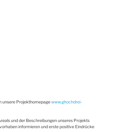
 nun unsere Projekthomepage
www.ghochdrei-
Areals und der Beschreibungen unseres Projekts
orhaben informieren und erste positive Eindrücke