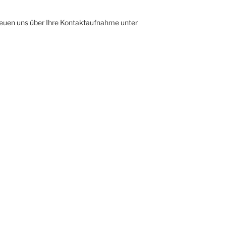
reuen uns über Ihre Kontaktaufnahme unter