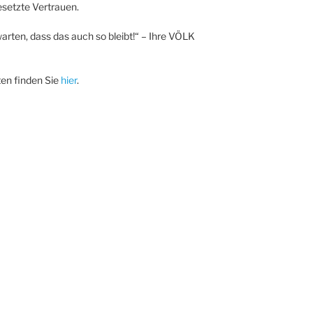
setzte Vertrauen.
arten, dass das auch so bleibt!“ – Ihre VÖLK
en finden Sie
hier
.