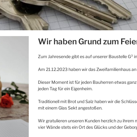
Wir haben Grund zum Feie
Zum Jahresende gibt es auf unserer Baustelle G³ i
Am 21.12.2023 haben wir das Zweifamilienhaus an
Dieser Moment ist für jeden Bauherren etwas ganz 
jeden Tag für ein Eigenheim.
Traditionell mit Brot und Salz haben wir die Schlü
mit einem Glas Sekt angestoßen.
Wir gratulieren unseren Kunden herzlich zu ihrem
vier Wände stets ein Ort des Glücks und der Gebor