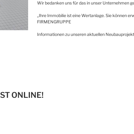
Wir bedanken uns für das in unser Unternehmen ge
„Ihre Immobilie ist eine Wertanlage. Sie können erw
FIRMENGRUPPE
Informationen zu unseren aktuellen Neubauprojekt
ST ONLINE!