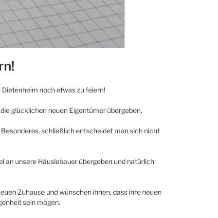
rn!
n Dietenheim noch etwas zu feiern!
 die glücklichen neuen Eigentümer übergeben.
Besonderes, schließlich entscheidet man sich nicht
ssel an unsere Häuslebauer übergeben und natürlich
 neuen Zuhause und wünschen ihnen, dass ihre neuen
genheit sein mögen.