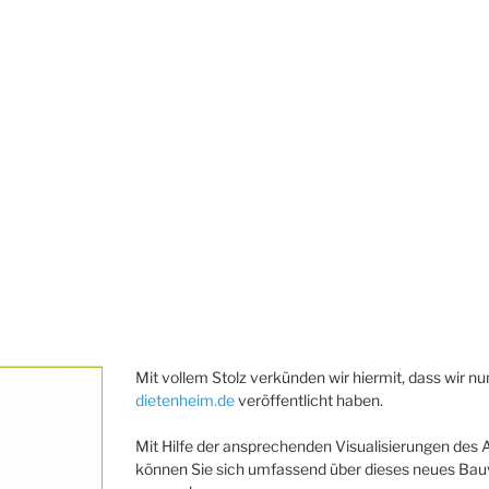
Mit vollem Stolz verkünden wir hiermit, dass wir
dietenheim.de
veröffentlicht haben.
Mit Hilfe der ansprechenden Visualisierungen des 
können Sie sich umfassend über dieses neues Bauv