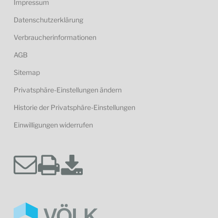
Impressum
Datenschutzerklärung
Verbraucherinformationen
AGB
Sitemap
Privatsphäre-Einstellungen ändern
Historie der Privatsphäre-Einstellungen
Einwilligungen widerrufen