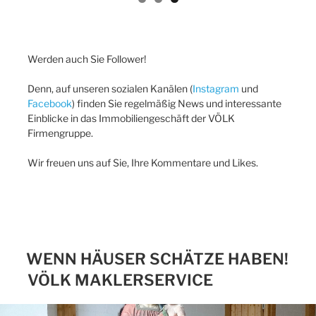
Werden auch Sie Follower!
Denn, auf unseren sozialen Kanälen (
Instagram
und
Facebook
) finden Sie regelmäßig News und interessante
Einblicke in das Immobiliengeschäft der VÖLK
Firmengruppe.
Wir freuen uns auf Sie, Ihre Kommentare und Likes.
WENN HÄUSER SCHÄTZE HABEN!
VÖLK MAKLERSERVICE