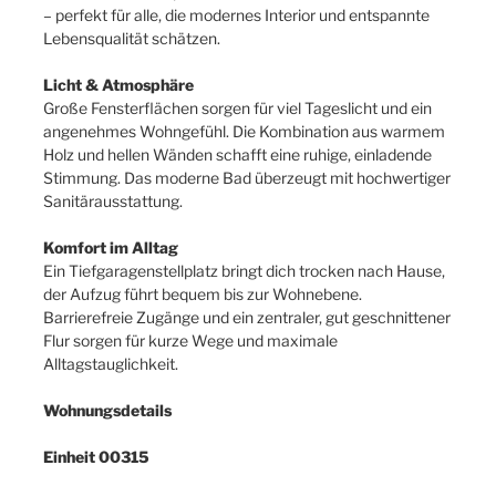
– perfekt für alle, die modernes Interior und entspannte
Lebensqualität schätzen.
Licht & Atmosphäre
Große Fensterflächen sorgen für viel Tageslicht und ein
angenehmes Wohngefühl. Die Kombination aus warmem
Holz und hellen Wänden schafft eine ruhige, einladende
Stimmung. Das moderne Bad überzeugt mit hochwertiger
Sanitärausstattung.
Komfort im Alltag
Ein Tiefgaragenstellplatz bringt dich trocken nach Hause,
der Aufzug führt bequem bis zur Wohnebene.
Barrierefreie Zugänge und ein zentraler, gut geschnittener
Flur sorgen für kurze Wege und maximale
Alltagstauglichkeit.
Wohnungsdetails
Einheit 00315