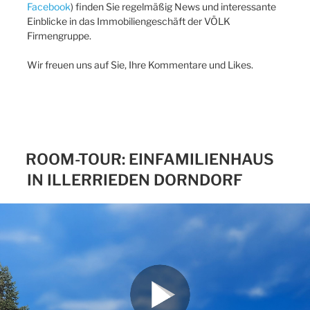
Facebook
) finden Sie regelmäßig News und interessante
Einblicke in das Immobiliengeschäft der VÖLK
Firmengruppe.
Wir freuen uns auf Sie, Ihre Kommentare und Likes.
ROOM-TOUR: EINFAMILIENHAUS
IN ILLERRIEDEN DORNDORF