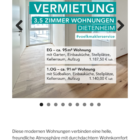
Previ
Next
ous
Diese modernen Wohnungen verbinden eine helle,
freundliche Atmosphäre mit durchdachtem Wohnkomfort