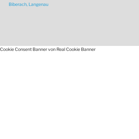
Biberach, Langenau
Cookie Consent Banner von Real Cookie Banner