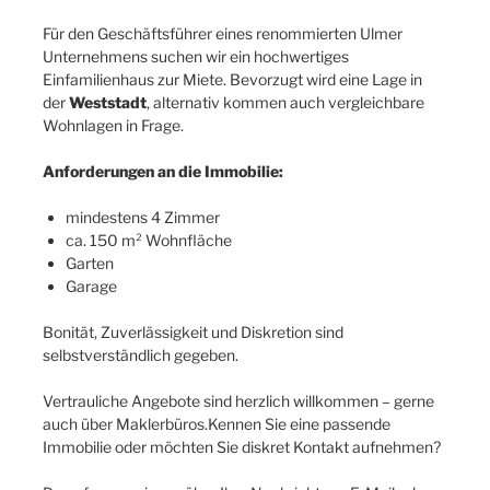
Für den Geschäftsführer eines renommierten Ulmer
Unternehmens suchen wir ein hochwertiges
Einfamilienhaus zur Miete. Bevorzugt wird eine Lage in
der
Weststadt
, alternativ kommen auch vergleichbare
Wohnlagen in Frage.
Anforderungen an die Immobilie:
mindestens 4 Zimmer
ca. 150 m² Wohnfläche
Garten
Garage
Bonität, Zuverlässigkeit und Diskretion sind
selbstverständlich gegeben.
Vertrauliche Angebote sind herzlich willkommen – gerne
auch über Maklerbüros.Kennen Sie eine passende
Immobilie oder möchten Sie diskret Kontakt aufnehmen?