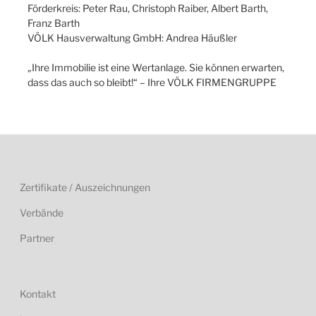
Förderkreis: Peter Rau, Christoph Raiber, Albert Barth,
Franz Barth
VÖLK Hausverwaltung GmbH: Andrea Häußler
„Ihre Immobilie ist eine Wertanlage. Sie können erwarten,
dass das auch so bleibt!“ – Ihre VÖLK FIRMENGRUPPE
Zertifikate / Auszeichnungen
Verbände
Partner
Kontakt