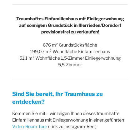
Traumhaftes Einfamilienhaus mit Einliegerwohnung
auf sonnigem Grundstück in Illerrieden/Dorndorf
provisionsfrei zu verkaufen!
676 m² Grundstücksfläche
199,07 m² Wohnfläche Einfamilienhaus
51,1 m² Wohnfläche 1,5-Zimmer Einliegerwohnung
5,5-Zimmer
Sind Sie bereit, Ihr Traumhaus zu
entdecken?
Kommen Sie mit – wir zeigen Ihnen dieses traumhafte
Einfamilienhaus mit Einliegerwohnung in einer geführten
Video-Room-Tour
(Link zu Instagram-Reel).