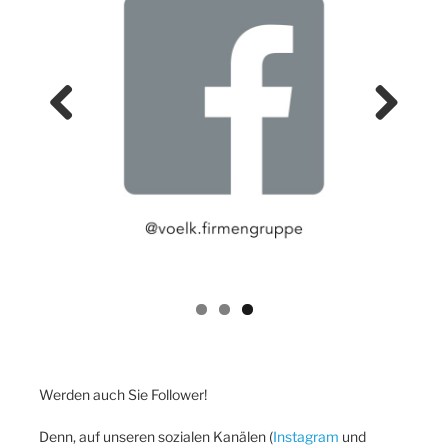
Previ
Next
ous
Werden auch Sie Follower!
Denn, auf unseren sozialen Kanälen (
Instagram
und