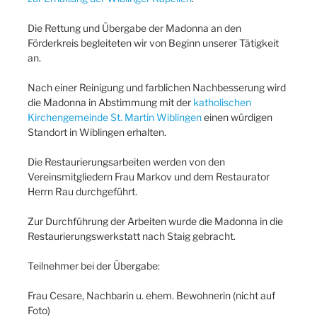
Die Rettung und Übergabe der Madonna an den
Förderkreis begleiteten wir von Beginn unserer Tätigkeit
an.
Nach einer Reinigung und farblichen Nachbesserung wird
die Madonna in Abstimmung mit der
katholischen
Kirchengemeinde St. Martin Wiblingen
einen würdigen
Standort in Wiblingen erhalten.
Die Restaurierungsarbeiten werden von den
Vereinsmitgliedern Frau Markov und dem Restaurator
Herrn Rau durchgeführt.
Zur Durchführung der Arbeiten wurde die Madonna in die
Restaurierungswerkstatt nach Staig gebracht.
Teilnehmer bei der Übergabe:
Frau Cesare, Nachbarin u. ehem. Bewohnerin (nicht auf
Foto)