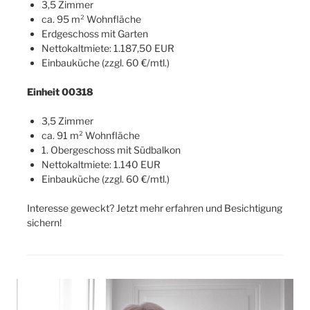
3,5 Zimmer
ca. 95 m² Wohnfläche
Erdgeschoss mit Garten
Nettokaltmiete: 1.187,50 EUR
Einbauküche (zzgl. 60 €/mtl.)
Einheit 00318
3,5 Zimmer
ca. 91 m² Wohnfläche
1. Obergeschoss mit Südbalkon
Nettokaltmiete: 1.140 EUR
Einbauküche (zzgl. 60 €/mtl.)
Interesse geweckt? Jetzt mehr erfahren und Besichtigung
sichern!