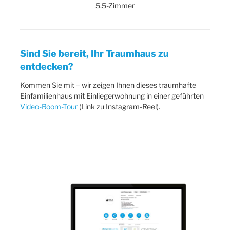
5,5-Zimmer
Sind Sie bereit, Ihr Traumhaus zu
entdecken?
Kommen Sie mit – wir zeigen Ihnen dieses traumhafte
Einfamilienhaus mit Einliegerwohnung in einer geführten
Video-Room-Tour
(Link zu Instagram-Reel).