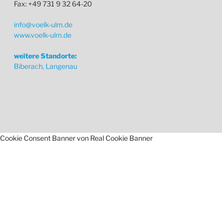
Fax: +49 731 9 32 64-20
info@voelk-ulm.de
www.voelk-ulm.de
weitere Standorte:
Biberach, Langenau
Cookie Consent Banner von Real Cookie Banner