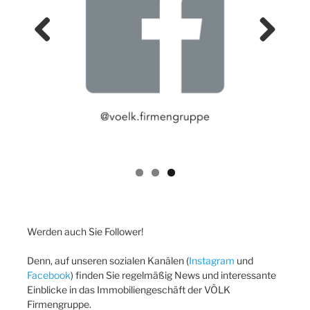
Previ
Next
ous
Werden auch Sie Follower!
Denn, auf unseren sozialen Kanälen (
Instagram
und
Facebook
) finden Sie regelmäßig News und interessante
Einblicke in das Immobiliengeschäft der VÖLK
Firmengruppe.