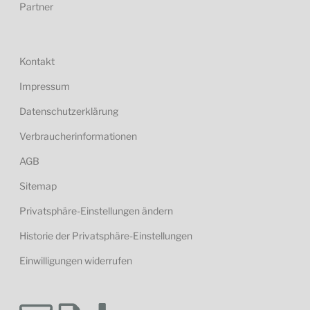
Partner
Kontakt
Impressum
Datenschutzerklärung
Verbraucherinformationen
AGB
Sitemap
Privatsphäre-Einstellungen ändern
Historie der Privatsphäre-Einstellungen
Einwilligungen widerrufen