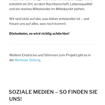
entsteht ein Ort, an dem Nachbarschaft, Lebensqualität
und ein starkes Miteinander im Mittelpunkt stehen.
Wir sind stolz auf das, was bisher entstanden ist – und
freuen uns auf alles, was noch kommt.
Dietenheim, es wird richtig schön hier!
Weitere Eindrücke und Stimmen zum Projekt gibt es in
der
Illertisser Zeitung
.
SOZIALE MEDIEN – SO FINDEN SIE
UNS!