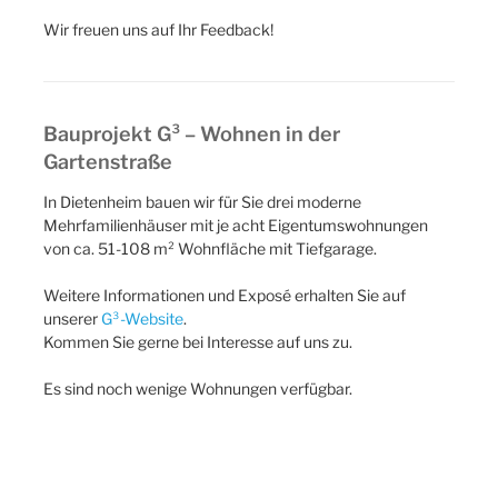
Wir freuen uns auf Ihr Feedback!
Bauprojekt G³ – Wohnen in der
Gartenstraße
In Dietenheim bauen wir für Sie drei moderne
Mehrfamilienhäuser mit je acht Eigentumswohnungen
von ca. 51-108 m² Wohnfläche mit Tiefgarage.
Weitere Informationen und Exposé erhalten Sie auf
unserer
G³-Website
.
Kommen Sie gerne bei Interesse auf uns zu.
Es sind noch wenige Wohnungen verfügbar.