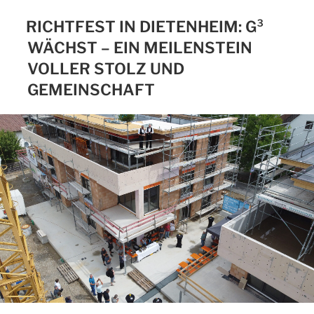
RICHTFEST IN DIETENHEIM: G³
WÄCHST – EIN MEILENSTEIN
VOLLER STOLZ UND
GEMEINSCHAFT