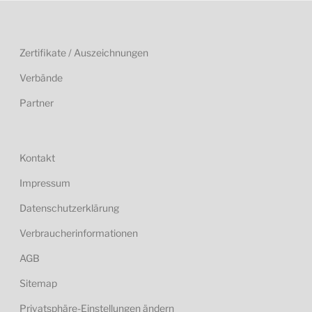
Zertifikate / Auszeichnungen
Verbände
Partner
Kontakt
Impressum
Datenschutzerklärung
Verbraucherinformationen
AGB
Sitemap
Privatsphäre-Einstellungen ändern