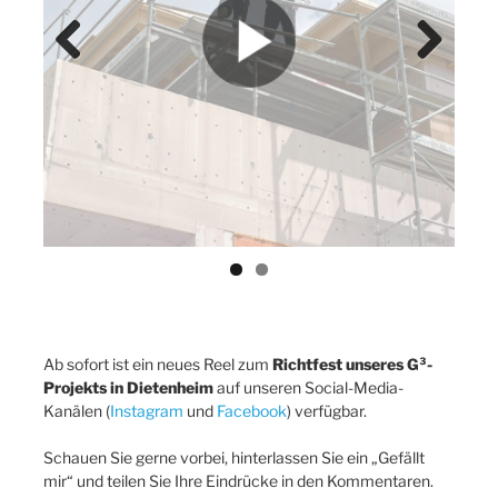
Previ
Next
ous
Ab sofort ist ein neues Reel zum
Richtfest unseres G³-
Projekts in Dietenheim
auf unseren Social-Media-
Kanälen (
Instagram
und
Facebook
) verfügbar.
Schauen Sie gerne vorbei, hinterlassen Sie ein „Gefällt
mir“ und teilen Sie Ihre Eindrücke in den Kommentaren.