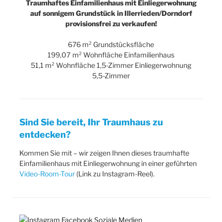
Traumhaftes Einfamilienhaus mit Einliegerwohnung
auf sonnigem Grundstück in Illerrieden/Dorndorf
provisionsfrei zu verkaufen!
676 m² Grundstücksfläche
199,07 m² Wohnfläche Einfamilienhaus
51,1 m² Wohnfläche 1,5-Zimmer Einliegerwohnung
5,5-Zimmer
Sind Sie bereit, Ihr Traumhaus zu
entdecken?
Kommen Sie mit – wir zeigen Ihnen dieses traumhafte
Einfamilienhaus mit Einliegerwohnung in einer geführten
Video-Room-Tour
(Link zu Instagram-Reel).