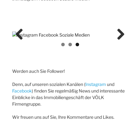
Previ
Next
ous
Werden auch Sie Follower!
Denn, auf unseren sozialen Kanälen (
Instagram
und
Facebook
) finden Sie regelmäßig News und interessante
Einblicke in das Immobiliengeschäft der VÖLK
Firmengruppe.
Wir freuen uns auf Sie, Ihre Kommentare und Likes.