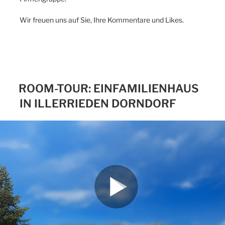
Wir freuen uns auf Sie, Ihre Kommentare und Likes.
ROOM-TOUR: EINFAMILIENHAUS
IN ILLERRIEDEN DORNDORF