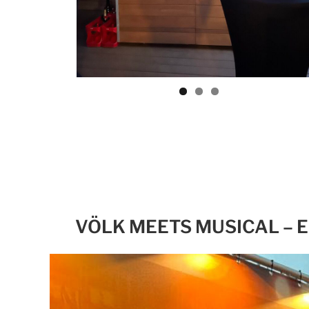
VÖLK MEETS MUSICAL – 