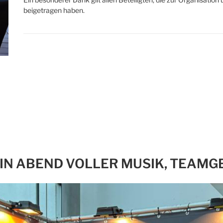
beigetragen haben.
EIN ABEND VOLLER MUSIK, TEAMG