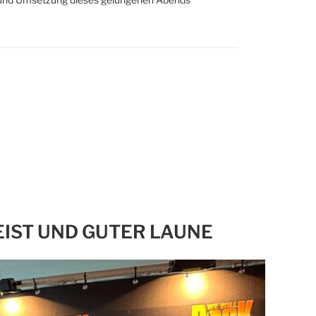
EIST UND GUTER LAUNE