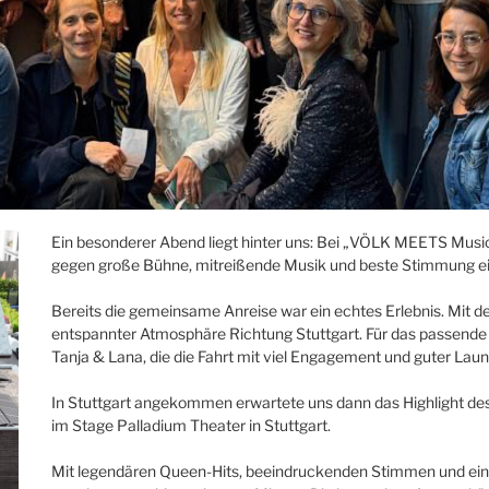
Ein besonderer Abend liegt hinter uns: Bei „VÖLK MEETS Music
gegen große Bühne, mitreißende Musik und beste Stimmung e
Bereits die gemeinsame Anreise war ein echtes Erlebnis. Mit
entspannter Atmosphäre Richtung Stuttgart. Für das passende
Tanja & Lana, die die Fahrt mit viel Engagement und guter Laun
In Stuttgart angekommen erwartete uns dann das Highlight de
im Stage Palladium Theater in Stuttgart.
Mit legendären Queen-Hits, beeindruckenden Stimmen und ein