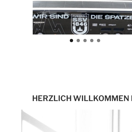
HERZLICH WILLKOMMEN 