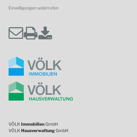
Einwilligungen widerrufen
VÖLK
Immobilien
GmbH
VÖLK
Hausverwaltung
GmbH