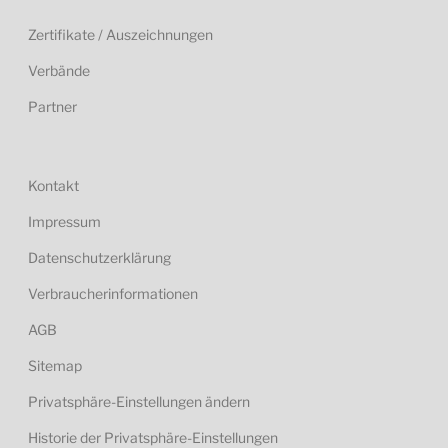
Zertifikate / Auszeichnungen
Verbände
Partner
Kontakt
Impressum
Datenschutzerklärung
Verbraucherinformationen
AGB
Sitemap
Privatsphäre-Einstellungen ändern
Historie der Privatsphäre-Einstellungen