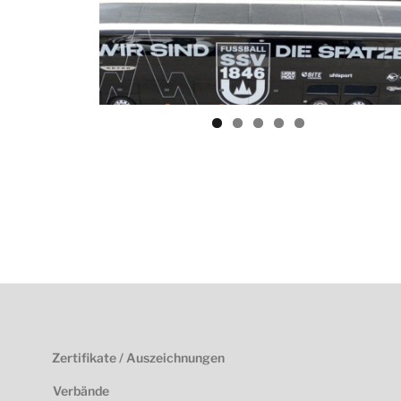
Zertifikate / Auszeichnungen
Verbände