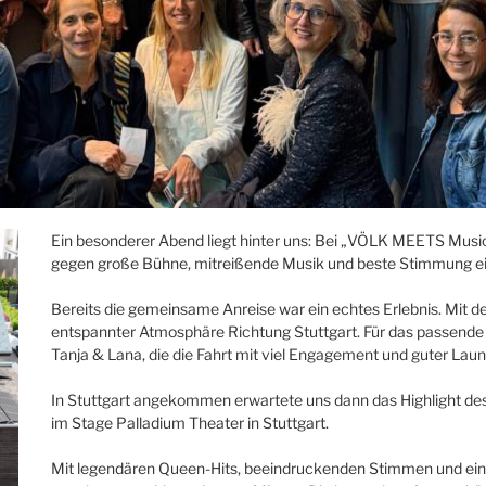
Ein besonderer Abend liegt hinter uns: Bei „VÖLK MEETS Music
gegen große Bühne, mitreißende Musik und beste Stimmung e
Bereits die gemeinsame Anreise war ein echtes Erlebnis. Mit
entspannter Atmosphäre Richtung Stuttgart. Für das passende
Tanja & Lana, die die Fahrt mit viel Engagement und guter Laun
In Stuttgart angekommen erwartete uns dann das Highlight de
im Stage Palladium Theater in Stuttgart.
Mit legendären Queen-Hits, beeindruckenden Stimmen und ein