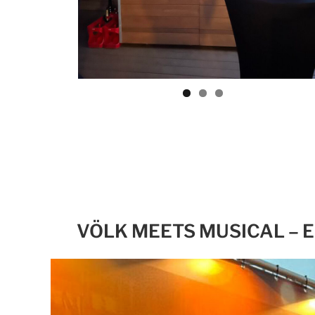
VÖLK MEETS MUSICAL – 