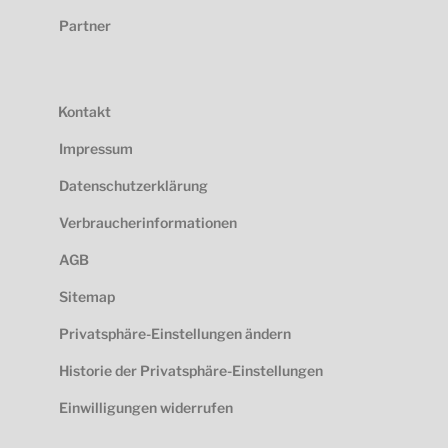
Partner
Kontakt
Impressum
Datenschutzerklärung
Verbraucherinformationen
AGB
Sitemap
Privatsphäre-Einstellungen ändern
Historie der Privatsphäre-Einstellungen
Einwilligungen widerrufen