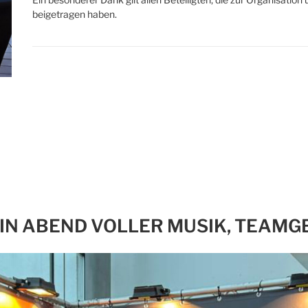
beigetragen haben.
EIN ABEND VOLLER MUSIK, TEAMG