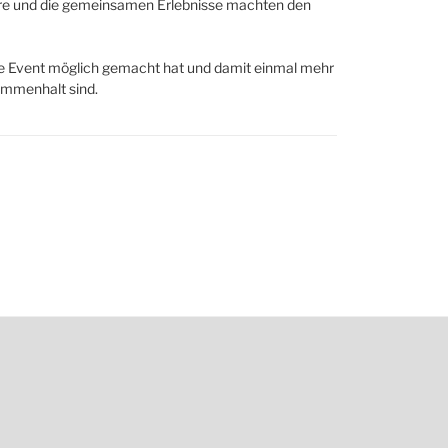
häre und die gemeinsamen Erlebnisse machten den
ere Event möglich gemacht hat und damit einmal mehr
ammenhalt sind.