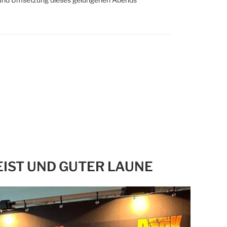
EIST UND GUTER LAUNE