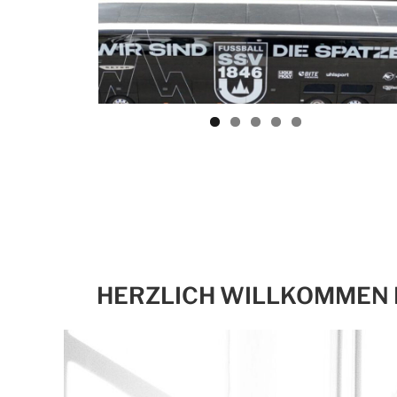
HERZLICH WILLKOMMEN 