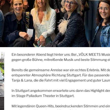
Ein besonderer Abend liegt hinter uns: Bei „VÖLK MEETS Music
gegen große Bühne, mitreißende Musik und beste Stimmung e
Bereits die gemeinsame Anreise war ein echtes Erlebnis. Mit
entspannter Atmosphäre Richtung Stuttgart. Für das passende
Tanja & Lana, die die Fahrt mit viel Engagement und guter Laun
In Stuttgart angekommen erwartete uns dann das Highlight de
im Stage Palladium Theater in Stuttgart.
Mit legendären Queen-Hits, beeindruckenden Stimmen und ein