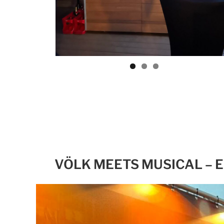
VÖLK MEETS MUSICAL – 