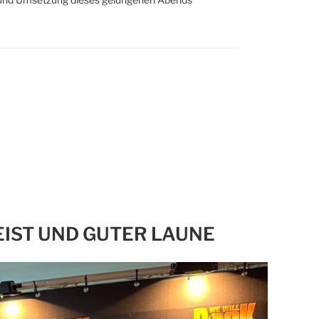
EIST UND GUTER LAUNE