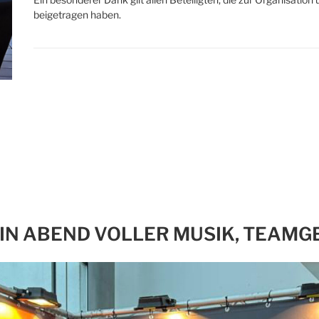
beigetragen haben.
EIN ABEND VOLLER MUSIK, TEAMG