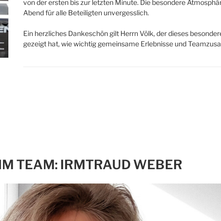
von der ersten bis zur letzten Minute. Die besondere Atmosp
Abend für alle Beteiligten unvergesslich.
Ein herzliches Dankeschön gilt Herrn Völk, der dieses besond
gezeigt hat, wie wichtig gemeinsame Erlebnisse und Teamzus
IM TEAM: IRMTRAUD WEBER