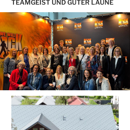
TEAMGEIST UND GUTER LAUNE