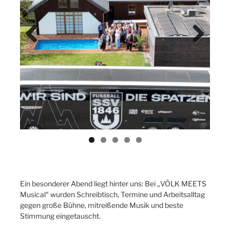
Previ
Next
ous
Ein besonderer Abend liegt hinter uns: Bei „VÖLK MEETS
Musical“ wurden Schreibtisch, Termine und Arbeitsalltag
gegen große Bühne, mitreißende Musik und beste
Stimmung eingetauscht.