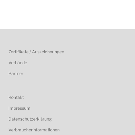
Zertifikate / Auszeichnungen
Verbände
Partner
Kontakt
Impressum
Datenschutzerklärung
Verbraucherinformationen