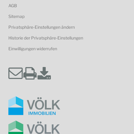
AGB
Sitemap
Privatsphäre-Einstellungen ändern
Historie der Privatsphäre-Einstellungen
Einwilligungen widerrufen