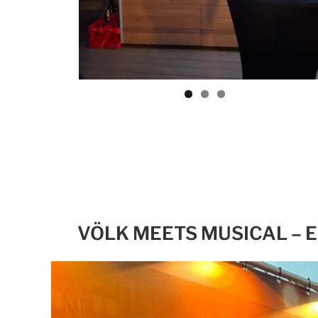
VÖLK MEETS MUSICAL – 