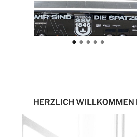
HERZLICH WILLKOMMEN 