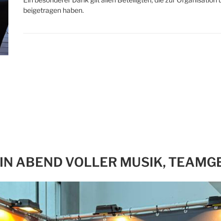
beigetragen haben.
EIN ABEND VOLLER MUSIK, TEAMG