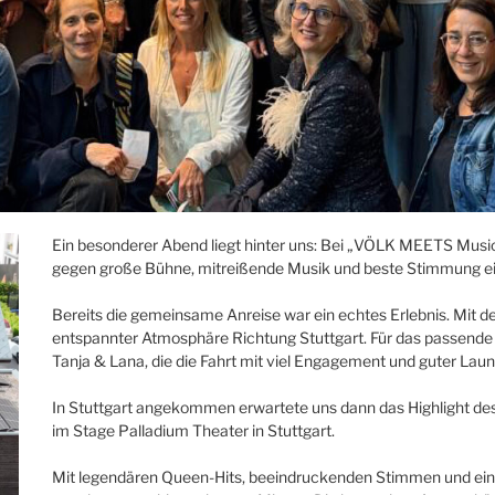
Ein besonderer Abend liegt hinter uns: Bei „VÖLK MEETS Music
gegen große Bühne, mitreißende Musik und beste Stimmung e
Bereits die gemeinsame Anreise war ein echtes Erlebnis. Mit
entspannter Atmosphäre Richtung Stuttgart. Für das passende
Tanja & Lana, die die Fahrt mit viel Engagement und guter Laun
In Stuttgart angekommen erwartete uns dann das Highlight de
im Stage Palladium Theater in Stuttgart.
Mit legendären Queen-Hits, beeindruckenden Stimmen und ein