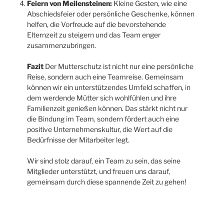
Feiern von Meilensteinen:
Kleine Gesten, wie eine
Abschiedsfeier oder persönliche Geschenke, können
helfen, die Vorfreude auf die bevorstehende
Elternzeit zu steigern und das Team enger
zusammenzubringen.
Fazit
Der Mutterschutz ist nicht nur eine persönliche
Reise, sondern auch eine Teamreise. Gemeinsam
können wir ein unterstützendes Umfeld schaffen, in
dem werdende Mütter sich wohlfühlen und ihre
Familienzeit genießen können. Das stärkt nicht nur
die Bindung im Team, sondern fördert auch eine
positive Unternehmenskultur, die Wert auf die
Bedürfnisse der Mitarbeiter legt.
Wir sind stolz darauf, ein Team zu sein, das seine
Mitglieder unterstützt, und freuen uns darauf,
gemeinsam durch diese spannende Zeit zu gehen!