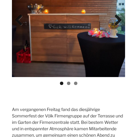
Previ
Next
ous
Am vergangenen Freitag fand das diesjährige
Sommerfest der Völk Firmengruppe auf der Terrasse und
im Garten der Firmenzentrale statt. Bei bestem Wetter
und in entspannter Atmosphäre kamen Mitarbeitende
zusammen, um gemeinsam einen schönen Abend zu