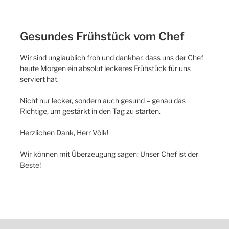
Gesundes Frühstück vom Chef
Wir sind unglaublich froh und dankbar, dass uns der Chef
heute Morgen ein absolut leckeres Frühstück für uns
serviert hat.
Nicht nur lecker, sondern auch gesund – genau das
Richtige, um gestärkt in den Tag zu starten.
Herzlichen Dank, Herr Völk!
Wir können mit Überzeugung sagen: Unser Chef ist der
Beste!