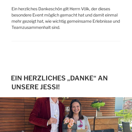
Ein herzliches Dankeschön gilt Herrn Völk, der dieses
besondere Event möglich gemacht hat und damit einmal
mehr gezeigt hat, wie wichtig gemeinsame Erlebnisse und
Teamzusammenhalt sind.
EIN HERZLICHES „DANKE“ AN
UNSERE JESSI!