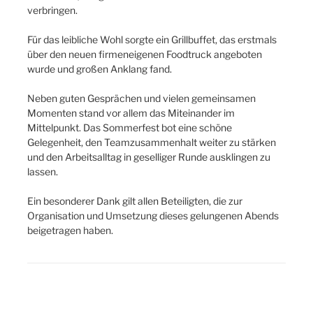
verbringen.
Für das leibliche Wohl sorgte ein Grillbuffet, das erstmals
über den neuen firmeneigenen Foodtruck angeboten
wurde und großen Anklang fand.
Neben guten Gesprächen und vielen gemeinsamen
Momenten stand vor allem das Miteinander im
Mittelpunkt. Das Sommerfest bot eine schöne
Gelegenheit, den Teamzusammenhalt weiter zu stärken
und den Arbeitsalltag in geselliger Runde ausklingen zu
lassen.
Ein besonderer Dank gilt allen Beteiligten, die zur
Organisation und Umsetzung dieses gelungenen Abends
beigetragen haben.