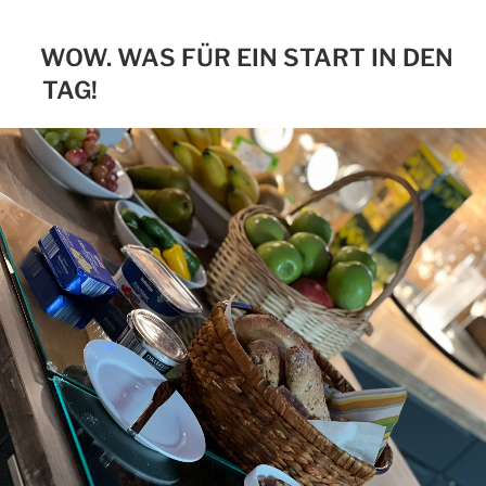
WOW. WAS FÜR EIN START IN DEN
TAG!