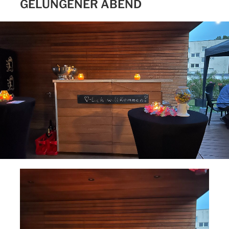
GELUNGENER ABEND