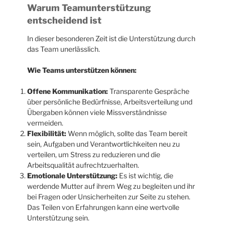
Warum Teamunterstützung
entscheidend ist
In dieser besonderen Zeit ist die Unterstützung durch
das Team unerlässlich.
Wie Teams unterstützen können:
Offene Kommunikation:
Transparente Gespräche
über persönliche Bedürfnisse, Arbeitsverteilung und
Übergaben können viele Missverständnisse
vermeiden.
Flexibilität:
Wenn möglich, sollte das Team bereit
sein, Aufgaben und Verantwortlichkeiten neu zu
verteilen, um Stress zu reduzieren und die
Arbeitsqualität aufrechtzuerhalten.
Emotionale Unterstützung:
Es ist wichtig, die
werdende Mutter auf ihrem Weg zu begleiten und ihr
bei Fragen oder Unsicherheiten zur Seite zu stehen.
Das Teilen von Erfahrungen kann eine wertvolle
Unterstützung sein.