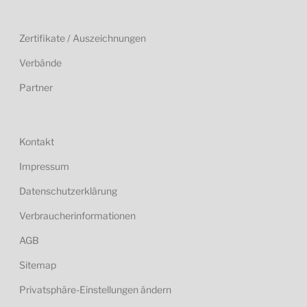
Zertifikate / Auszeichnungen
Verbände
Partner
Kontakt
Impressum
Datenschutzerklärung
Verbraucherinformationen
AGB
Sitemap
Privatsphäre-Einstellungen ändern