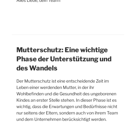
Alles Liebe, dein Team!
Mutterschutz: Eine wichtige
Phase der Unterstützung und
des Wandels
Der Mutterschutz ist eine entscheidende Zeit im
Leben einer werdenden Mutter, in der ihr
Wohlbefinden und die Gesundheit des ungeborenen
Kindes an erster Stelle stehen. In dieser Phase ist es
wichtig, dass die Erwartungen und Bedürfnisse nicht
nur seitens der Eltern, sondern auch von ihrem Team
und dem Unternehmen berücksichtigt werden.