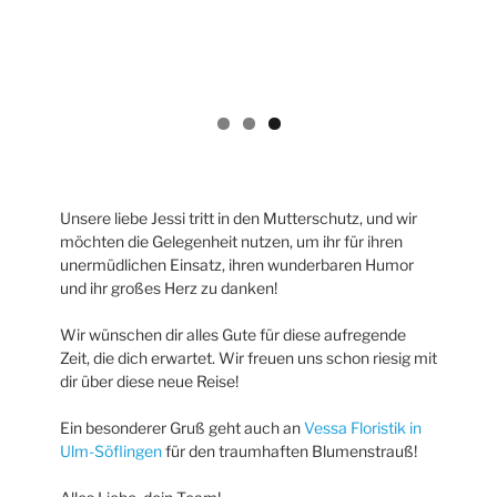
Unsere liebe Jessi tritt in den Mutterschutz, und wir
möchten die Gelegenheit nutzen, um ihr für ihren
unermüdlichen Einsatz, ihren wunderbaren Humor
und ihr großes Herz zu danken!
Wir wünschen dir alles Gute für diese aufregende
Zeit, die dich erwartet. Wir freuen uns schon riesig mit
dir über diese neue Reise!
Ein besonderer Gruß geht auch an
Vessa Floristik in
Ulm-Söflingen
für den traumhaften Blumenstrauß!