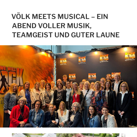
VÖLK MEETS MUSICAL – EIN
ABEND VOLLER MUSIK,
TEAMGEIST UND GUTER LAUNE