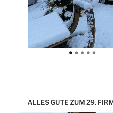
ALLES GUTE ZUM 29. FIR