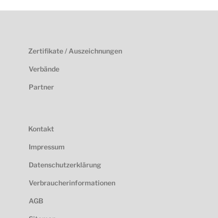
Zertifikate / Auszeichnungen
Verbände
Partner
Kontakt
Impressum
Datenschutzerklärung
Verbraucherinformationen
AGB