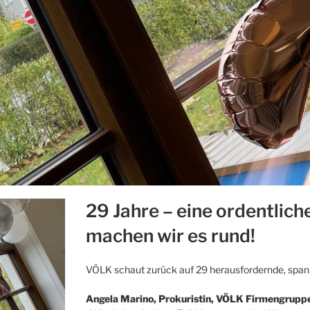
29 Jahre – eine ordentlich
machen wir es rund!
VÖLK schaut zurück auf 29 herausfordernde, spann
Angela Marino, Prokuristin, VÖLK Firmengrupp