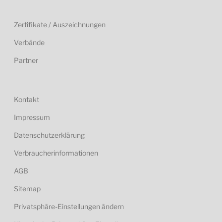
Zertifikate / Auszeichnungen
Verbände
Partner
Kontakt
Impressum
Datenschutzerklärung
Verbraucherinformationen
AGB
Sitemap
Privatsphäre-Einstellungen ändern