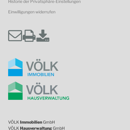
Historie der Privatsphäre-Einstellungen
Einwilligungen widerrufen
VÖLK
Immobilien
GmbH
VÖLK
Hausverwaltung
GmbH