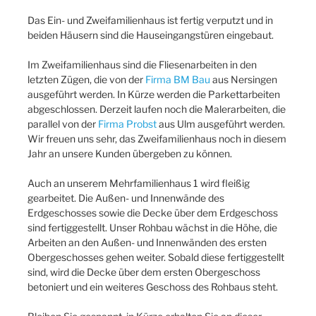
Das Ein- und Zweifamilienhaus ist fertig verputzt und in
beiden Häusern sind die Hauseingangstüren eingebaut.
Im Zweifamilienhaus sind die Fliesenarbeiten in den
letzten Zügen, die von der
Firma BM Bau
aus Nersingen
ausgeführt werden. In Kürze werden die Parkettarbeiten
abgeschlossen. Derzeit laufen noch die Malerarbeiten, die
parallel von der
Firma Probst
aus Ulm ausgeführt werden.
Wir freuen uns sehr, das Zweifamilienhaus noch in diesem
Jahr an unsere Kunden übergeben zu können.
Auch an unserem Mehrfamilienhaus 1 wird fleißig
gearbeitet. Die Außen- und Innenwände des
Erdgeschosses sowie die Decke über dem Erdgeschoss
sind fertiggestellt. Unser Rohbau wächst in die Höhe, die
Arbeiten an den Außen- und Innenwänden des ersten
Obergeschosses gehen weiter. Sobald diese fertiggestellt
sind, wird die Decke über dem ersten Obergeschoss
betoniert und ein weiteres Geschoss des Rohbaus steht.