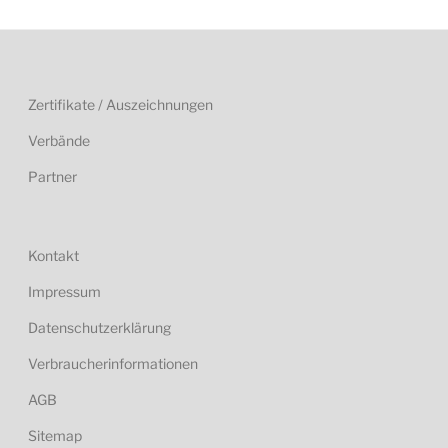
Zertifikate / Auszeichnungen
Verbände
Partner
Kontakt
Impressum
Datenschutzerklärung
Verbraucherinformationen
AGB
Sitemap