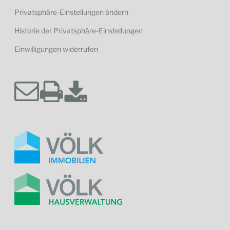
Privatsphäre-Einstellungen ändern
Historie der Privatsphäre-Einstellungen
Einwilligungen widerrufen