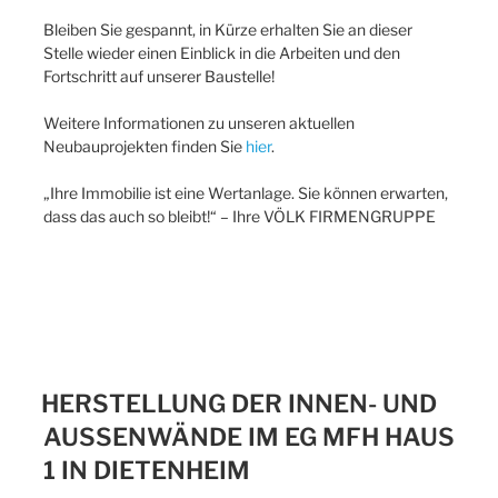
Bleiben Sie gespannt, in Kürze erhalten Sie an dieser
Stelle wieder einen Einblick in die Arbeiten und den
Fortschritt auf unserer Baustelle!
Weitere Informationen zu unseren aktuellen
Neubauprojekten finden Sie
hier
.
„Ihre Immobilie ist eine Wertanlage. Sie können erwarten,
dass das auch so bleibt!“ – Ihre VÖLK FIRMENGRUPPE
HERSTELLUNG DER INNEN- UND
AUSSENWÄNDE IM EG MFH HAUS 1
IN DIETENHEIM