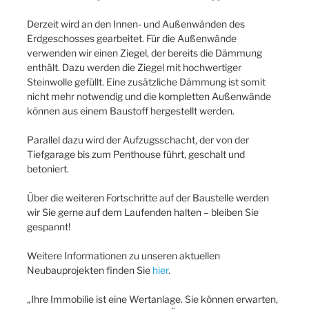
Derzeit wird an den Innen- und Außenwänden des
Erdgeschosses gearbeitet. Für die Außenwände
verwenden wir einen Ziegel, der bereits die Dämmung
enthält. Dazu werden die Ziegel mit hochwertiger
Steinwolle gefüllt. Eine zusätzliche Dämmung ist somit
nicht mehr notwendig und die kompletten Außenwände
können aus einem Baustoff hergestellt werden.
Parallel dazu wird der Aufzugsschacht, der von der
Tiefgarage bis zum Penthouse führt, geschalt und
betoniert.
Über die weiteren Fortschritte auf der Baustelle werden
wir Sie gerne auf dem Laufenden halten – bleiben Sie
gespannt!
Weitere Informationen zu unseren aktuellen
Neubauprojekten finden Sie
hier
.
„Ihre Immobilie ist eine Wertanlage. Sie können erwarten,