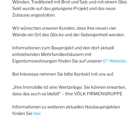
Wänden. Traditionell mit Brot und Salz und mit einem Glas
Sekt wurde auf das gelungene Projekt und das neue
Zuhause angestoßen.
Wir wünschen unseren Kunden, dass ihre neuen vier
Wände ein Ort des Glücks und der Geborgenheit werden.
Informationen zum Bauprojekt und den dort aktuell
entstehenden Mehrfamilienhäusern mit
Eigentumswohnungen finden Sie auf unserer
G³-Website
.
Bei Interesse nehmen Sie bitte Kontakt mit uns auf.
„Ihre Immobilie ist eine Wertanlage. Sie können erwarten,
dass das auch so bleibt!“ – Ihre VÖLK FIRMENGRUPPE
Informationen zu weiteren aktuellen Neubauprojekten
finden Sie
hier
.