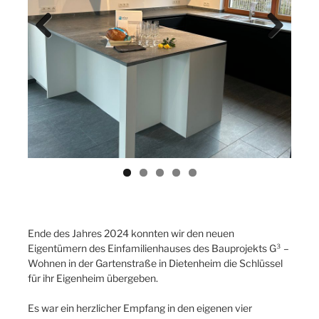
Previ
Next
ous
Ende des Jahres 2024 konnten wir den neuen
Eigentümern des Einfamilienhauses des Bauprojekts G³ –
Wohnen in der Gartenstraße in Dietenheim die Schlüssel
für ihr Eigenheim übergeben.
Es war ein herzlicher Empfang in den eigenen vier