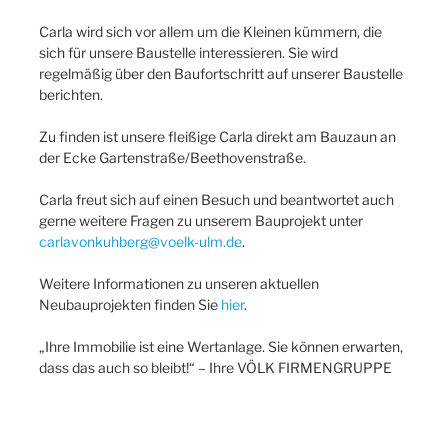
Carla wird sich vor allem um die Kleinen kümmern, die
sich für unsere Baustelle interessieren. Sie wird
regelmäßig über den Baufortschritt auf unserer Baustelle
berichten.
Zu finden ist unsere fleißige Carla direkt am Bauzaun an
der Ecke Gartenstraße/Beethovenstraße.
Carla freut sich auf einen Besuch und beantwortet auch
gerne weitere Fragen zu unserem Bauprojekt unter
carlavonkuhberg@voelk-ulm.de
.
Weitere Informationen zu unseren aktuellen
Neubauprojekten finden Sie
hier
.
„Ihre Immobilie ist eine Wertanlage. Sie können erwarten,
dass das auch so bleibt!“ – Ihre VÖLK FIRMENGRUPPE