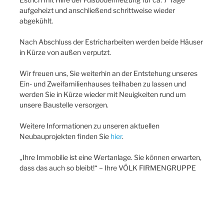
aufgeheizt und anschließend schrittweise wieder
abgekühlt.
Nach Abschluss der Estricharbeiten werden beide Häuser
in Kürze von außen verputzt.
Wir freuen uns, Sie weiterhin an der Entstehung unseres
Ein- und Zweifamilienhauses teilhaben zu lassen und
werden Sie in Kürze wieder mit Neuigkeiten rund um
unsere Baustelle versorgen.
Weitere Informationen zu unseren aktuellen
Neubauprojekten finden Sie
hier
.
„Ihre Immobilie ist eine Wertanlage. Sie können erwarten,
dass das auch so bleibt!“ – Ihre VÖLK FIRMENGRUPPE