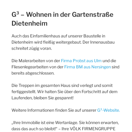
G³ – Wohnen in der Gartenstraße
Dietenheim
Auch das Einfamilienhaus auf unserer Baustelle in
Dietenheim wird fleißig weitergebaut. Der Innenausbau
schreitet zügig voran.
Die Malerarbeiten von der
Firma Probst aus Ulm
und die
Fliesenlegearbeiten von der
Firma BM aus Nersingen
sind
bereits abgeschlossen.
Die Treppen im gesamten Haus sind verlegt und somit
fertiggestellt. Wir halten Sie über den Fortschritt auf dem
Laufenden, bleiben Sie gespannt!
Weitere Informationen finden Sie auf unserer
G³-Website.
„Ihre Immobilie ist eine Wertanlage. Sie können erwarten,
dass das auch so bleibt!“ – Ihre VÖLK FIRMENGRUPPE