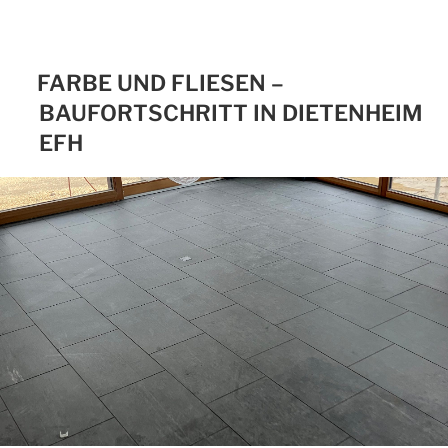
FARBE UND FLIESEN –
BAUFORTSCHRITT IN DIETENHEIM
EFH