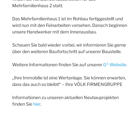
Mehrfamilienhaus 2 statt.
Das Mehrfamilienhaus 1 ist im Rohbau fertiggestellt und
wird nun mit den Feinarbeiten versehen. Danach beginnen
unsere Handwerker mit dem Innenausbau.
Schauen Sie bald wieder vorbei, wir informieren Sie gerne
über den weiteren Baufortschritt auf unserer Baustelle.
Weitere Informationen finden Sie auf unserer
G³-Website.
„Ihre Immobilie ist eine Wertanlage. Sie können erwarten,
dass das auch so bleibt!“ – Ihre VÖLK FIRMENGRUPPE
Informationen zu unseren aktuellen Neubauprojekten
finden Sie
hier
.