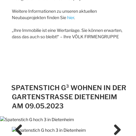
Weitere Informationen zu unseren aktuellen
Neubauprojekten finden Sie
hier
.
„Ihre Immobilie ist eine Wertanlage. Sie können erwarten,
dass das auch so bleibt!“ – Ihre VÖLK FIRMENGRUPPE
SPATENSTICH G³ WOHNEN IN DER
GARTENSTRASSE DIETENHEIM A
M 09.05.2023