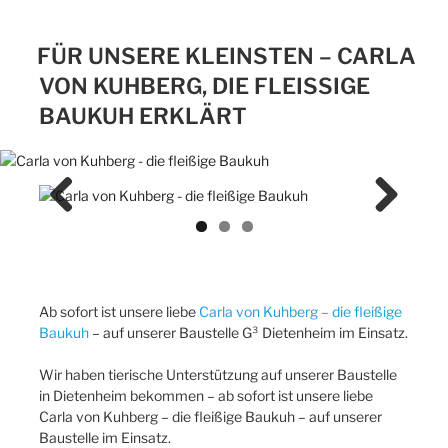
FÜR UNSERE KLEINSTEN – CARLA
VON KUHBERG, DIE FLEISSIGE B
AUKUH ERKLÄRT
Previ
Next
ous
Ab sofort ist unsere liebe
Carla von Kuhberg – die fleißige
Baukuh
– auf unserer Baustelle G³ Dietenheim im Einsatz.
Wir haben tierische Unterstützung auf unserer Baustelle
in Dietenheim bekommen – ab sofort ist unsere liebe
Carla von Kuhberg – die fleißige Baukuh – auf unserer
Baustelle im Einsatz.