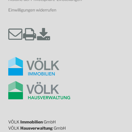
Einwilligungen widerrufen
VÖLK
Immobilien
GmbH
VÖLK
Hausverwaltung
GmbH