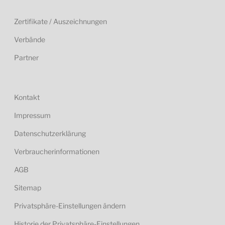
Zertifikate / Auszeichnungen
Verbände
Partner
Kontakt
Impressum
Datenschutzerklärung
Verbraucherinformationen
AGB
Sitemap
Privatsphäre-Einstellungen ändern
Historie der Privatsphäre-Einstellungen