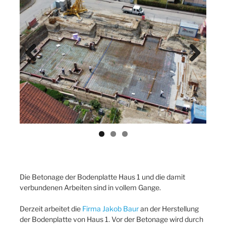
Previ
Next
ous
Die Betonage der Bodenplatte Haus 1 und die damit
verbundenen Arbeiten sind in vollem Gange.
Derzeit arbeitet die
Firma Jakob Baur
an der Herstellung
der Bodenplatte von Haus 1. Vor der Betonage wird durch