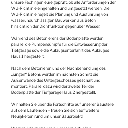
unsere Fachingenieure geprüft, ob alle Anforderungen der
WU-Richtlinie eingehalten und umgesetzt werden. Die
WU-Richtlinie regelt die Planung und Ausführung von
wasserundurchlässigen Bauwerken aus Beton
hinsichtlich der Dichtfunktion gegenüber Wasser.
Während des Betonierens der Bodenplatte werden
parallel die Pumpensümpfe für die Entwässerung der
Tiefgarage sowie die Aufzugsunterfahrt des Aufzuges
Haus 1 hergestellt.
Nach dem Betonieren und der Nachbehandlung des
„jungen“ Betons werden im nächsten Schritt die
Außenwände des Untergeschosses geschalt und
montiert. Parallel dazu wird der zweite Teil der
Bodenplatte der Tiefgarage Haus 2 hergestellt.
Wir halten Sie über die Fortschritte auf unserer Baustelle
auf dem Laufenden – freuen Sie sich auf weitere
Neuigkeiten rund um unser Bauprojekt!