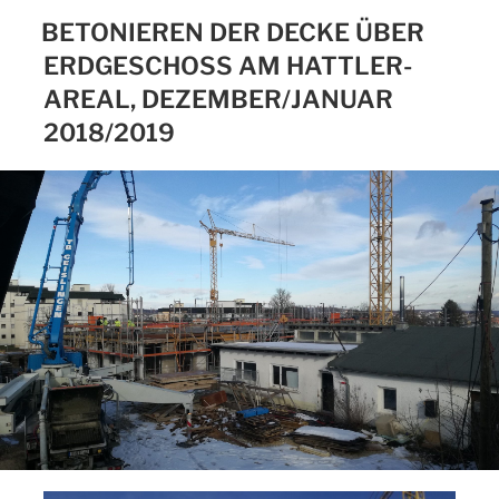
BETONIEREN DER DECKE ÜBER
ERDGESCHOSS AM HATTLER-
AREAL, DEZEMBER/JANUAR
2018/2019