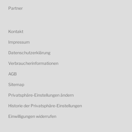
Partner
Kontakt
Impressum
Datenschutzerklärung
Verbraucherinformationen
AGB
Sitemap
Privatsphäre-Einstellungen ändern
Historie der Privatsphäre-Einstellungen
Einwilligungen widerrufen