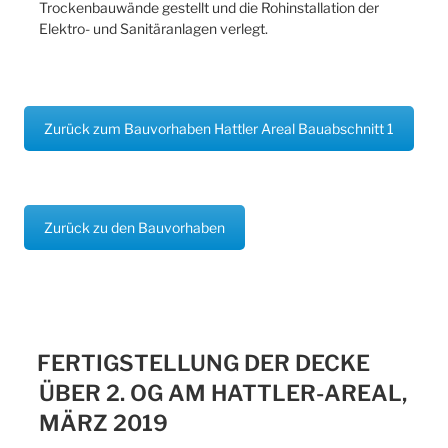
Trockenbauwände gestellt und die Rohinstallation der
Elektro- und Sanitäranlagen verlegt.
Zurück zum Bauvorhaben Hattler Areal Bauabschnitt 1
Zurück zu den Bauvorhaben
FERTIGSTELLUNG DER DECKE
ÜBER 2. OG AM HATTLER-AREAL,
MÄRZ 2019