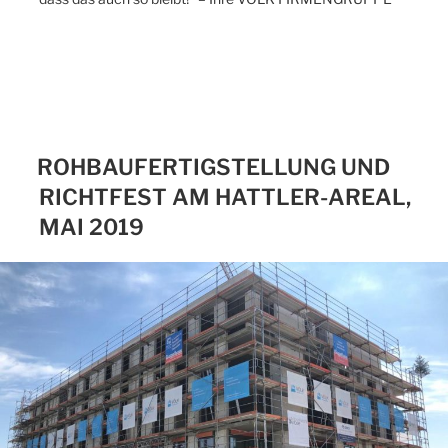
ROHBAUFERTIGSTELLUNG UND
RICHTFEST AM HATTLER-AREAL,
MAI 2019