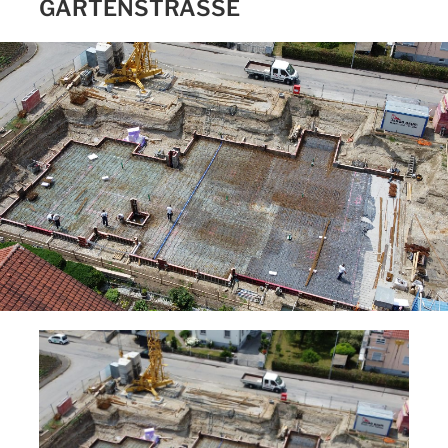
GARTENSTRASSE