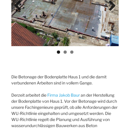
Previ
Next
ous
Die Betonage der Bodenplatte Haus 1 und die damit
verbundenen Arbeiten sind in vollem Gange.
Derzeit arbeitet die
Firma Jakob Baur
an der Herstellung
der Bodenplatte von Haus 1. Vor der Betonage wird durch
unsere Fachingenieure geprüft, ob alle Anforderungen der
WU-Richtlinie eingehalten und umgesetzt werden. Die
WU-Richtlinie regelt die Planung und Ausführung von
wasserundurchlässigen Bauwerken aus Beton