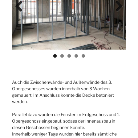
Previ
Next
ous
Auch die Zwischenwände- und Außenwände des 3.
Obergeschosses wurden innerhalb von 3 Wochen
gemauert. Im Anschluss konnte die Decke betoniert
werden.
Parallel dazu wurden die Fenster im Erdgeschoss und 1.
Obergeschoss eingebaut, sodass der Innenausbau in
diesen Geschossen beginnen konnte.
Innerhalb weniger Tage wurden hier bereits sämtliche