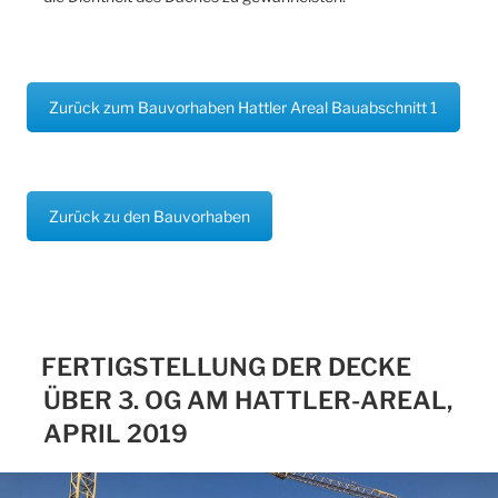
Zurück zum Bauvorhaben Hattler Areal Bauabschnitt 1
Zurück zu den Bauvorhaben
FERTIGSTELLUNG DER DECKE
ÜBER 3. OG AM HATTLER-AREAL,
APRIL 2019