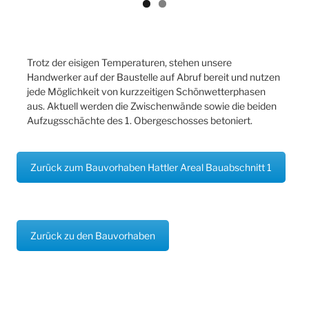
Trotz der eisigen Temperaturen, stehen unsere
Handwerker auf der Baustelle auf Abruf bereit und nutzen
jede Möglichkeit von kurzzeitigen Schönwetterphasen
aus. Aktuell werden die Zwischenwände sowie die beiden
Aufzugsschächte des 1. Obergeschosses betoniert.
Zurück zum Bauvorhaben Hattler Areal Bauabschnitt 1
Zurück zu den Bauvorhaben