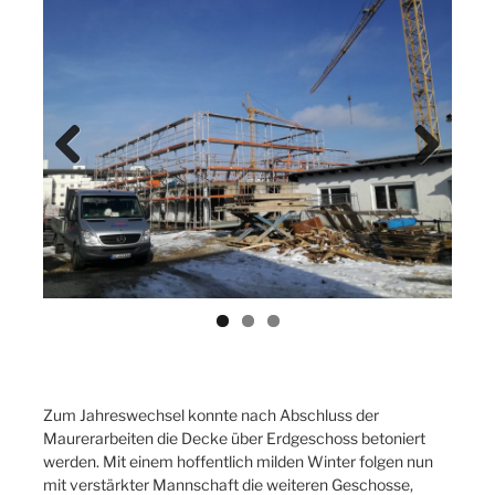
Previ
Next
ous
Zum Jahreswechsel konnte nach Abschluss der
Maurerarbeiten die Decke über Erdgeschoss betoniert
werden. Mit einem hoffentlich milden Winter folgen nun
mit verstärkter Mannschaft die weiteren Geschosse,