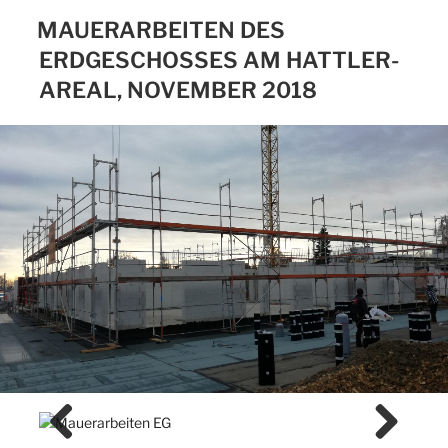
MAUERARBEITEN DES
ERDGESCHOSSES AM HATTLER-
AREAL, NOVEMBER 2018