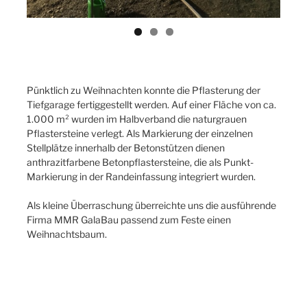
Pünktlich zu Weihnachten konnte die Pflasterung der
Tiefgarage fertiggestellt werden. Auf einer Fläche von ca.
1.000 m² wurden im Halbverband die naturgrauen
Pflastersteine verlegt. Als Markierung der einzelnen
Stellplätze innerhalb der Betonstützen dienen
anthrazitfarbene Betonpflastersteine, die als Punkt-
Markierung in der Randeinfassung integriert wurden.
Als kleine Überraschung überreichte uns die ausführende
Firma MMR GalaBau passend zum Feste einen
Weihnachtsbaum.