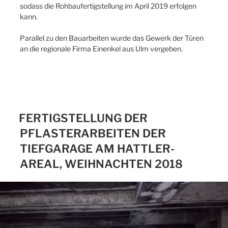
sodass die Rohbaufertigstellung im April 2019 erfolgen
kann.
Parallel zu den Bauarbeiten wurde das Gewerk der Türen
an die regionale Firma Einenkel aus Ulm vergeben.
FERTIGSTELLUNG DER
PFLASTERARBEITEN DER
TIEFGARAGE AM HATTLER-
AREAL, WEIHNACHTEN 2018