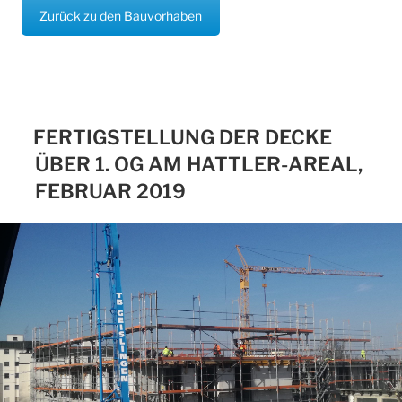
Zurück zu den Bauvorhaben
FERTIGSTELLUNG DER DECKE
ÜBER 1. OG AM HATTLER-AREAL,
FEBRUAR 2019