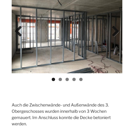
Previ
Next
ous
Auch die Zwischenwände- und Außenwände des 3.
Obergeschosses wurden innerhalb von 3 Wochen
gemauert. Im Anschluss konnte die Decke betoniert
werden.