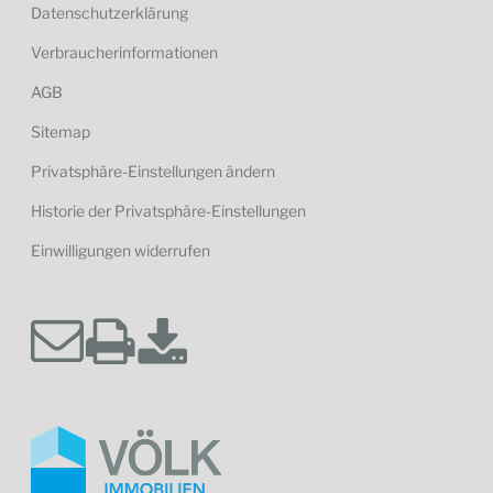
Datenschutzerklärung
Verbraucherinformationen
AGB
Sitemap
Privatsphäre-Einstellungen ändern
Historie der Privatsphäre-Einstellungen
Einwilligungen widerrufen