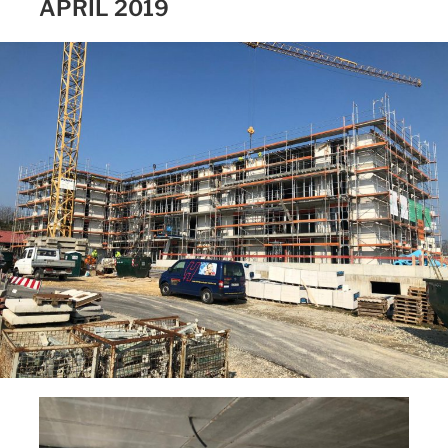
APRIL 2019