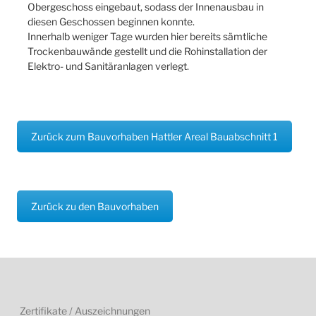
Obergeschoss eingebaut, sodass der Innenausbau in
diesen Geschossen beginnen konnte.
Innerhalb weniger Tage wurden hier bereits sämtliche
Trockenbauwände gestellt und die Rohinstallation der
Elektro- und Sanitäranlagen verlegt.
Zurück zum Bauvorhaben Hattler Areal Bauabschnitt 1
Zurück zu den Bauvorhaben
Zertifikate / Auszeichnungen