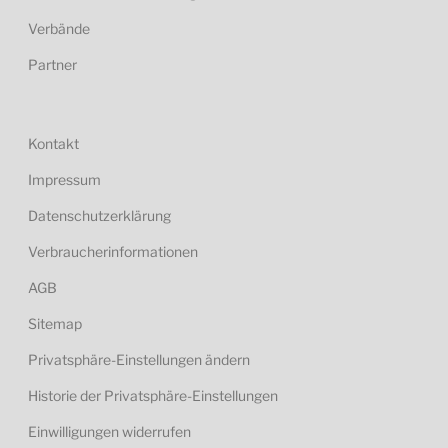
Verbände
Partner
Kontakt
Impressum
Datenschutzerklärung
Verbraucherinformationen
AGB
Sitemap
Privatsphäre-Einstellungen ändern
Historie der Privatsphäre-Einstellungen
Einwilligungen widerrufen