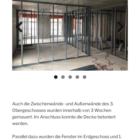
Previ
Next
ous
Auch die Zwischenwände- und Außenwände des 3.
Obergeschosses wurden innerhalb von 3 Wochen
gemauert. Im Anschluss konnte die Decke betoniert
werden.
Parallel dazu wurden die Fenster im Erdgeschoss und 1.