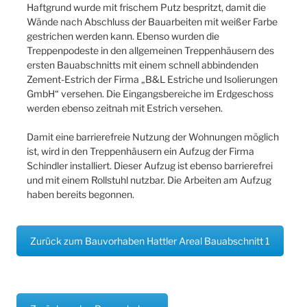
Haftgrund wurde mit frischem Putz bespritzt, damit die
Wände nach Abschluss der Bauarbeiten mit weißer Farbe
gestrichen werden kann. Ebenso wurden die
Treppenpodeste in den allgemeinen Treppenhäusern des
ersten Bauabschnitts mit einem schnell abbindenden
Zement-Estrich der Firma „B&L Estriche und Isolierungen
GmbH“ versehen. Die Eingangsbereiche im Erdgeschoss
werden ebenso zeitnah mit Estrich versehen.
Damit eine barrierefreie Nutzung der Wohnungen möglich
ist, wird in den Treppenhäusern ein Aufzug der Firma
Schindler installiert. Dieser Aufzug ist ebenso barrierefrei
und mit einem Rollstuhl nutzbar. Die Arbeiten am Aufzug
haben bereits begonnen.
Zurück zum Bauvorhaben Hattler Areal Bauabschnitt 1