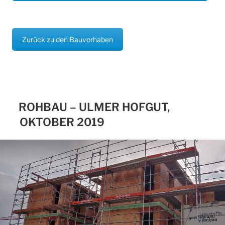
Zurück zu den Bauvorhaben
ROHBAU – ULMER HOFGUT,
OKTOBER 2019