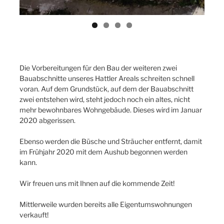
Die Vorbereitungen für den Bau der weiteren zwei
Bauabschnitte unseres Hattler Areals schreiten schnell
voran. Auf dem Grundstück, auf dem der Bauabschnitt
zwei entstehen wird, steht jedoch noch ein altes, nicht
mehr bewohnbares Wohngebäude. Dieses wird im Januar
2020 abgerissen.
Ebenso werden die Büsche und Sträucher entfernt, damit
im Frühjahr 2020 mit dem Aushub begonnen werden
kann.
Wir freuen uns mit Ihnen auf die kommende Zeit!
Mittlerweile wurden bereits alle Eigentumswohnungen
verkauft!