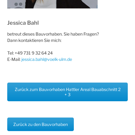
Jessica Bahl
betreut dieses Bauvorhaben. Sie haben Fragen?
Dann kontaktieren Sie mich:
Tel: +49 731 9 32 64 24
E-Mail:
jessica.bahl@voelk-ulm.de
Zurück zum Bauvorhaben Hattler Areal Bauabschnitt 2
+ 3
Zurück zu den Bauvorhaben