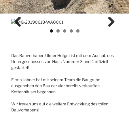
Previ
Next
ous
Das Bauvorhaben Ulmer Hofgut ist mit dem Aushub des
Untergeschosses von Haus Nummer 3 und 4 offiziell
gestartet!
Firma Jahner hat mit seinem Team die Baugrube
ausgehoben den Bau der vier bereits verkauften
Kettenhäuser begonnen.
Wir freuen uns auf die weitere Entwicklung des tollen
Bauvorhabens!