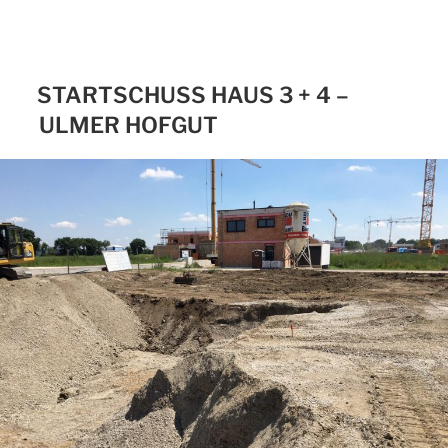
STARTSCHUSS HAUS 3 + 4 –
ULMER HOFGUT