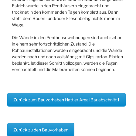
Estrich wurde in den Penthäusern eingebracht und
trocknet in den kommenden Tagen komplett aus. Dann
steht dem Boden- und/oder Fliesenbelag nichts mehr im
Wege.
Die Wände in den Penthousewohnungen sind auch schon
in einem sehr fortschrittlichen Zustand. Die
Rohbauinstallationen wurden eingebracht und die Wände
werden nach und nach vollständig mit Gipskarton-Platten
beplankt. Ist dieser Schritt vollzogen, werden die Fugen
verspachtelt und die Malerarbeiten können beginnen.
Zurück zum Bauvorhaben Hattler Areal Bauabschnitt 1
Zurück zu den Bauvorhaben