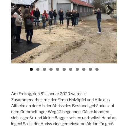
Previ
Next
ous
Am Freitag, den 31. Januar 2020 wurde in
Zusammenarbeit mit der Firma Holzäpfel und Hille aus
Altheim an der Alb der Abriss des Bestandsgebäudes auf
dem Grimmelfinger Weg 12 begonnen. Gäste konnten
sich in große und kleine Bagger setzen und selbst Hand an
legen! So ist der Abriss eine gemeinsame Aktion für groß