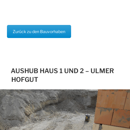
Zurück zu den Bauvorhaben
AUSHUB HAUS 1 UND 2 – ULMER
HOFGUT