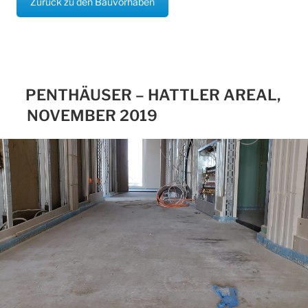
Zurück zu den Bauvorhaben
PENTHÄUSER – HATTLER AREAL,
NOVEMBER 2019