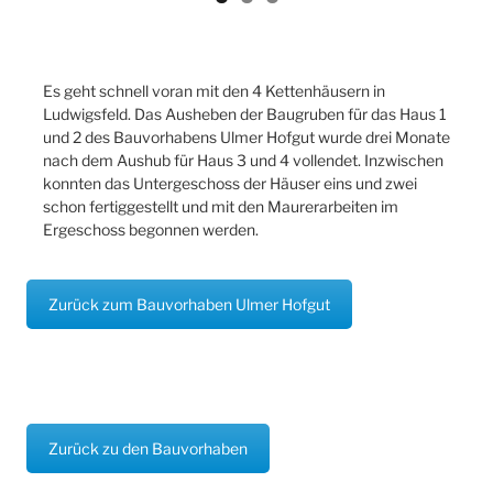
Es geht schnell voran mit den 4 Kettenhäusern in
Ludwigsfeld. Das Ausheben der Baugruben für das Haus 1
und 2 des Bauvorhabens Ulmer Hofgut wurde drei Monate
nach dem Aushub für Haus 3 und 4 vollendet. Inzwischen
konnten das Untergeschoss der Häuser eins und zwei
schon fertiggestellt und mit den Maurerarbeiten im
Ergeschoss begonnen werden.
Zurück zum Bauvorhaben Ulmer Hofgut
Zurück zu den Bauvorhaben