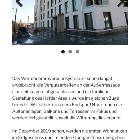
Previ
Next
ous
Das Wärmedämmverbundsystem ist schon längst
angebracht, die Verputzarbeiten an der Außenfassade
sind seit kurzem abgeschlossen und die farbliche
Gestaltung des Hattler Areals wurde im gleichen Zuge
beendet. Wir nähern uns dem Endspurt! Nun stehen die
Außenanlagen, Balkone und Terrassen im Fokus und
werden fertiggestellt, soweit die Witterung dies erlaubt.
Im Dezember 2019 schon, werden die ersten Wohnungen
im Erdgeschoss und im ersten Obergeschoss übergeben