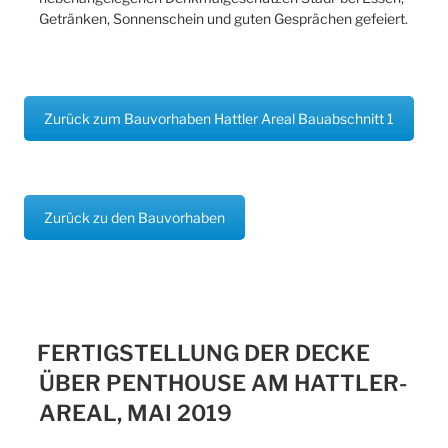
Getränken, Sonnenschein und guten Gesprächen gefeiert.
Zurück zum Bauvorhaben Hattler Areal Bauabschnitt 1
Zurück zu den Bauvorhaben
FERTIGSTELLUNG DER DECKE
ÜBER PENTHOUSE AM HATTLER-
AREAL, MAI 2019