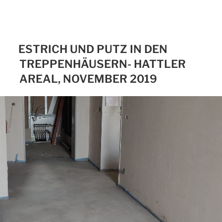
ESTRICH UND PUTZ IN DEN
TREPPENHÄUSERN- HATTLER
AREAL, NOVEMBER 2019