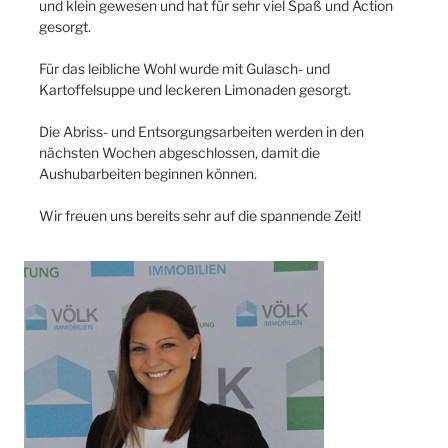
und klein gewesen und hat für sehr viel Spaß und Action
gesorgt.
Für das leibliche Wohl wurde mit Gulasch- und
Kartoffelsuppe und leckeren Limonaden gesorgt.
Die Abriss- und Entsorgungsarbeiten werden in den
nächsten Wochen abgeschlossen, damit die
Aushubarbeiten beginnen können.
Wir freuen uns bereits sehr auf die spannende Zeit!