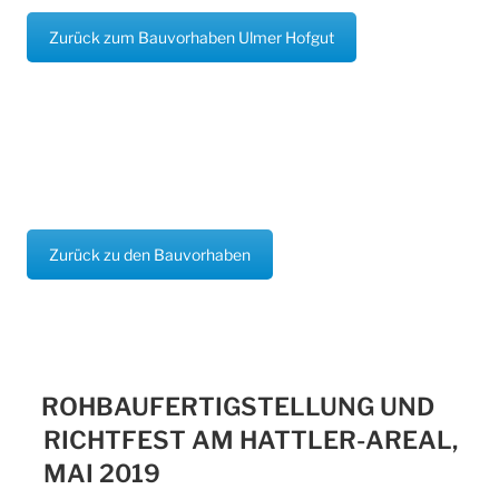
Zurück zum Bauvorhaben Ulmer Hofgut
Zurück zu den Bauvorhaben
ROHBAUFERTIGSTELLUNG UND
RICHTFEST AM HATTLER-AREAL,
MAI 2019