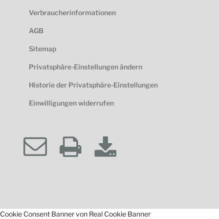
Verbraucherinformationen
AGB
Sitemap
Privatsphäre-Einstellungen ändern
Historie der Privatsphäre-Einstellungen
Einwilligungen widerrufen
Cookie Consent Banner von Real Cookie Banner