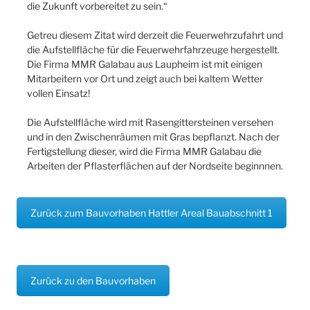
die Zukunft vorbereitet zu sein.“
Getreu diesem Zitat wird derzeit die Feuerwehrzufahrt und
die Aufstellfläche für die Feuerwehrfahrzeuge hergestellt.
Die Firma MMR Galabau aus Laupheim ist mit einigen
Mitarbeitern vor Ort und zeigt auch bei kaltem Wetter
vollen Einsatz!
Die Aufstellfläche wird mit Rasengittersteinen versehen
und in den Zwischenräumen mit Gras bepflanzt. Nach der
Fertigstellung dieser, wird die Firma MMR Galabau die
Arbeiten der Pflasterflächen auf der Nordseite beginnnen.
Zurück zum Bauvorhaben Hattler Areal Bauabschnitt 1
Zurück zu den Bauvorhaben