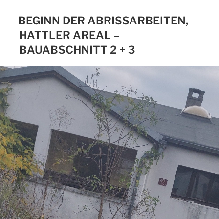
BEGINN DER ABRISSARBEITEN,
HATTLER AREAL –
BAUABSCHNITT 2 + 3