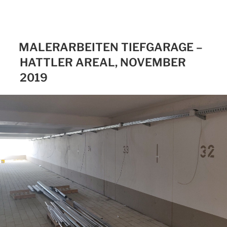
MALERARBEITEN TIEFGARAGE –
HATTLER AREAL, NOVEMBER
2019