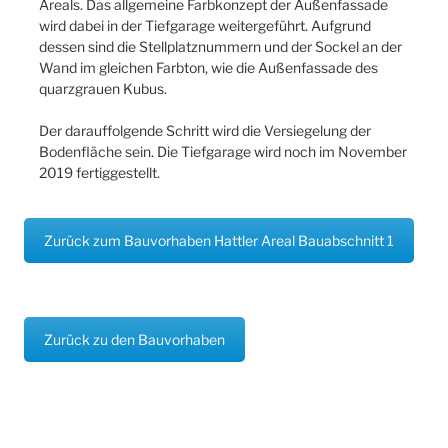
Areals. Das allgemeine Farbkonzept der Außenfassade
wird dabei in der Tiefgarage weitergeführt. Aufgrund
dessen sind die Stellplatznummern und der Sockel an der
Wand im gleichen Farbton, wie die Außenfassade des
quarzgrauen Kubus.
Der darauffolgende Schritt wird die Versiegelung der
Bodenfläche sein. Die Tiefgarage wird noch im November
2019 fertiggestellt.
Zurück zum Bauvorhaben Hattler Areal Bauabschnitt 1
Zurück zu den Bauvorhaben