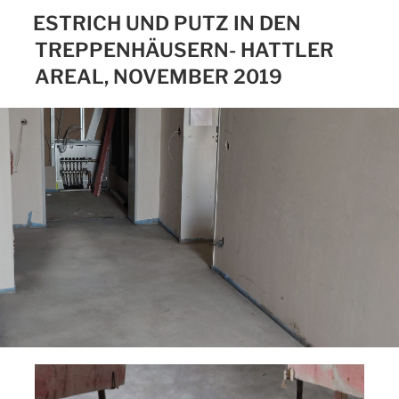
ESTRICH UND PUTZ IN DEN
TREPPENHÄUSERN- HATTLER
AREAL, NOVEMBER 2019