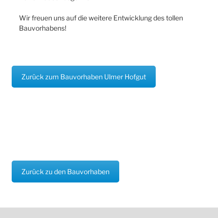
Wir freuen uns auf die weitere Entwicklung des tollen
Bauvorhabens!
Zurück zum Bauvorhaben Ulmer Hofgut
Zurück zu den Bauvorhaben