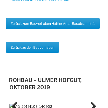
Zurück zum Bauvorhaben Hattler Areal Bauabschnitt 1
Zurück zu den Bauvorhaben
ROHBAU – ULMER HOFGUT,
OKTOBER 2019