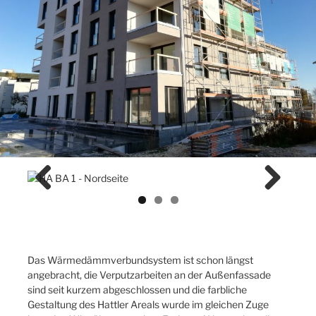
Previ
Next
ous
Das Wärmedämmverbundsystem ist schon längst
angebracht, die Verputzarbeiten an der Außenfassade
sind seit kurzem abgeschlossen und die farbliche
Gestaltung des Hattler Areals wurde im gleichen Zuge