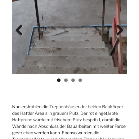
Previ
Next
ous
Nun erstrahlen die Treppenhäuser der beiden Baukörper
des Hattler Areals in grauem Putz. Der rot eingefärbte
Haftgrund wurde mit frischem Putz bespritzt, damit die
Wände nach Abschluss der Bauarbeiten mit weißer Farbe
gestrichen werden kann. Ebenso wurden die