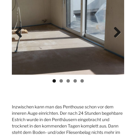
Previ
Next
ous
Inzwischen kann man das Penthouse schon vor dem
inneren Auge einrichten. Der nach 24 Stunden begehbare
Estrich wurde in den Penthäusern eingebracht und
trocknet in den kommenden Tagen komplett aus. Dann
steht dem Boden- und/oder Fliesenbelag nichts mehr im