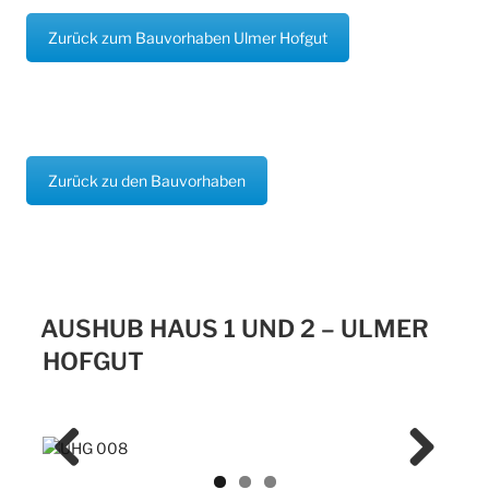
Zurück zum Bauvorhaben Ulmer Hofgut
Zurück zu den Bauvorhaben
AUSHUB HAUS 1 UND 2 – ULMER
HOFGUT
Previ
Next