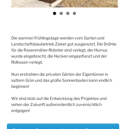
Die warmen Frühlingstage werden vom Garten und
Landschaftsbaubetrieb Zaiser gut ausgenutzt. Die Drähte
für die Rasenmäher-Roboter sind verlegt, der Humus
wurde eingebracht, die Hecken eingepflanzt und der
Rollrasen verlegt.
Nun erstrahlen die privaten Gärten der Eigentümer in
sattem Grün und das große Sonnenbaden kann endlich
beginnen!
Wir sind stolz auf die Entwicklung des Projektes und
sehen der Zukunft außerordentlich zuversichtlich
entgegen!