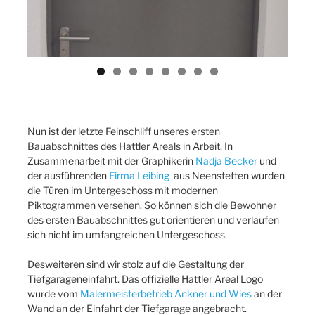
Nun ist der letzte Feinschliff unseres ersten
Bauabschnittes des Hattler Areals in Arbeit. In
Zusammenarbeit mit der Graphikerin
Nadja Becker
und
der ausführenden
Firma Leibing
aus Neenstetten wurden
die Türen im Untergeschoss mit modernen
Piktogrammen versehen. So können sich die Bewohner
des ersten Bauabschnittes gut orientieren und verlaufen
sich nicht im umfangreichen Untergeschoss.
Desweiteren sind wir stolz auf die Gestaltung der
Tiefgarageneinfahrt. Das offizielle Hattler Areal Logo
wurde vom
Malermeisterbetrieb Ankner und Wies
an der
Wand an der Einfahrt der Tiefgarage angebracht.