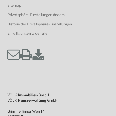
Sitemap
Privatsphäre-Einstellungen ändern
Historie der Privatsphäre-Einstellungen
Einwilligungen widerrufen
VÖLK
Immobilien
GmbH
VÖLK
Hausverwaltung
GmbH
Grimmelfinger Weg 14