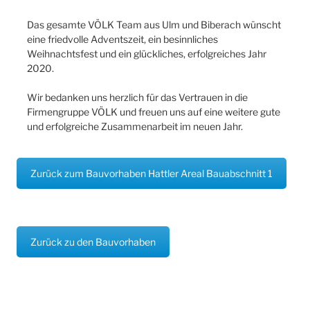
Das gesamte VÖLK Team aus Ulm und Biberach wünscht
eine friedvolle Adventszeit, ein besinnliches
Weihnachtsfest und ein glückliches, erfolgreiches Jahr
2020.
Wir bedanken uns herzlich für das Vertrauen in die
Firmengruppe VÖLK und freuen uns auf eine weitere gute
und erfolgreiche Zusammenarbeit im neuen Jahr.
Zurück zum Bauvorhaben Hattler Areal Bauabschnitt 1
Zurück zu den Bauvorhaben