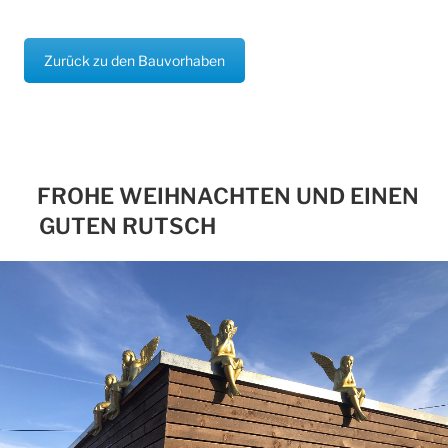
Zurück zu den Bauvorhaben
FROHE WEIHNACHTEN UND EINEN
GUTEN RUTSCH