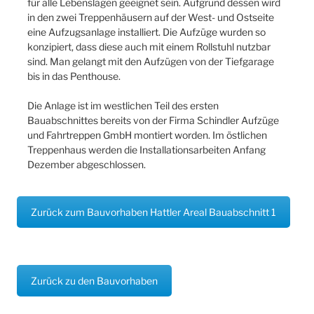
für alle Lebenslagen geeignet sein. Aufgrund dessen wird
in den zwei Treppenhäusern auf der West- und Ostseite
eine Aufzugsanlage installiert. Die Aufzüge wurden so
konzipiert, dass diese auch mit einem Rollstuhl nutzbar
sind. Man gelangt mit den Aufzügen von der Tiefgarage
bis in das Penthouse.
Die Anlage ist im westlichen Teil des ersten
Bauabschnittes bereits von der Firma Schindler Aufzüge
und Fahrtreppen GmbH montiert worden. Im östlichen
Treppenhaus werden die Installationsarbeiten Anfang
Dezember abgeschlossen.
Zurück zum Bauvorhaben Hattler Areal Bauabschnitt 1
Zurück zu den Bauvorhaben