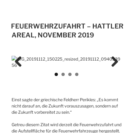
FEUERWEHRZUFAHRT – HATTLER
AREAL, NOVEMBER 2019
Previ
Next
ous
Einst sagte der griechische Feldherr Perikles: „Es kommt
nicht darauf an, die Zukunft vorauszusagen, sondern auf
die Zukunft vorbereitet zu sein.“
Getreu diesem Zitat wird derzeit die Feuerwehrzufahrt und
die Aufstellfläche für die Feuerwehrfahrzeuge hergestellt.