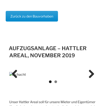
Zurück zu den Bauvorhaben
AUFZUGSANLAGE – HATTLER
AREAL, NOVEMBER 2019
Previ
Next
ous
Unser Hattler Areal soll für unsere Mieter und Eigentümer