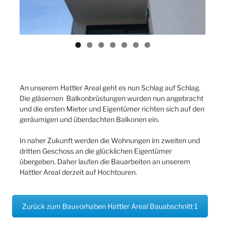
An unserem Hattler Areal geht es nun Schlag auf Schlag.
Die gläsernen Balkonbrüstungen wurden nun angebracht
und die ersten Mieter und Eigentümer richten sich auf den
geräumigen und überdachten Balkonen ein.
In naher Zukunft werden die Wohnungen im zweiten und
dritten Geschoss an die glücklichen Eigentümer
übergeben. Daher laufen die Bauarbeiten an unserem
Hattler Areal derzeit auf Hochtouren.
Zurück zum Bauvorhaben Hattler Areal Bauabschnitt 1