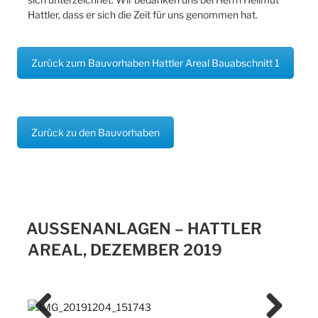
Hattler, dass er sich die Zeit für uns genommen hat.
Zurück zum Bauvorhaben Hattler Areal Bauabschnitt 1
Zurück zu den Bauvorhaben
AUSSENANLAGEN – HATTLER A
REAL, DEZEMBER 2019