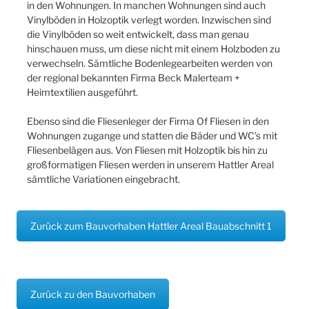
in den Wohnungen. In manchen Wohnungen sind auch
Vinylböden in Holzoptik verlegt worden. Inzwischen sind
die Vinylböden so weit entwickelt, dass man genau
hinschauen muss, um diese nicht mit einem Holzboden zu
verwechseln. Sämtliche Bodenlegearbeiten werden von
der regional bekannten Firma Beck Malerteam +
Heimtextilien ausgeführt.
Ebenso sind die Fliesenleger der Firma Of Fliesen in den
Wohnungen zugange und statten die Bäder und WC’s mit
Fliesenbelägen aus. Von Fliesen mit Holzoptik bis hin zu
großformatigen Fliesen werden in unserem Hattler Areal
sämtliche Variationen eingebracht.
Zurück zum Bauvorhaben Hattler Areal Bauabschnitt 1
Zurück zu den Bauvorhaben