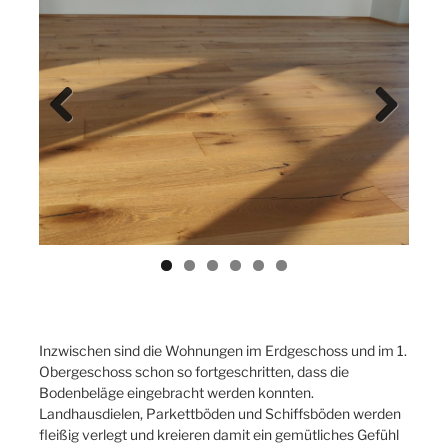
Previ
Next
ous
Inzwischen sind die Wohnungen im Erdgeschoss und im 1.
Obergeschoss schon so fortgeschritten, dass die
Bodenbeläge eingebracht werden konnten.
Landhausdielen, Parkettböden und Schiffsböden werden
fleißig verlegt und kreieren damit ein gemütliches Gefühl