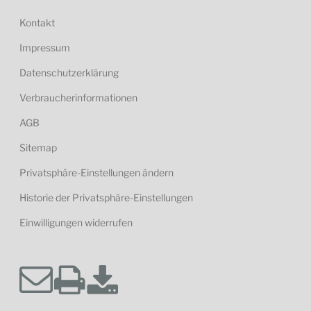
Kontakt
Impressum
Datenschutzerklärung
Verbraucherinformationen
AGB
Sitemap
Privatsphäre-Einstellungen ändern
Historie der Privatsphäre-Einstellungen
Einwilligungen widerrufen