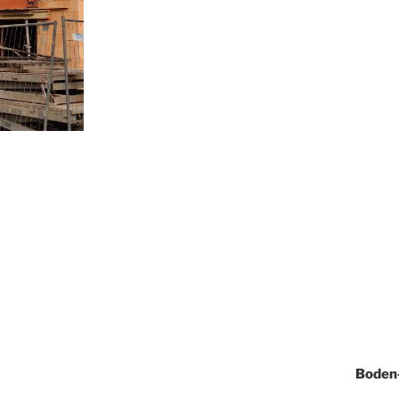
Boden-