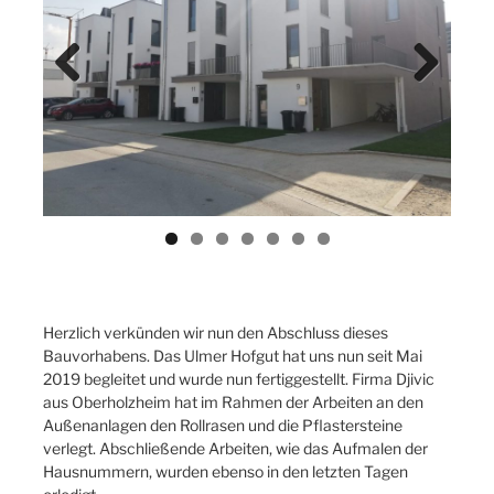
Previ
Next
ous
Herzlich verkünden wir nun den Abschluss dieses
Bauvorhabens. Das Ulmer Hofgut hat uns nun seit Mai
2019 begleitet und wurde nun fertiggestellt. Firma Djivic
aus Oberholzheim hat im Rahmen der Arbeiten an den
Außenanlagen den Rollrasen und die Pflastersteine
verlegt. Abschließende Arbeiten, wie das Aufmalen der
Hausnummern, wurden ebenso in den letzten Tagen