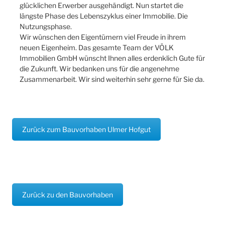
glücklichen Erwerber ausgehändigt. Nun startet die
längste Phase des Lebenszyklus einer Immobilie. Die
Nutzungsphase.
Wir wünschen den Eigentümern viel Freude in ihrem
neuen Eigenheim. Das gesamte Team der VÖLK
Immobilien GmbH wünscht Ihnen alles erdenklich Gute für
die Zukunft. Wir bedanken uns für die angenehme
Zusammenarbeit. Wir sind weiterhin sehr gerne für Sie da.
Zurück zum Bauvorhaben Ulmer Hofgut
Zurück zu den Bauvorhaben