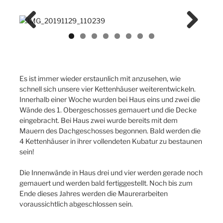
Previ
Next
ous
Es ist immer wieder erstaunlich mit anzusehen, wie
schnell sich unsere vier Kettenhäuser weiterentwickeln.
Innerhalb einer Woche wurden bei Haus eins und zwei die
Wände des 1. Obergeschosses gemauert und die Decke
eingebracht. Bei Haus zwei wurde bereits mit dem
Mauern des Dachgeschosses begonnen. Bald werden die
4 Kettenhäuser in ihrer vollendeten Kubatur zu bestaunen
sein!
Die Innenwände in Haus drei und vier werden gerade noch
gemauert und werden bald fertiggestellt. Noch bis zum
Ende dieses Jahres werden die Maurerarbeiten
voraussichtlich abgeschlossen sein.