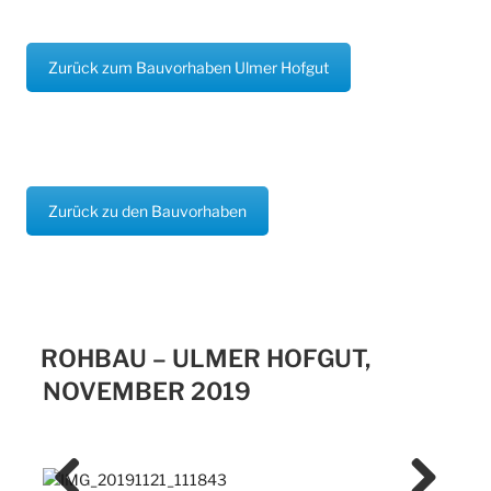
Zurück zum Bauvorhaben Ulmer Hofgut
Zurück zu den Bauvorhaben
ROHBAU – ULMER HOFGUT,
NOVEMBER 2019