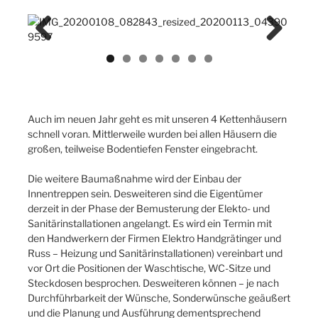
Previ
Next
ous
Auch im neuen Jahr geht es mit unseren 4 Kettenhäusern
schnell voran. Mittlerweile wurden bei allen Häusern die
großen, teilweise Bodentiefen Fenster eingebracht.
Die weitere Baumaßnahme wird der Einbau der
Innentreppen sein. Desweiteren sind die Eigentümer
derzeit in der Phase der Bemusterung der Elekto- und
Sanitärinstallationen angelangt. Es wird ein Termin mit
den Handwerkern der Firmen Elektro Handgrätinger und
Russ – Heizung und Sanitärinstallationen) vereinbart und
vor Ort die Positionen der Waschtische, WC-Sitze und
Steckdosen besprochen. Desweiteren können – je nach
Durchführbarkeit der Wünsche, Sonderwünsche geäußert
und die Planung und Ausführung dementsprechend