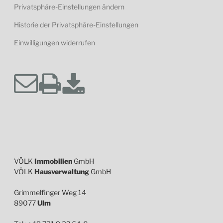
Privatsphäre-Einstellungen ändern
Historie der Privatsphäre-Einstellungen
Einwilligungen widerrufen
VÖLK
Immobilien
GmbH
VÖLK
Hausverwaltung
GmbH
Grimmelfinger Weg 14
89077
Ulm