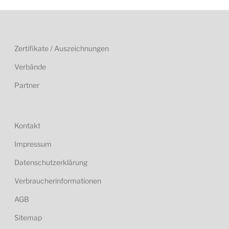
Zertifikate / Auszeichnungen
Verbände
Partner
Kontakt
Impressum
Datenschutzerklärung
Verbraucherinformationen
AGB
Sitemap