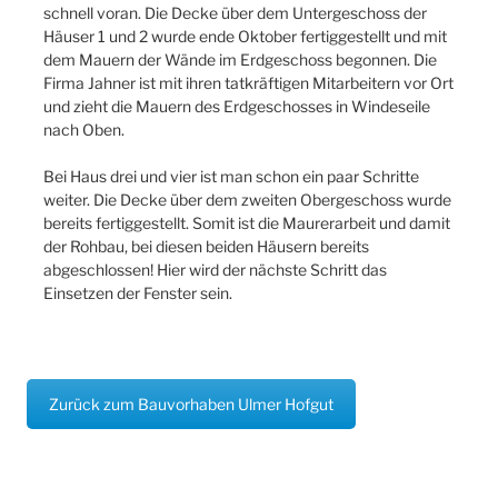
schnell voran. Die Decke über dem Untergeschoss der
Häuser 1 und 2 wurde ende Oktober fertiggestellt und mit
dem Mauern der Wände im Erdgeschoss begonnen. Die
Firma Jahner ist mit ihren tatkräftigen Mitarbeitern vor Ort
und zieht die Mauern des Erdgeschosses in Windeseile
nach Oben.
Bei Haus drei und vier ist man schon ein paar Schritte
weiter. Die Decke über dem zweiten Obergeschoss wurde
bereits fertiggestellt. Somit ist die Maurerarbeit und damit
der Rohbau, bei diesen beiden Häusern bereits
abgeschlossen! Hier wird der nächste Schritt das
Einsetzen der Fenster sein.
Zurück zum Bauvorhaben Ulmer Hofgut