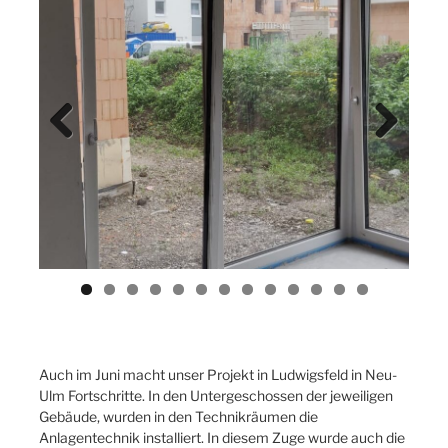
Previ
Next
ous
Auch im Juni macht unser Projekt in Ludwigsfeld in Neu-
Ulm Fortschritte. In den Untergeschossen der jeweiligen
Gebäude, wurden in den Technikräumen die
Anlagentechnik installiert. In diesem Zuge wurde auch die