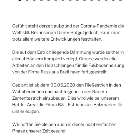
Gefühlt steht derzeit aufgrund der Corona-Pandemie die
Welt still. Bei unserem Ulmer Hofgut jedoch, kann man
trotz allem weitere Entwicklungen festhalten.
Die auf dem Estrich liegende Dämmung wurde seither in
allen 4 Häusern komplett verlegt. Gerade werden die
Arbeiten an den Heizschlangen für die Fußbodenheizung
von der Firma Russ aus Breitingen fertiggestellt.
Geplant ist ab dem 06.05.2020 den Fließestrich in den
Wohnbereichen und nachfolgend in den Bädern
Zementestrich einzubauen. Dies wird wie bei unserem
Hattler Areal die Firma B&L Estriche aus Holzmaden für
uns erledigen.
Wir hoffen Sie bleiben auch in dieser nicht einfachen
Phase unserer Zeit gesund!