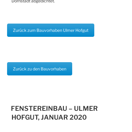
Dornstadt abgedichtet.
Zurück zum Bauvorhaben Ulmer Hofgut
Zurück zu den Bauvorhaben
FENSTEREINBAU – ULMER
HOFGUT, JANUAR 2020