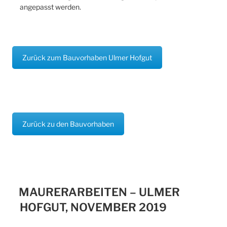
angepasst werden.
Zurück zum Bauvorhaben Ulmer Hofgut
Zurück zu den Bauvorhaben
MAURERARBEITEN – ULMER
HOFGUT, NOVEMBER 2019