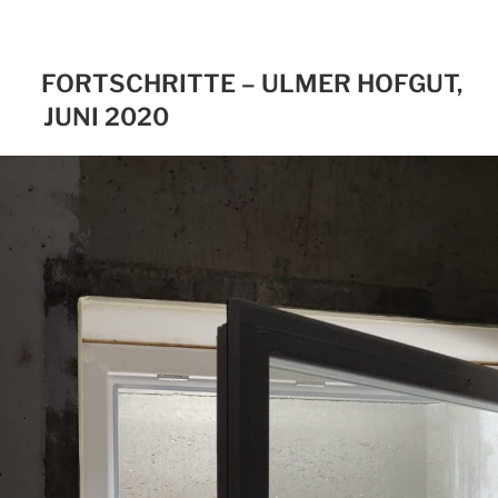
FORTSCHRITTE – ULMER HOFGUT,
JUNI 2020