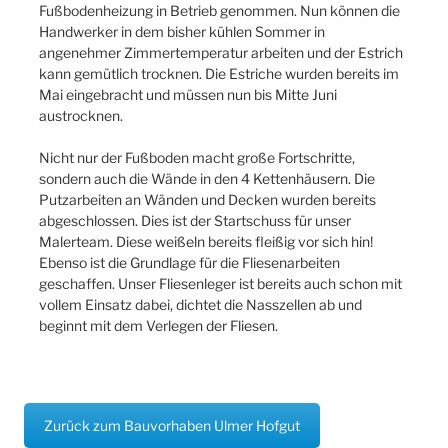
Fußbodenheizung in Betrieb genommen. Nun können die
Handwerker in dem bisher kühlen Sommer in
angenehmer Zimmertemperatur arbeiten und der Estrich
kann gemütlich trocknen. Die Estriche wurden bereits im
Mai eingebracht und müssen nun bis Mitte Juni
austrocknen.
Nicht nur der Fußboden macht große Fortschritte,
sondern auch die Wände in den 4 Kettenhäusern. Die
Putzarbeiten an Wänden und Decken wurden bereits
abgeschlossen. Dies ist der Startschuss für unser
Malerteam. Diese weißeln bereits fleißig vor sich hin!
Ebenso ist die Grundlage für die Fliesenarbeiten
geschaffen. Unser Fliesenleger ist bereits auch schon mit
vollem Einsatz dabei, dichtet die Nasszellen ab und
beginnt mit dem Verlegen der Fliesen.
Zurück zum Bauvorhaben Ulmer Hofgut