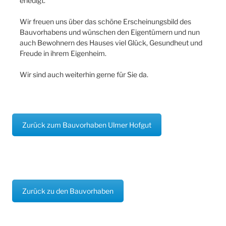
erledigt.
Wir freuen uns über das schöne Erscheinungsbild des
Bauvorhabens und wünschen den Eigentümern und nun
auch Bewohnern des Hauses viel Glück, Gesundheut und
Freude in ihrem Eigenheim.
Wir sind auch weiterhin gerne für Sie da.
Zurück zum Bauvorhaben Ulmer Hofgut
Zurück zu den Bauvorhaben