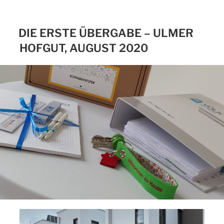
DIE ERSTE ÜBERGABE – ULMER
HOFGUT, AUGUST 2020