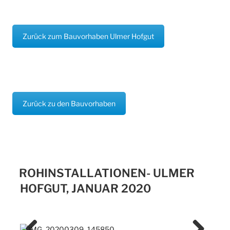
Zurück zum Bauvorhaben Ulmer Hofgut
Zurück zu den Bauvorhaben
ROHINSTALLATIONEN- ULMER
HOFGUT, JANUAR 2020