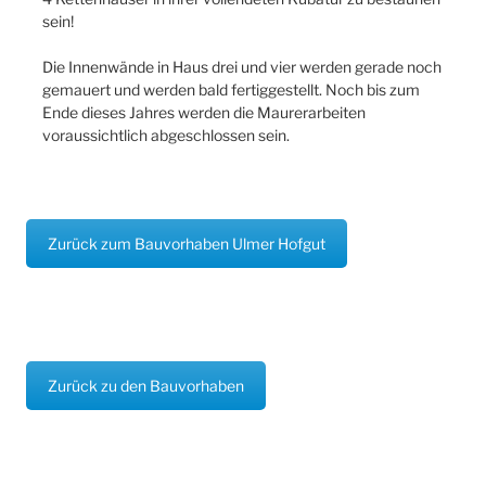
sein!
Die Innenwände in Haus drei und vier werden gerade noch
gemauert und werden bald fertiggestellt. Noch bis zum
Ende dieses Jahres werden die Maurerarbeiten
voraussichtlich abgeschlossen sein.
Zurück zum Bauvorhaben Ulmer Hofgut
Zurück zu den Bauvorhaben