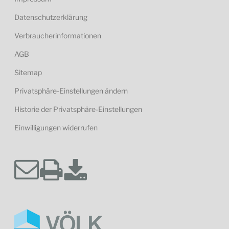
Datenschutzerklärung
Verbraucherinformationen
AGB
Sitemap
Privatsphäre-Einstellungen ändern
Historie der Privatsphäre-Einstellungen
Einwilligungen widerrufen