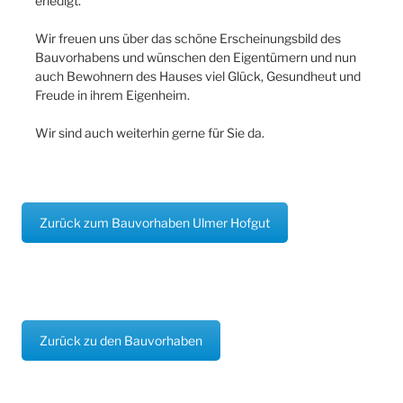
erledigt.
Wir freuen uns über das schöne Erscheinungsbild des
Bauvorhabens und wünschen den Eigentümern und nun
auch Bewohnern des Hauses viel Glück, Gesundheut und
Freude in ihrem Eigenheim.
Wir sind auch weiterhin gerne für Sie da.
Zurück zum Bauvorhaben Ulmer Hofgut
Zurück zu den Bauvorhaben