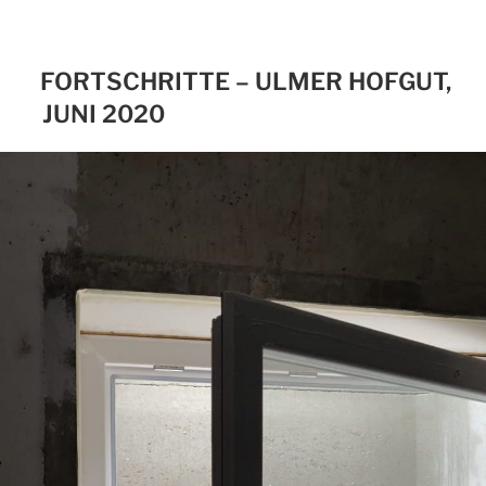
FORTSCHRITTE – ULMER HOFGUT,
JUNI 2020