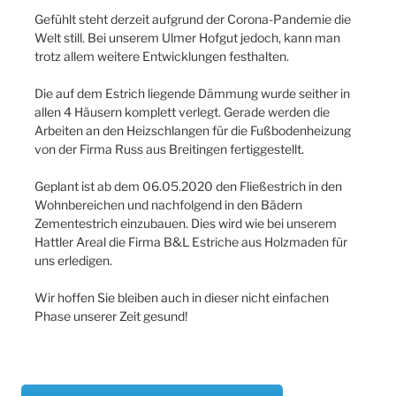
Gefühlt steht derzeit aufgrund der Corona-Pandemie die
Welt still. Bei unserem Ulmer Hofgut jedoch, kann man
trotz allem weitere Entwicklungen festhalten.
Die auf dem Estrich liegende Dämmung wurde seither in
allen 4 Häusern komplett verlegt. Gerade werden die
Arbeiten an den Heizschlangen für die Fußbodenheizung
von der Firma Russ aus Breitingen fertiggestellt.
Geplant ist ab dem 06.05.2020 den Fließestrich in den
Wohnbereichen und nachfolgend in den Bädern
Zementestrich einzubauen. Dies wird wie bei unserem
Hattler Areal die Firma B&L Estriche aus Holzmaden für
uns erledigen.
Wir hoffen Sie bleiben auch in dieser nicht einfachen
Phase unserer Zeit gesund!