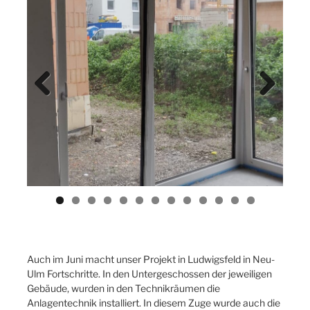
Previ
Next
ous
Auch im Juni macht unser Projekt in Ludwigsfeld in Neu-
Ulm Fortschritte. In den Untergeschossen der jeweiligen
Gebäude, wurden in den Technikräumen die
Anlagentechnik installiert. In diesem Zuge wurde auch die