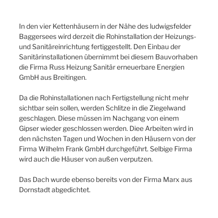
In den vier Kettenhäusern in der Nähe des ludwigsfelder
Baggersees wird derzeit die Rohinstallation der Heizungs-
und Sanitäreinrichtung fertiggestellt. Den Einbau der
Sanitärinstallationen übernimmt bei diesem Bauvorhaben
die Firma Russ Heizung Sanitär erneuerbare Energien
GmbH aus Breitingen.
Da die Rohinstallationen nach Fertigstellung nicht mehr
sichtbar sein sollen, werden Schlitze in die Ziegelwand
geschlagen. Diese müssen im Nachgang von einem
Gipser wieder geschlossen werden. Diee Arbeiten wird in
den nächsten Tagen und Wochen in den Häusern von der
Firma Wilhelm Frank GmbH durchgeführt. Selbige Firma
wird auch die Häuser von außen verputzen.
Das Dach wurde ebenso bereits von der Firma Marx aus
Dornstadt abgedichtet.