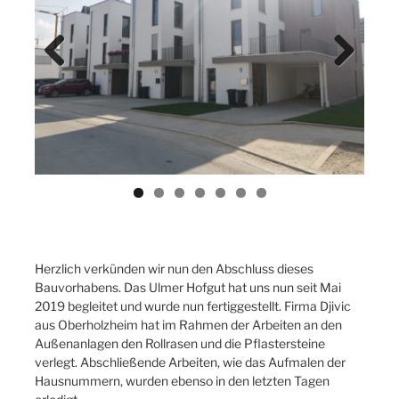
Previ
Next
ous
Herzlich verkünden wir nun den Abschluss dieses
Bauvorhabens. Das Ulmer Hofgut hat uns nun seit Mai
2019 begleitet und wurde nun fertiggestellt. Firma Djivic
aus Oberholzheim hat im Rahmen der Arbeiten an den
Außenanlagen den Rollrasen und die Pflastersteine
verlegt. Abschließende Arbeiten, wie das Aufmalen der
Hausnummern, wurden ebenso in den letzten Tagen