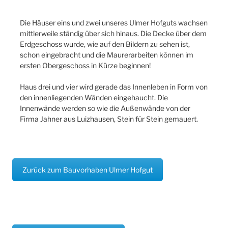
Die Häuser eins und zwei unseres Ulmer Hofguts wachsen
mittlerweile ständig über sich hinaus. Die Decke über dem
Erdgeschoss wurde, wie auf den Bildern zu sehen ist,
schon eingebracht und die Maurerarbeiten können im
ersten Obergeschoss in Kürze beginnen!
Haus drei und vier wird gerade das Innenleben in Form von
den innenliegenden Wänden eingehaucht. Die
Innenwände werden so wie die Außenwände von der
Firma Jahner aus Luizhausen, Stein für Stein gemauert.
Zurück zum Bauvorhaben Ulmer Hofgut