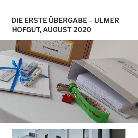
DIE ERSTE ÜBERGABE – ULMER
HOFGUT, AUGUST 2020