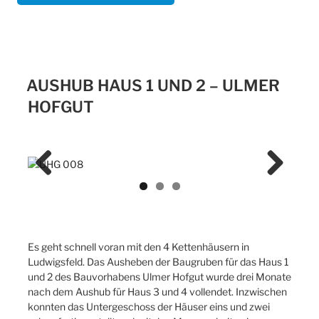
AUSHUB HAUS 1 UND 2 – ULMER
HOFGUT
Previ
Next
ous
Es geht schnell voran mit den 4 Kettenhäusern in
Ludwigsfeld. Das Ausheben der Baugruben für das Haus 1
und 2 des Bauvorhabens Ulmer Hofgut wurde drei Monate
nach dem Aushub für Haus 3 und 4 vollendet. Inzwischen
konnten das Untergeschoss der Häuser eins und zwei