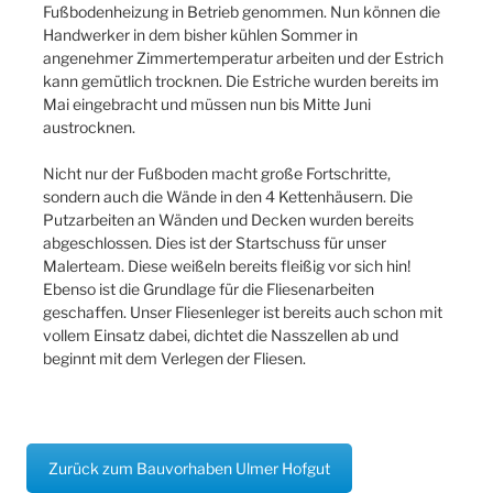
Fußbodenheizung in Betrieb genommen. Nun können die
Handwerker in dem bisher kühlen Sommer in
angenehmer Zimmertemperatur arbeiten und der Estrich
kann gemütlich trocknen. Die Estriche wurden bereits im
Mai eingebracht und müssen nun bis Mitte Juni
austrocknen.
Nicht nur der Fußboden macht große Fortschritte,
sondern auch die Wände in den 4 Kettenhäusern. Die
Putzarbeiten an Wänden und Decken wurden bereits
abgeschlossen. Dies ist der Startschuss für unser
Malerteam. Diese weißeln bereits fleißig vor sich hin!
Ebenso ist die Grundlage für die Fliesenarbeiten
geschaffen. Unser Fliesenleger ist bereits auch schon mit
vollem Einsatz dabei, dichtet die Nasszellen ab und
beginnt mit dem Verlegen der Fliesen.
Zurück zum Bauvorhaben Ulmer Hofgut