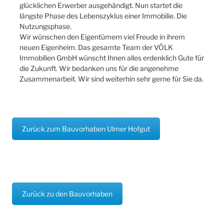
glücklichen Erwerber ausgehändigt. Nun startet die
längste Phase des Lebenszyklus einer Immobilie. Die
Nutzungsphase.
Wir wünschen den Eigentümern viel Freude in ihrem
neuen Eigenheim. Das gesamte Team der VÖLK
Immobilien GmbH wünscht Ihnen alles erdenklich Gute für
die Zukunft. Wir bedanken uns für die angenehme
Zusammenarbeit. Wir sind weiterhin sehr gerne für Sie da.
Zurück zum Bauvorhaben Ulmer Hofgut
Zurück zu den Bauvorhaben