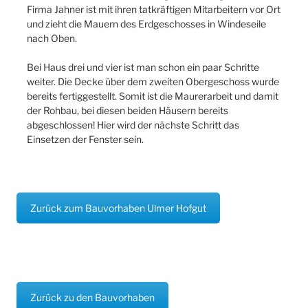
Firma Jahner ist mit ihren tatkräftigen Mitarbeitern vor Ort
und zieht die Mauern des Erdgeschosses in Windeseile
nach Oben.
Bei Haus drei und vier ist man schon ein paar Schritte
weiter. Die Decke über dem zweiten Obergeschoss wurde
bereits fertiggestellt. Somit ist die Maurerarbeit und damit
der Rohbau, bei diesen beiden Häusern bereits
abgeschlossen! Hier wird der nächste Schritt das
Einsetzen der Fenster sein.
Zurück zum Bauvorhaben Ulmer Hofgut
Zurück zu den Bauvorhaben