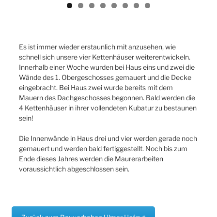
Previ
Next
ous
Es ist immer wieder erstaunlich mit anzusehen, wie
schnell sich unsere vier Kettenhäuser weiterentwickeln.
Innerhalb einer Woche wurden bei Haus eins und zwei die
Wände des 1. Obergeschosses gemauert und die Decke
eingebracht. Bei Haus zwei wurde bereits mit dem
Mauern des Dachgeschosses begonnen. Bald werden die
4 Kettenhäuser in ihrer vollendeten Kubatur zu bestaunen
sein!
Die Innenwände in Haus drei und vier werden gerade noch
gemauert und werden bald fertiggestellt. Noch bis zum
Ende dieses Jahres werden die Maurerarbeiten
voraussichtlich abgeschlossen sein.