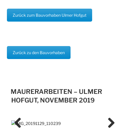
Zurück zum Bauvorhaben Ulmer Hofgut
Zurück zu den Bauvorhaben
MAURERARBEITEN – ULMER
HOFGUT, NOVEMBER 2019