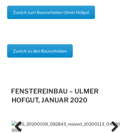
Zurück zum Bauvorhaben Ulmer Hofgut
Zurück zu den Bauvorhaben
FENSTEREINBAU – ULMER
HOFGUT, JANUAR 2020