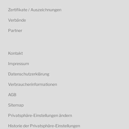
Zertifikate / Auszeichnungen
Verbände
Partner
Kontakt
Impressum
Datenschutzerklärung
Verbraucherinformationen
AGB
Sitemap
Privatsphäre-Einstellungen ändern
Historie der Privatsphäre-Einstellungen