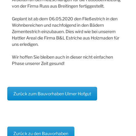
von der Firma Russ aus Breitingen fertiggestellt.
Geplant ist ab dem 06.05.2020 den Fließestrich in den
Wohnbereichen und nachfolgend in den Bädern
Zementestrich einzubauen. Dies wird wie bei unserem
Hattler Areal die Firma B&L Estriche aus Holzmaden für
uns erledigen.
Wir hoffen Sie bleiben auch in dieser nicht einfachen
Phase unserer Zeit gesund!
Zurück zum Bauvorhaben Ulmer Hofgut
Zurück zu den Bauvorhaben