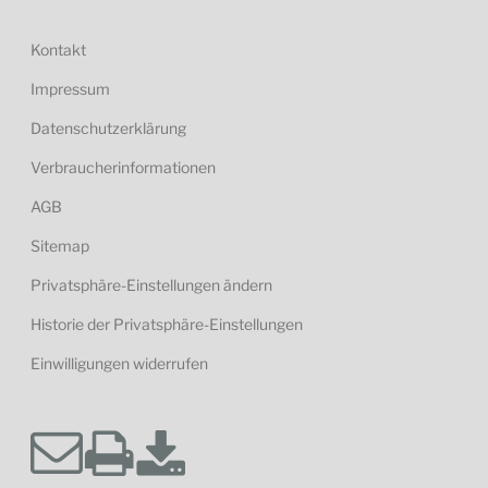
Kontakt
Impressum
Datenschutzerklärung
Verbraucherinformationen
AGB
Sitemap
Privatsphäre-Einstellungen ändern
Historie der Privatsphäre-Einstellungen
Einwilligungen widerrufen