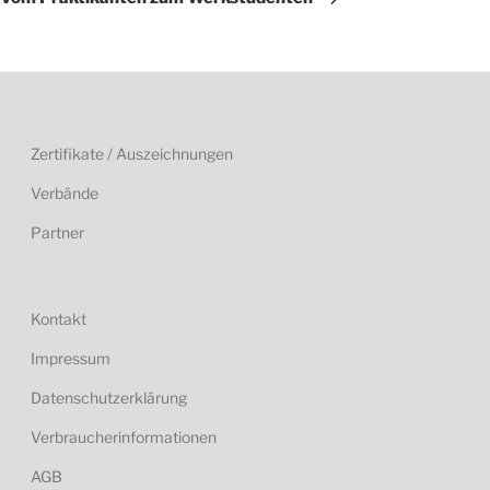
Zertifikate / Auszeichnungen
Verbände
Partner
Kontakt
Impressum
Datenschutzerklärung
Verbraucherinformationen
AGB