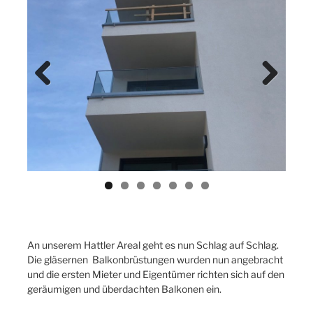
Previ
Next
ous
An unserem Hattler Areal geht es nun Schlag auf Schlag.
Die gläsernen Balkonbrüstungen wurden nun angebracht
und die ersten Mieter und Eigentümer richten sich auf den
geräumigen und überdachten Balkonen ein.