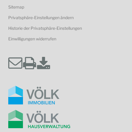
Sitemap
Privatsphäre-Einstellungen ändern
Historie der Privatsphäre-Einstellungen
Einwilligungen widerrufen