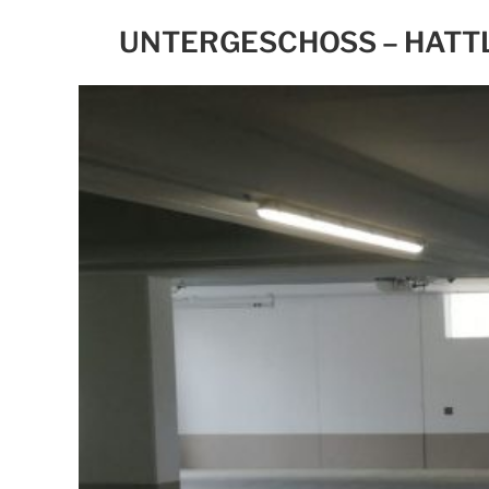
UNTERGESCHOSS – HATT