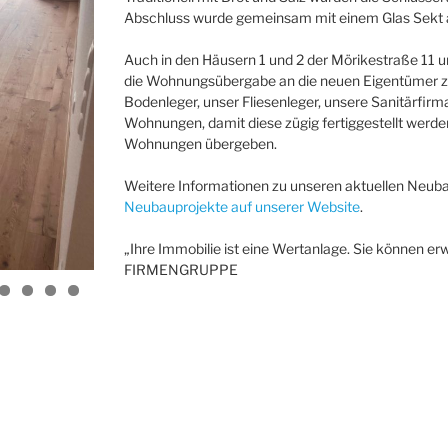
Abschluss wurde gemeinsam mit einem Glas Sekt 
Auch in den Häusern 1 und 2 der Mörikestraße 11 u
die Wohnungsübergabe an die neuen Eigentümer zu
Bodenleger, unser Fliesenleger, unsere Sanitärfirma
Wohnungen, damit diese zügig fertiggestellt werd
Wohnungen übergeben.
Weitere Informationen zu unseren aktuellen Neuba
Neubauprojekte auf unserer Website
.
„Ihre Immobilie ist eine Wertanlage. Sie können erw
FIRMENGRUPPE