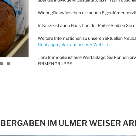
Wir beglückwünschen die neuen Eigentümer herzlic
In Kürze ist auch Haus 1 an der Reihe! Bleiben Sie 
Weitere Informationen zu unseren aktuellen Neuba
Neubauprojekte auf unserer Website
.
„Ihre Immobilie ist eine Wertanlage. Sie können erw
FIRMENGRUPPE
BERGABEN IM ULMER WEISER AR