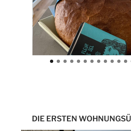
DIE ERSTEN WOHNUNGSÜ