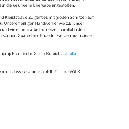
auf die gelungene Übergabe angestoßen.
nd Kleiststraße 20 geht es mit großen Schritten auf
. Unsere fleißigen Handwerker wie z.B. unser
 und viele mehr arbeiten derzeit parallel in den
en können. Spätestens Ende Juli werden auch diese
uprojekten finden Sie im Bereich
aktuelle
arten, dass das auch so bleibt!“ – Ihre VÖLK