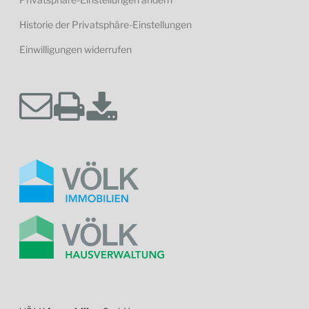
Historie der Privatsphäre-Einstellungen
Einwilligungen widerrufen