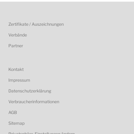
Zertifikate / Auszeichnungen
Verbände
Partner
Kontakt
Impressum
Datenschutzerklärung
Verbraucherinformationen
AGB
Sitemap
Privatsphäre-Einstellungen ändern