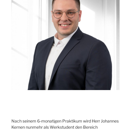
Nach seinem 6-monatigen Praktikum wird Herr Johannes
Kernen nunmehr als Werkstudent den Bereich