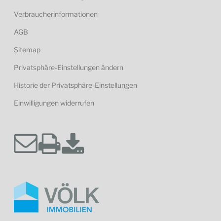
Verbraucherinformationen
AGB
Sitemap
Privatsphäre-Einstellungen ändern
Historie der Privatsphäre-Einstellungen
Einwilligungen widerrufen