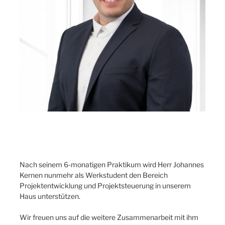
Nach seinem 6-monatigen Praktikum wird Herr Johannes
Kernen nunmehr als Werkstudent den Bereich
Projektentwicklung und Projektsteuerung in unserem
Haus unterstützen.
Wir freuen uns auf die weitere Zusammenarbeit mit ihm