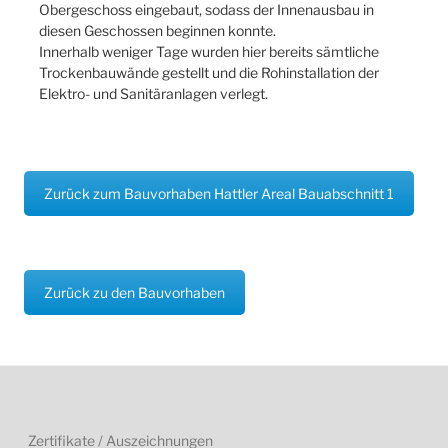
Obergeschoss eingebaut, sodass der Innenausbau in
diesen Geschossen beginnen konnte.
Innerhalb weniger Tage wurden hier bereits sämtliche
Trockenbauwände gestellt und die Rohinstallation der
Elektro- und Sanitäranlagen verlegt.
Zurück zum Bauvorhaben Hattler Areal Bauabschnitt 1
Zurück zu den Bauvorhaben
Zertifikate / Auszeichnungen