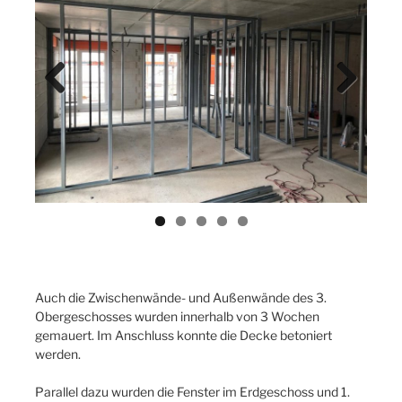
Previ
Next
ous
Auch die Zwischenwände- und Außenwände des 3.
Obergeschosses wurden innerhalb von 3 Wochen
gemauert. Im Anschluss konnte die Decke betoniert
werden.
Parallel dazu wurden die Fenster im Erdgeschoss und 1.