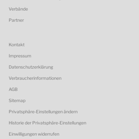
Verbände
Partner
Kontakt
Impressum
Datenschutzerklärung
Verbraucherinformationen
AGB
Sitemap
Privatsphäre-Einstellungen ändern
Historie der Privatsphäre-Einstellungen
Einwilligungen widerrufen