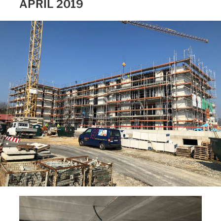
APRIL 2019