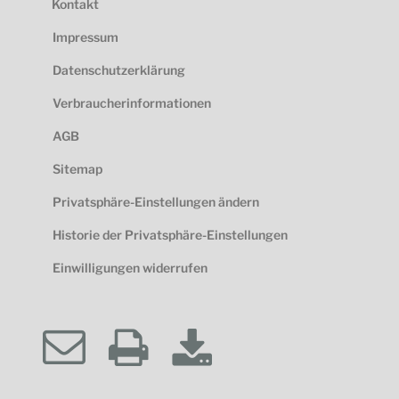
Kontakt
Impressum
Datenschutzerklärung
Verbraucherinformationen
AGB
Sitemap
Privatsphäre-Einstellungen ändern
Historie der Privatsphäre-Einstellungen
Einwilligungen widerrufen