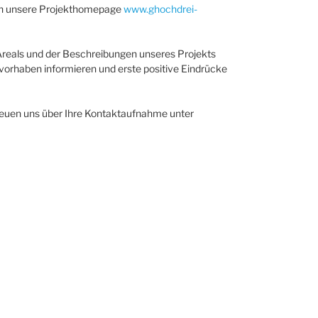
 nun unsere Projekthomepage
www.ghochdrei-
Areals und der Beschreibungen unseres Projekts
orhaben informieren und erste positive Eindrücke
reuen uns über Ihre Kontaktaufnahme unter