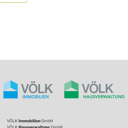
VÖLK
Immobilien
GmbH
VÖLK
Hausverwaltung
GmbH