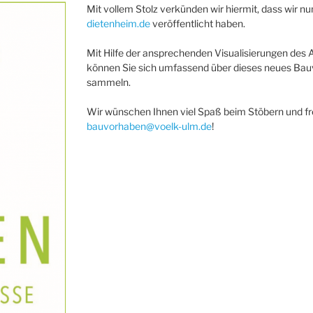
Mit vollem Stolz verkünden wir hiermit, dass wir
dietenheim.de
veröffentlicht haben.
Mit Hilfe der ansprechenden Visualisierungen des 
können Sie sich umfassend über dieses neues Bauv
sammeln.
Wir wünschen Ihnen viel Spaß beim Stöbern und f
bauvorhaben@voelk-ulm.de
!