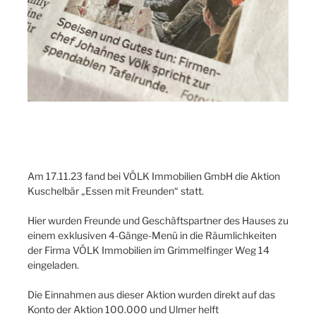
Am 17.11.23 fand bei VÖLK Immobilien GmbH die Aktion
Kuschelbär „Essen mit Freunden“ statt.
Hier wurden Freunde und Geschäftspartner des Hauses zu
einem exklusiven 4-Gänge-Menü in die Räumlichkeiten
der Firma VÖLK Immobilien im Grimmelfinger Weg 14
eingeladen.
Die Einnahmen aus dieser Aktion wurden direkt auf das
Konto der Aktion 100.000 und Ulmer helft