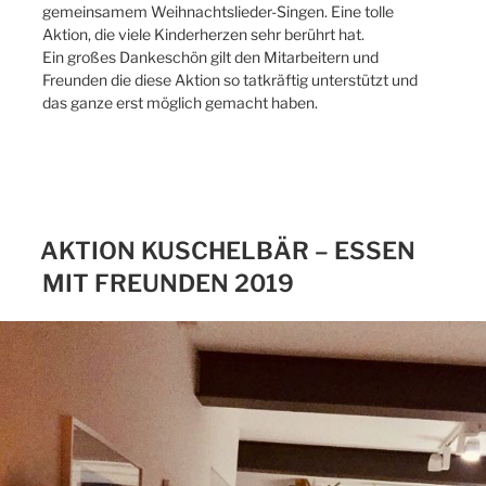
gemeinsamem Weihnachtslieder-Singen. Eine tolle
Aktion, die viele Kinderherzen sehr berührt hat.
Ein großes Dankeschön gilt den Mitarbeitern und
Freunden die diese Aktion so tatkräftig unterstützt und
das ganze erst möglich gemacht haben.
AKTION KUSCHELBÄR – ESSEN
MIT FREUNDEN 2019