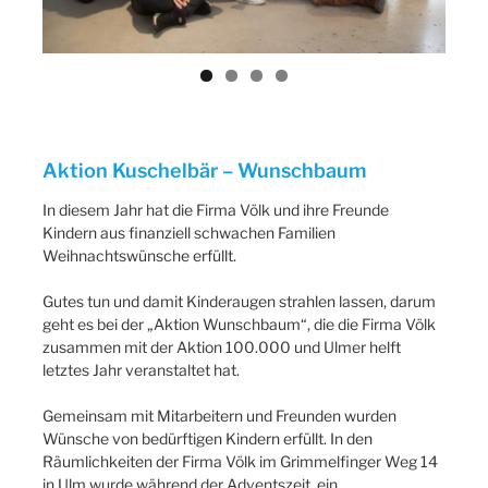
Aktion Kuschelbär – Wunschbaum
In diesem Jahr hat die Firma Völk und ihre Freunde
Kindern aus finanziell schwachen Familien
Weihnachtswünsche erfüllt.
Gutes tun und damit Kinderaugen strahlen lassen, darum
geht es bei der „Aktion Wunschbaum“, die die Firma Völk
zusammen mit der Aktion 100.000 und Ulmer helft
letztes Jahr veranstaltet hat.
Gemeinsam mit Mitarbeitern und Freunden wurden
Wünsche von bedürftigen Kindern erfüllt. In den
Räumlichkeiten der Firma Völk im Grimmelfinger Weg 14
in Ulm wurde während der Adventszeit ein