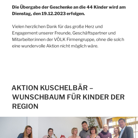
Die Übergabe der Geschenke an die 44 Kinder wird am
Dienstag, den 19.12.2023 erfolgen.
Vielen herzlichen Dank für das große Herz und
Engagement unserer Freunde, Geschäftspartner und
Mitarbeiter:innen der VÖLK Firmengruppe, ohne die solch
eine wundervolle Aktion nicht möglich wäre.
AKTION KUSCHELBÄR –
WUNSCHBAUM FÜR KINDER DER
REGION