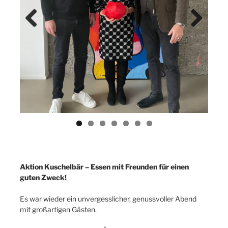
Previ
Next
ous
Aktion Kuschelbär – Essen mit Freunden für einen
guten Zweck!
Es war wieder ein unvergesslicher, genussvoller Abend
mit großartigen Gästen.