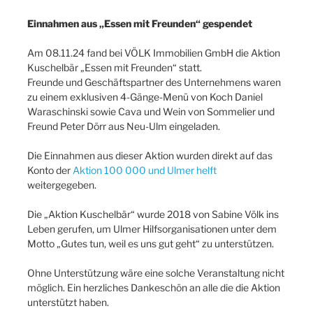
Einnahmen aus „Essen mit Freunden“ gespendet
Am 08.11.24 fand bei VÖLK Immobilien GmbH die Aktion
Kuschelbär „Essen mit Freunden“ statt.
Freunde und Geschäftspartner des Unternehmens waren
zu einem exklusiven 4-Gänge-Menü von Koch Daniel
Waraschinski sowie Cava und Wein von Sommelier und
Freund Peter Dörr aus Neu-Ulm eingeladen.
Die Einnahmen aus dieser Aktion wurden direkt auf das
Konto der
Aktion 100 000 und Ulmer helft
weitergegeben.
Die „Aktion Kuschelbär“ wurde 2018 von Sabine Völk ins
Leben gerufen, um Ulmer Hilfsorganisationen unter dem
Motto „Gutes tun, weil es uns gut geht“ zu unterstützen.
Ohne Unterstützung wäre eine solche Veranstaltung nicht
möglich. Ein herzliches Dankeschön an alle die die Aktion
unterstützt haben.