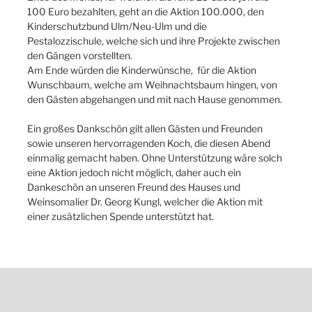
100 Euro bezahlten, geht an die Aktion 100.000, den
Kinderschutzbund Ulm/Neu-Ulm und die
Pestalozzischule, welche sich und ihre Projekte zwischen
den Gängen vorstellten.
Am Ende würden die Kinderwünsche, für die Aktion
Wunschbaum, welche am Weihnachtsbaum hingen, von
den Gästen abgehangen und mit nach Hause genommen.
Ein großes Dankschön gilt allen Gästen und Freunden
sowie unseren hervorragenden Koch, die diesen Abend
einmalig gemacht haben. Ohne Unterstützung wäre solch
eine Aktion jedoch nicht möglich, daher auch ein
Dankeschön an unseren Freund des Hauses und
Weinsomalier Dr. Georg Kungl, welcher die Aktion mit
einer zusätzlichen Spende unterstützt hat.