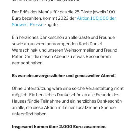
Der Erlös des Menüs, für das die 25 Gäste jeweils 100
Euro bezahlten, kommt 2023 der
Aktion 100.000 der
Südwest Presse
zugute.
Ein herzliches Dankeschön an alle Gäste und Freunde
sowie an unseren hervorragenden Koch Daniel
Waraschinski und unseren Weinsommelier und Freund
Peter Dörr, die diesen Abend zu etwas Besonderem
gemacht haben.
Es war ein unvergesslicher und genussvoller Abend!
Ohne Unterstützung wäre eine solche Veranstaltung nicht
möglich. Ein herzliches Dankeschön an alle Freunde des
Hauses für die Teilnahme und ein herzliches Dankeschön
an alle, die diese Aktion mit einer zusätzlichen Spende
unterstützt haben.
Insgesamt kamen über 2.000 Euro zusammen.