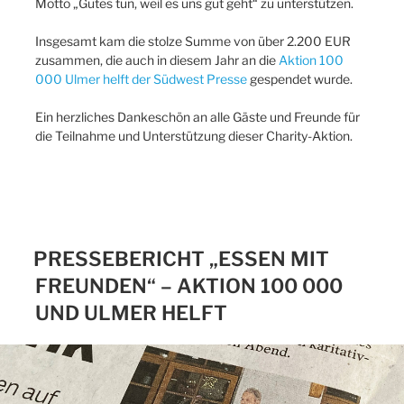
Motto „Gutes tun, weil es uns gut geht“ zu unterstützen.
Insgesamt kam die stolze Summe von über 2.200 EUR
zusammen, die auch in diesem Jahr an die
Aktion 100
000 Ulmer helft der Südwest Presse
gespendet wurde.
Ein herzliches Dankeschön an alle Gäste und Freunde für
die Teilnahme und Unterstützung dieser Charity-Aktion.
PRESSEBERICHT „ESSEN MIT
FREUNDEN“ – AKTION 100 000
UND ULMER HELFT