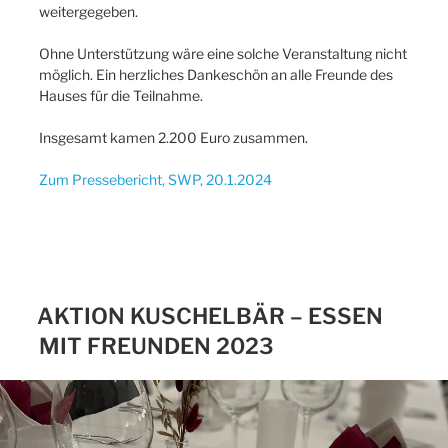
weitergegeben.
Ohne Unterstützung wäre eine solche Veranstaltung nicht
möglich. Ein herzliches Dankeschön an alle Freunde des
Hauses für die Teilnahme.
Insgesamt kamen 2.200 Euro zusammen.
Zum Pressebericht, SWP, 20.1.2024
AKTION KUSCHELBÄR – ESSEN
MIT FREUNDEN 2023