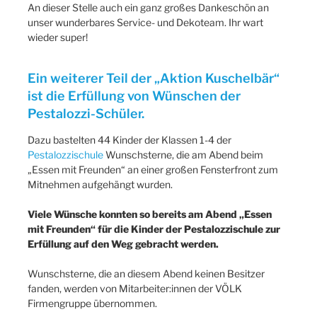
An dieser Stelle auch ein ganz großes Dankeschön an
unser wunderbares Service- und Dekoteam. Ihr wart
wieder super!
Ein weiterer Teil der „Aktion Kuschelbär“
ist die Erfüllung von Wünschen der
Pestalozzi-Schüler.
Dazu bastelten 44 Kinder der Klassen 1-4 der
Pestalozzischule
Wunschsterne, die am Abend beim
„Essen mit Freunden“ an einer großen Fensterfront zum
Mitnehmen aufgehängt wurden.
Viele Wünsche konnten so bereits am Abend „Essen
mit Freunden“ für die Kinder der Pestalozzischule zur
Erfüllung auf den Weg gebracht werden.
Wunschsterne, die an diesem Abend keinen Besitzer
fanden, werden von Mitarbeiter:innen der VÖLK
Firmengruppe übernommen.