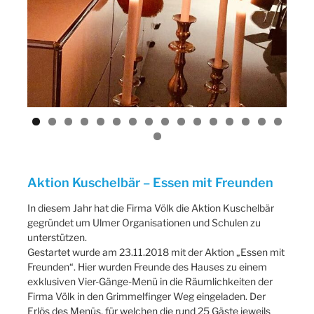
ous
Aktion Kuschelbär – Essen mit Freunden
In diesem Jahr hat die Firma Völk die Aktion Kuschelbär
gegründet um Ulmer Organisationen und Schulen zu
unterstützen.
Gestartet wurde am 23.11.2018 mit der Aktion „Essen mit
Freunden“. Hier wurden Freunde des Hauses zu einem
exklusiven Vier-Gänge-Menü in die Räumlichkeiten der
Firma Völk in den Grimmelfinger Weg eingeladen. Der
Erlös des Menüs, für welchen die rund 25 Gäste jeweils