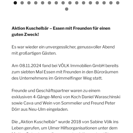
Aktion Kuschelbär – Essen mit Freunden für einen
guten Zweck!
Es war wieder ein unvergesslicher, genussvoller Abend
mit großartigen Gästen.
Am 08.11.2024 fand bei VÖLK Immobilien GmbH bereits
zum siebten Mal Essen mit Freunden in den Büroräumen
des Unternehmens im Grimmelfinger Weg statt.
Freunde und Geschäftspartner waren zu einem
exklusiven 4-Gänge-Menü von Koch Daniel Waraschinski
sowie Cava und Wein von Sommelier und Freund Peter
Dörr aus Neu-Ulm eingeladen.
Die „Aktion Kuschelbär“ wurde 2018 von Sabine Völk ins
Leben gerufen, um Ulmer Hilfsorganisationen unter dem