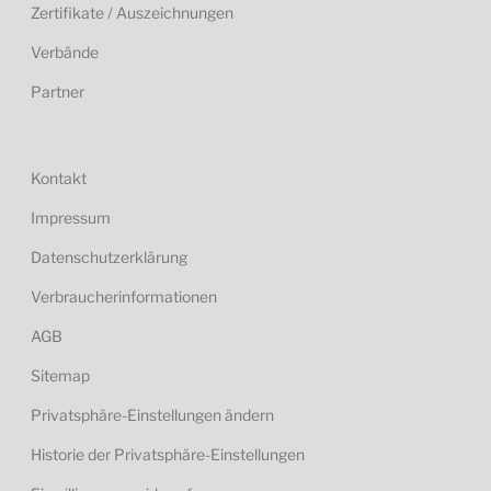
Zertifikate / Auszeichnungen
Verbände
Partner
Kontakt
Impressum
Datenschutzerklärung
Verbraucherinformationen
AGB
Sitemap
Privatsphäre-Einstellungen ändern
Historie der Privatsphäre-Einstellungen