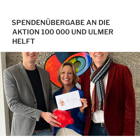
SPENDENÜBERGABE AN DIE
AKTION 100 000 UND ULMER
HELFT