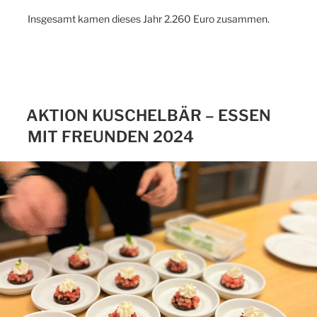
Insgesamt kamen dieses Jahr 2.260 Euro zusammen.
AKTION KUSCHELBÄR – ESSEN
MIT FREUNDEN 2024