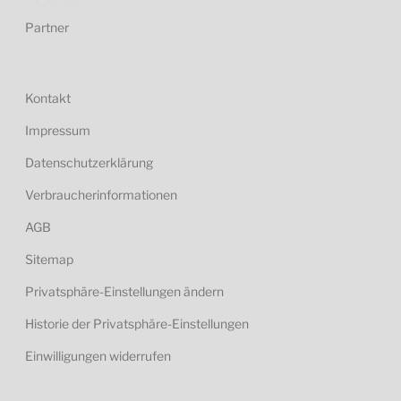
Partner
Kontakt
Impressum
Datenschutzerklärung
Verbraucherinformationen
AGB
Sitemap
Privatsphäre-Einstellungen ändern
Historie der Privatsphäre-Einstellungen
Einwilligungen widerrufen