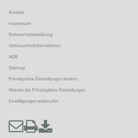
Kontakt
Impressum
Datenschutzerklärung
Verbraucherinformationen
AGB
Sitemap
Privatsphäre-Einstellungen ändern
Historie der Privatsphäre-Einstellungen
Einwilligungen widerrufen