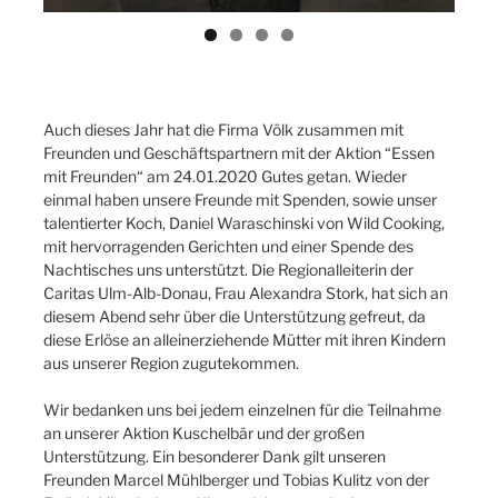
Auch dieses Jahr hat die Firma Völk zusammen mit
Freunden und Geschäftspartnern mit der Aktion “Essen
mit Freunden“ am 24.01.2020 Gutes getan. Wieder
einmal haben unsere Freunde mit Spenden, sowie unser
talentierter Koch, Daniel Waraschinski von Wild Cooking,
mit hervorragenden Gerichten und einer Spende des
Nachtisches uns unterstützt. Die Regionalleiterin der
Caritas Ulm-Alb-Donau, Frau Alexandra Stork, hat sich an
diesem Abend sehr über die Unterstützung gefreut, da
diese Erlöse an alleinerziehende Mütter mit ihren Kindern
aus unserer Region zugutekommen.
Wir bedanken uns bei jedem einzelnen für die Teilnahme
an unserer Aktion Kuschelbär und der großen
Unterstützung. Ein besonderer Dank gilt unseren
Freunden Marcel Mühlberger und Tobias Kulitz von der