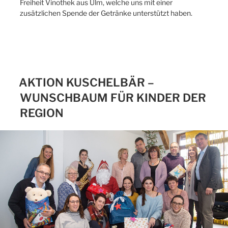
Freiheit Vinothek aus Ulm, welche uns mit einer
zusätzlichen Spende der Getränke unterstützt haben.
AKTION KUSCHELBÄR –
WUNSCHBAUM FÜR KINDER DER
REGION