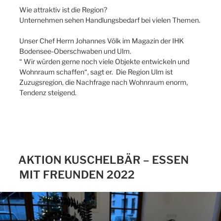
Wie attraktiv ist die Region?
Unternehmen sehen Handlungsbedarf bei vielen Themen.
Unser Chef Herrn Johannes Völk im Magazin der IHK
Bodensee-Oberschwaben und Ulm.
“ Wir würden gerne noch viele Objekte entwickeln und
Wohnraum schaffen“, sagt er. Die Region Ulm ist
Zuzugsregion, die Nachfrage nach Wohnraum enorm,
Tendenz steigend.
AKTION KUSCHELBÄR – ESSEN
MIT FREUNDEN 2022