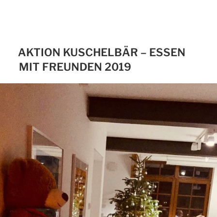
AKTION KUSCHELBÄR – ESSEN
MIT FREUNDEN 2019