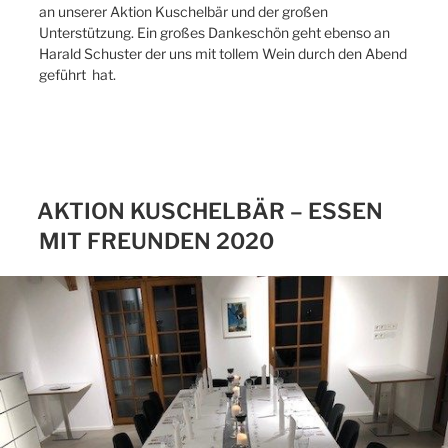
an unserer Aktion Kuschelbär und der großen
Unterstützung. Ein großes Dankeschön geht ebenso an
Harald Schuster der uns mit tollem Wein durch den Abend
geführt hat.
AKTION KUSCHELBÄR – ESSEN
MIT FREUNDEN 2020