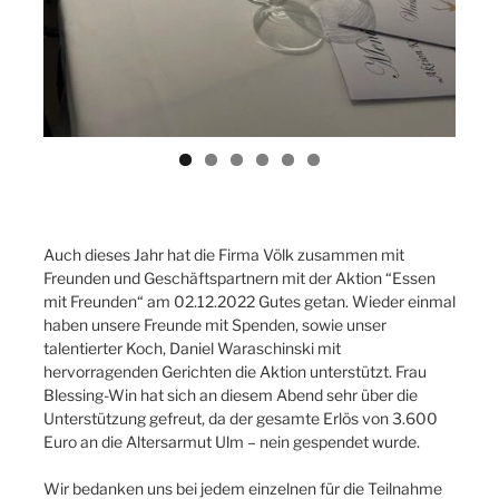
Auch dieses Jahr hat die Firma Völk zusammen mit
Freunden und Geschäftspartnern mit der Aktion “Essen
mit Freunden“ am 02.12.2022 Gutes getan. Wieder einmal
haben unsere Freunde mit Spenden, sowie unser
talentierter Koch, Daniel Waraschinski mit
hervorragenden Gerichten die Aktion unterstützt. Frau
Blessing-Win hat sich an diesem Abend sehr über die
Unterstützung gefreut, da der gesamte Erlös von 3.600
Euro an die Altersarmut Ulm – nein gespendet wurde.
Wir bedanken uns bei jedem einzelnen für die Teilnahme