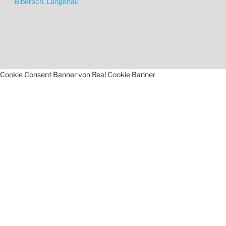
Biberach, Langenau
Cookie Consent Banner von Real Cookie Banner