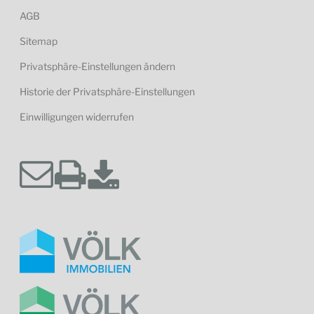
AGB
Sitemap
Privatsphäre-Einstellungen ändern
Historie der Privatsphäre-Einstellungen
Einwilligungen widerrufen