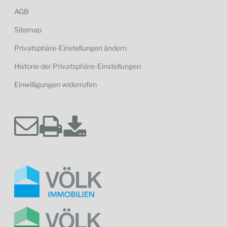
AGB
Sitemap
Privatsphäre-Einstellungen ändern
Historie der Privatsphäre-Einstellungen
Einwilligungen widerrufen