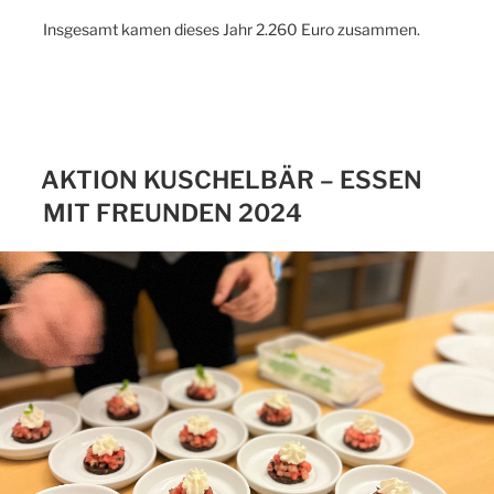
Insgesamt kamen dieses Jahr 2.260 Euro zusammen.
AKTION KUSCHELBÄR – ESSEN
MIT FREUNDEN 2024