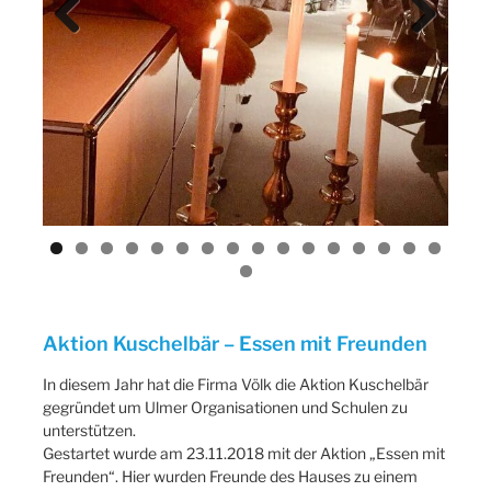
Previ
Next
ous
Aktion Kuschelbär – Essen mit Freunden
In diesem Jahr hat die Firma Völk die Aktion Kuschelbär
gegründet um Ulmer Organisationen und Schulen zu
unterstützen.
Gestartet wurde am 23.11.2018 mit der Aktion „Essen mit
Freunden“. Hier wurden Freunde des Hauses zu einem