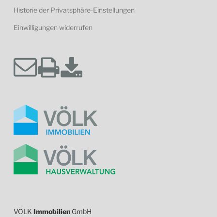
Historie der Privatsphäre-Einstellungen
Einwilligungen widerrufen
VÖLK
Immobilien
GmbH