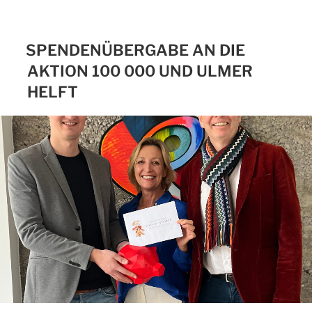
SPENDENÜBERGABE AN DIE
AKTION 100 000 UND ULMER
HELFT