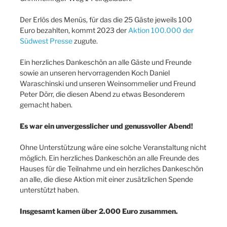
Der Erlös des Menüs, für das die 25 Gäste jeweils 100
Euro bezahlten, kommt 2023 der
Aktion 100.000 der
Südwest Presse
zugute.
Ein herzliches Dankeschön an alle Gäste und Freunde
sowie an unseren hervorragenden Koch Daniel
Waraschinski und unseren Weinsommelier und Freund
Peter Dörr, die diesen Abend zu etwas Besonderem
gemacht haben.
Es war ein unvergesslicher und genussvoller Abend!
Ohne Unterstützung wäre eine solche Veranstaltung nicht
möglich. Ein herzliches Dankeschön an alle Freunde des
Hauses für die Teilnahme und ein herzliches Dankeschön
an alle, die diese Aktion mit einer zusätzlichen Spende
unterstützt haben.
Insgesamt kamen über 2.000 Euro zusammen.