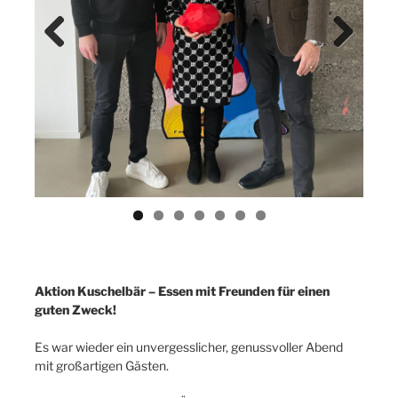
Previ
Next
ous
Aktion Kuschelbär – Essen mit Freunden für einen
guten Zweck!
Es war wieder ein unvergesslicher, genussvoller Abend
mit großartigen Gästen.