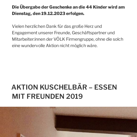
Die Übergabe der Geschenke an die 44 Kinder wird am
Dienstag, den 19.12.2023 erfolgen.
Vielen herzlichen Dank für das große Herz und
Engagement unserer Freunde, Geschäftspartner und
Mitarbeiter:innen der VÖLK Firmengruppe, ohne die solch
eine wundervolle Aktion nicht möglich wäre.
AKTION KUSCHELBÄR – ESSEN
MIT FREUNDEN 2019