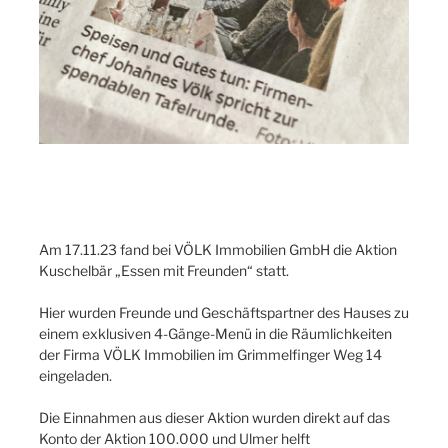
Am 17.11.23 fand bei VÖLK Immobilien GmbH die Aktion
Kuschelbär „Essen mit Freunden“ statt.
Hier wurden Freunde und Geschäftspartner des Hauses zu
einem exklusiven 4-Gänge-Menü in die Räumlichkeiten
der Firma VÖLK Immobilien im Grimmelfinger Weg 14
eingeladen.
Die Einnahmen aus dieser Aktion wurden direkt auf das
Konto der Aktion 100.000 und Ulmer helft