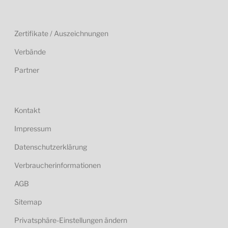
Zertifikate / Auszeichnungen
Verbände
Partner
Kontakt
Impressum
Datenschutzerklärung
Verbraucherinformationen
AGB
Sitemap
Privatsphäre-Einstellungen ändern