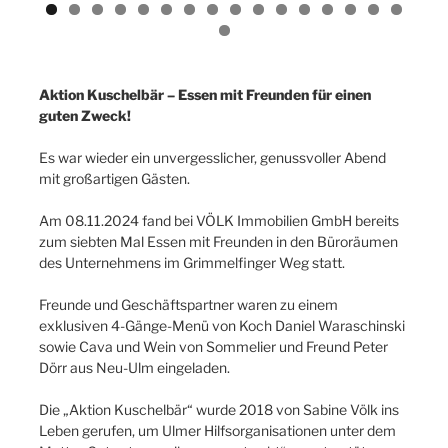
Aktion Kuschelbär – Essen mit Freunden für einen
guten Zweck!
Es war wieder ein unvergesslicher, genussvoller Abend
mit großartigen Gästen.
Am 08.11.2024 fand bei VÖLK Immobilien GmbH bereits
zum siebten Mal Essen mit Freunden in den Büroräumen
des Unternehmens im Grimmelfinger Weg statt.
Freunde und Geschäftspartner waren zu einem
exklusiven 4-Gänge-Menü von Koch Daniel Waraschinski
sowie Cava und Wein von Sommelier und Freund Peter
Dörr aus Neu-Ulm eingeladen.
Die „Aktion Kuschelbär“ wurde 2018 von Sabine Völk ins
Leben gerufen, um Ulmer Hilfsorganisationen unter dem