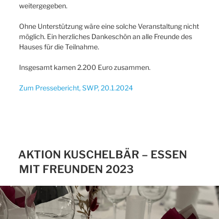
weitergegeben.
Ohne Unterstützung wäre eine solche Veranstaltung nicht
möglich. Ein herzliches Dankeschön an alle Freunde des
Hauses für die Teilnahme.
Insgesamt kamen 2.200 Euro zusammen.
Zum Pressebericht, SWP, 20.1.2024
AKTION KUSCHELBÄR – ESSEN
MIT FREUNDEN 2023