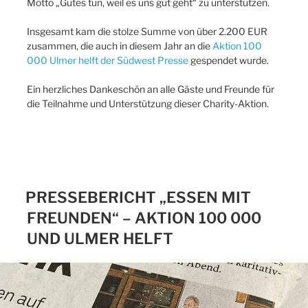
Motto „Gutes tun, weil es uns gut geht“ zu unterstützen.
Insgesamt kam die stolze Summe von über 2.200 EUR
zusammen, die auch in diesem Jahr an die
Aktion 100
000 Ulmer helft der Südwest Presse
gespendet wurde.
Ein herzliches Dankeschön an alle Gäste und Freunde für
die Teilnahme und Unterstützung dieser Charity-Aktion.
PRESSEBERICHT „ESSEN MIT
FREUNDEN“ – AKTION 100 000
UND ULMER HELFT