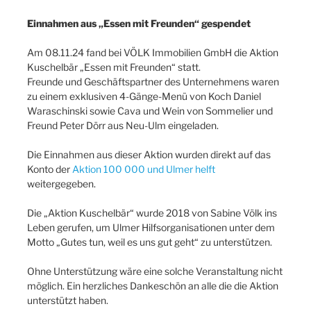
Einnahmen aus „Essen mit Freunden“ gespendet
Am 08.11.24 fand bei VÖLK Immobilien GmbH die Aktion
Kuschelbär „Essen mit Freunden“ statt.
Freunde und Geschäftspartner des Unternehmens waren
zu einem exklusiven 4-Gänge-Menü von Koch Daniel
Waraschinski sowie Cava und Wein von Sommelier und
Freund Peter Dörr aus Neu-Ulm eingeladen.
Die Einnahmen aus dieser Aktion wurden direkt auf das
Konto der
Aktion 100 000 und Ulmer helft
weitergegeben.
Die „Aktion Kuschelbär“ wurde 2018 von Sabine Völk ins
Leben gerufen, um Ulmer Hilfsorganisationen unter dem
Motto „Gutes tun, weil es uns gut geht“ zu unterstützen.
Ohne Unterstützung wäre eine solche Veranstaltung nicht
möglich. Ein herzliches Dankeschön an alle die die Aktion
unterstützt haben.