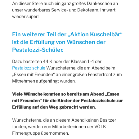
An dieser Stelle auch ein ganz großes Dankeschön an
unser wunderbares Service- und Dekoteam. Ihr wart
wieder super!
Ein weiterer Teil der „Aktion Kuschelbär“
ist die Erfüllung von Wünschen der
Pestalozzi-Schüler.
Dazu bastelten 44 Kinder der Klassen 1-4 der
Pestalozzischule
Wunschsterne, die am Abend beim
„Essen mit Freunden“ an einer großen Fensterfront zum
Mitnehmen aufgehängt wurden.
Viele Wünsche konnten so bereits am Abend „Essen
mit Freunden“ für die Kinder der Pestalozzischule zur
Erfüllung auf den Weg gebracht werden.
Wunschsterne, die an diesem Abend keinen Besitzer
fanden, werden von Mitarbeiter:innen der VÖLK
Firmengruppe übernommen.