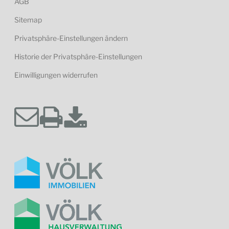
AGB
Sitemap
Privatsphäre-Einstellungen ändern
Historie der Privatsphäre-Einstellungen
Einwilligungen widerrufen