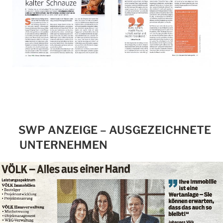
SWP ANZEIGE – AUSGEZEICHNETE
UNTERNEHMEN