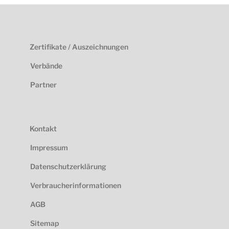
Zertifikate / Auszeichnungen
Verbände
Partner
Kontakt
Impressum
Datenschutzerklärung
Verbraucherinformationen
AGB
Sitemap