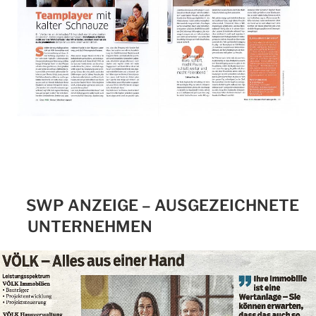
SWP ANZEIGE – AUSGEZEICHNETE
UNTERNEHMEN