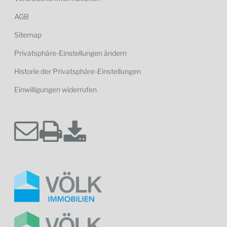
AGB
Sitemap
Privatsphäre-Einstellungen ändern
Historie der Privatsphäre-Einstellungen
Einwilligungen widerrufen