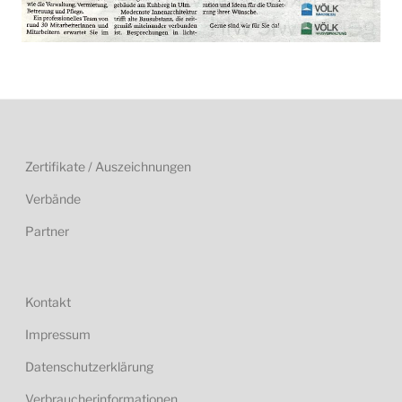
Zertifikate / Auszeichnungen
Verbände
Partner
Kontakt
Impressum
Datenschutzerklärung
Verbraucherinformationen