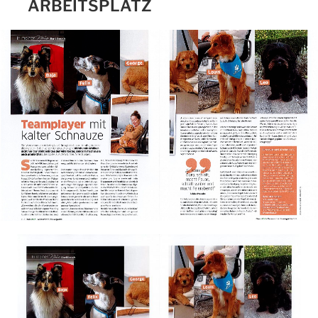
ARBEITSPLATZ