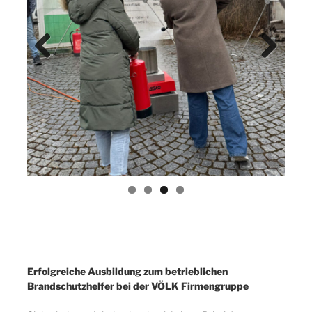
Previ
Next
ous
Erfolgreiche Ausbildung zum betrieblichen
Brandschutzhelfer bei der VÖLK Firmengruppe