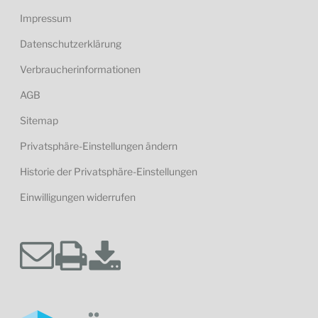
Impressum
Datenschutzerklärung
Verbraucherinformationen
AGB
Sitemap
Privatsphäre-Einstellungen ändern
Historie der Privatsphäre-Einstellungen
Einwilligungen widerrufen