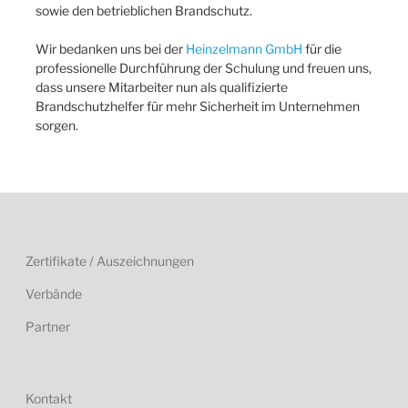
sowie den betrieblichen Brandschutz.
Wir bedanken uns bei der
Heinzelmann GmbH
für die
professionelle Durchführung der Schulung und freuen uns,
dass unsere Mitarbeiter nun als qualifizierte
Brandschutzhelfer für mehr Sicherheit im Unternehmen
sorgen.
Zertifikate / Auszeichnungen
Verbände
Partner
Kontakt