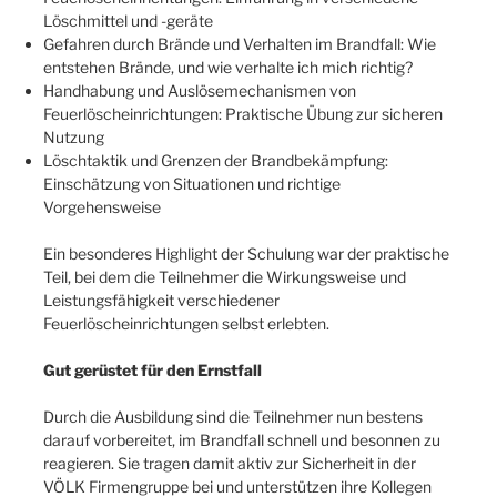
Löschmittel und -geräte
Gefahren durch Brände und Verhalten im Brandfall: Wie
entstehen Brände, und wie verhalte ich mich richtig?
Handhabung und Auslösemechanismen von
Feuerlöscheinrichtungen: Praktische Übung zur sicheren
Nutzung
Löschtaktik und Grenzen der Brandbekämpfung:
Einschätzung von Situationen und richtige
Vorgehensweise
Ein besonderes Highlight der Schulung war der praktische
Teil, bei dem die Teilnehmer die Wirkungsweise und
Leistungsfähigkeit verschiedener
Feuerlöscheinrichtungen selbst erlebten.
Gut gerüstet für den Ernstfall
Durch die Ausbildung sind die Teilnehmer nun bestens
darauf vorbereitet, im Brandfall schnell und besonnen zu
reagieren. Sie tragen damit aktiv zur Sicherheit in der
VÖLK Firmengruppe bei und unterstützen ihre Kollegen