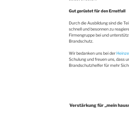
Gut gerüstet für den Ernstfall
Durch die Ausbildung sind die Te
schnell und besonnen zu reagiere
Firmengruppe bei und unterstütze
Brandschutz.
Wir bedanken uns bei der
Heinz
Schulung und freuen uns, dass uns
Brandschutzhelfer für mehr Sic
Verstärkung für „mein hauss