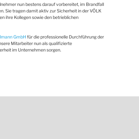
ilnehmer nun bestens darauf vorbereitet, im Brandfall
n. Sie tragen damit aktiv zur Sicherheit in der VÖLK
n ihre Kollegen sowie den betrieblichen
elmann GmbH
für die professionelle Durchführung der
ere Mitarbeiter nun als qualifizierte
herheit im Unternehmen sorgen.