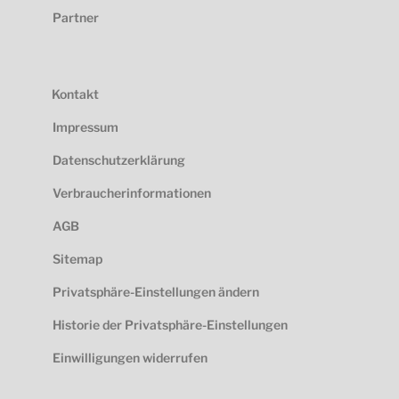
Partner
Kontakt
Impressum
Datenschutzerklärung
Verbraucherinformationen
AGB
Sitemap
Privatsphäre-Einstellungen ändern
Historie der Privatsphäre-Einstellungen
Einwilligungen widerrufen