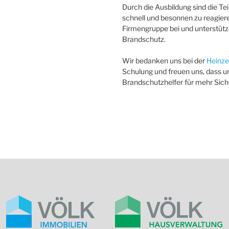
Durch die Ausbildung sind die Te
schnell und besonnen zu reagiere
Firmengruppe bei und unterstütze
Brandschutz.
Wir bedanken uns bei der
Heinz
Schulung und freuen uns, dass uns
Brandschutzhelfer für mehr Sic