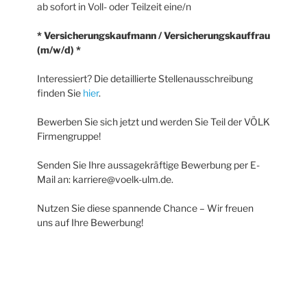
ab sofort in Voll- oder Teilzeit eine/n
* Versicherungskaufmann / Versicherungskauffrau
(m/w/d) *
Interessiert? Die detaillierte Stellenausschreibung
finden Sie
hier
.
Bewerben Sie sich jetzt und werden Sie Teil der VÖLK
Firmengruppe!
Senden Sie Ihre aussagekräftige Bewerbung per E-
Mail an: karriere@voelk-ulm.de.
Nutzen Sie diese spannende Chance – Wir freuen
uns auf Ihre Bewerbung!