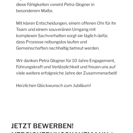
diese Fähigkeiten vereint Petra Glogner in
besonderem Maße.
Mit klaren Entscheidungen, einem offenen Ohr für ihr
Team und einem souveränen Umgang mit
komplexen Sachverhalten sorgt sie täglich dafür,
dass Prozesse reibungslos laufen und
Gemeinschaften nachhaltig betreut werden.
Wir danken Petra Glogner für 10 Jahre Engagement,
Führungskraft und Verlässlichkeit und freuen uns auf
viele weitere erfolgreiche Jahre der Zusammenarbeit!
Herzlichen Glückwunsch zum Jubiläum!
JETZT BEWERBEN!