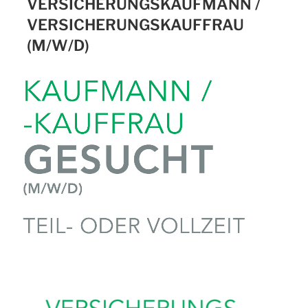
VERSICHERUNGSKAUFMANN /
VERSICHERUNGSKAUFFRAU
(M/W/D)