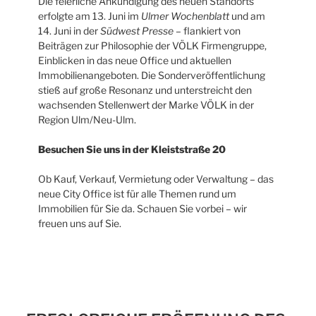
Die feierliche Ankündigung des neuen Standorts
erfolgte am 13. Juni im
Ulmer Wochenblatt
und am
14. Juni in der
Südwest Presse
– flankiert von
Beiträgen zur Philosophie der VÖLK Firmengruppe,
Einblicken in das neue Office und aktuellen
Immobilienangeboten. Die Sonderveröffentlichung
stieß auf große Resonanz und unterstreicht den
wachsenden Stellenwert der Marke VÖLK in der
Region Ulm/Neu-Ulm.
Besuchen Sie uns in der Kleiststraße 20
Ob Kauf, Verkauf, Vermietung oder Verwaltung – das
neue City Office ist für alle Themen rund um
Immobilien für Sie da. Schauen Sie vorbei – wir
freuen uns auf Sie.