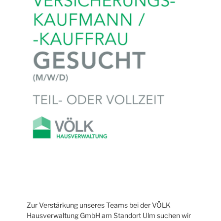
Zur Verstärkung unseres Teams bei der VÖLK
Hausverwaltung GmbH am Standort Ulm suchen wir