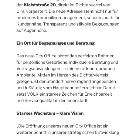
der
Kleiststraße 20
, direkt im Dichterviertel von
Ulm, vorgestellt. Die neue Adresse steht nicht nur für
modernes Immobilienmanagement, sondern auch für
Kundennähe, Transparenz und stilvolle Begegnungen
auf Augenhöhe.
Ein Ort für Begegnungen und Beratung
Das neue City Office bietet den perfekten Rahmen
für persönliche Gespräche, individuelle Beratung und
Vertragsabwicklungen – in einem offenen, urbanen
Ambiente. Mitten im Herzen des Dichterviertels
gelegen, ist der Standort hervorragend angebunden
und fußläufig vom Hauptbahnhof erreichbar. Damit
setzt VÖLK ein starkes Zeichen für Erreichbarkeit
und Servicequalität in der Innenstadt.
Starkes Wachstum – klare Vision
„Die Eröffnung unseres neuen City Office ist ein
weiterer Schritt in unserer strategischen Entwicklung