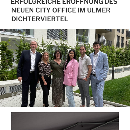
ERFOLGREICHE ERÖFFNUNG DES
NEUEN CITY OFFICE IM ULMER
DICHTERVIERTEL