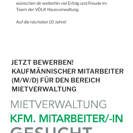
wünschen dir weiterhin viel Erfolg und Freude im
Team der VÖLK Hausverwaltung.
Auf die nächsten 10 Jahre!
JETZT BEWERBEN!
KAUFMÄNNISCHER MITARBEITER
(M/W/D) FÜR DEN BEREICH
MIETVERWALTUNG