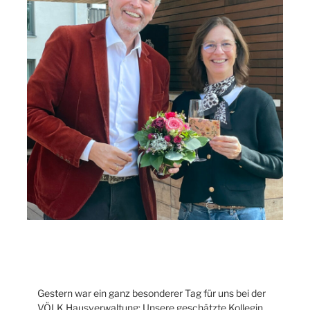
Gestern war ein ganz besonderer Tag für uns bei der
VÖLK Hausverwaltung: Unsere geschätzte Kollegin