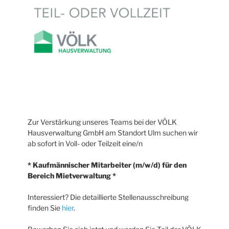
Zur Verstärkung unseres Teams bei der VÖLK
Hausverwaltung GmbH am Standort Ulm suchen wir
ab sofort in Voll- oder Teilzeit eine/n
* Kaufmännischer Mitarbeiter (m/w/d) für den
Bereich Mietverwaltung *
Interessiert? Die detaillierte Stellenausschreibung
finden Sie
hier
.