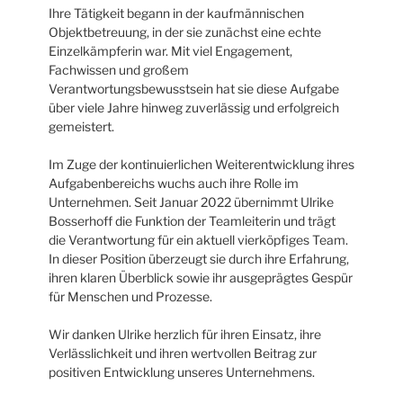
Ihre Tätigkeit begann in der kaufmännischen
Objektbetreuung, in der sie zunächst eine echte
Einzelkämpferin war. Mit viel Engagement,
Fachwissen und großem
Verantwortungsbewusstsein hat sie diese Aufgabe
über viele Jahre hinweg zuverlässig und erfolgreich
gemeistert.
Im Zuge der kontinuierlichen Weiterentwicklung ihres
Aufgabenbereichs wuchs auch ihre Rolle im
Unternehmen. Seit Januar 2022 übernimmt Ulrike
Bosserhoff die Funktion der Teamleiterin und trägt
die Verantwortung für ein aktuell vierköpfiges Team.
In dieser Position überzeugt sie durch ihre Erfahrung,
ihren klaren Überblick sowie ihr ausgeprägtes Gespür
für Menschen und Prozesse.
Wir danken Ulrike herzlich für ihren Einsatz, ihre
Verlässlichkeit und ihren wertvollen Beitrag zur
positiven Entwicklung unseres Unternehmens.