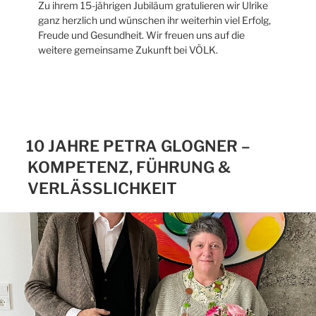
Zu ihrem 15-jährigen Jubiläum gratulieren wir Ulrike
ganz herzlich und wünschen ihr weiterhin viel Erfolg,
Freude und Gesundheit. Wir freuen uns auf die
weitere gemeinsame Zukunft bei VÖLK.
10 JAHRE PETRA GLOGNER –
KOMPETENZ, FÜHRUNG &
VERLÄSSLICHKEIT