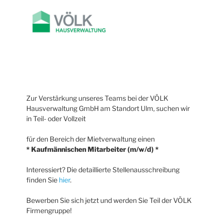
Zur Verstärkung unseres Teams bei der VÖLK
Hausverwaltung GmbH am Standort Ulm, suchen wir
in Teil- oder Vollzeit
für den Bereich der Mietverwaltung einen
* Kaufmännischen Mitarbeiter (m/w/d) *
Interessiert? Die detaillierte Stellenausschreibung
finden Sie
hier
.
Bewerben Sie sich jetzt und werden Sie Teil der VÖLK
Firmengruppe!