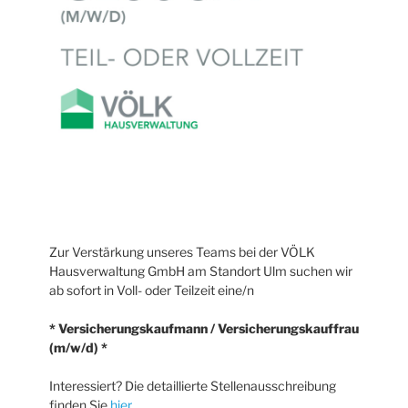
Zur Verstärkung unseres Teams bei der VÖLK
Hausverwaltung GmbH am Standort Ulm suchen wir
ab sofort in Voll- oder Teilzeit eine/n
* Versicherungskaufmann / Versicherungskauffrau
(m/w/d) *
Interessiert? Die detaillierte Stellenausschreibung
finden Sie
hier
.