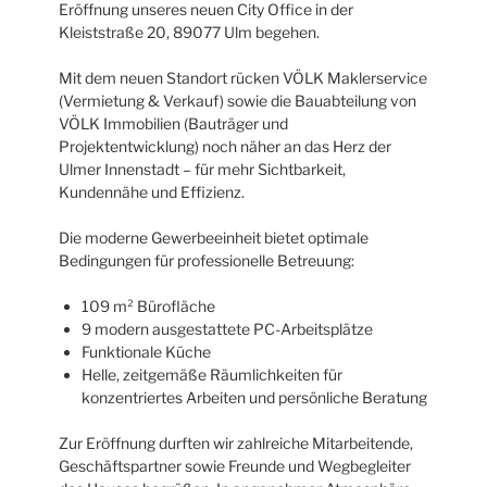
Eröffnung unseres neuen City Office in der
Kleiststraße 20, 89077 Ulm begehen.
Mit dem neuen Standort rücken VÖLK Maklerservice
(Vermietung & Verkauf) sowie die Bauabteilung von
VÖLK Immobilien (Bauträger und
Projektentwicklung) noch näher an das Herz der
Ulmer Innenstadt – für mehr Sichtbarkeit,
Kundennähe und Effizienz.
Die moderne Gewerbeeinheit bietet optimale
Bedingungen für professionelle Betreuung:
109 m² Bürofläche
9 modern ausgestattete PC-Arbeitsplätze
Funktionale Küche
Helle, zeitgemäße Räumlichkeiten für
konzentriertes Arbeiten und persönliche Beratung
Zur Eröffnung durften wir zahlreiche Mitarbeitende,
Geschäftspartner sowie Freunde und Wegbegleiter