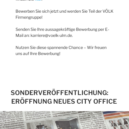
Bewerben Sie sich jetzt und werden Sie Teil der VÖLK
Firmengruppe!
Senden Sie Ihre aussagekräftige Bewerbung per E-
Mail an: karriere@voelk-ulm.de.
Nutzen Sie diese spannende Chance – Wir freuen
uns auf Ihre Bewerbung!
SONDERVERÖFFENTLICHUNG:
ERÖFFNUNG NEUES CITY OFFICE