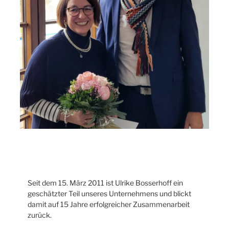
Seit dem 15. März 2011 ist Ulrike Bosserhoff ein
geschätzter Teil unseres Unternehmens und blickt
damit auf 15 Jahre erfolgreicher Zusammenarbeit
zurück.