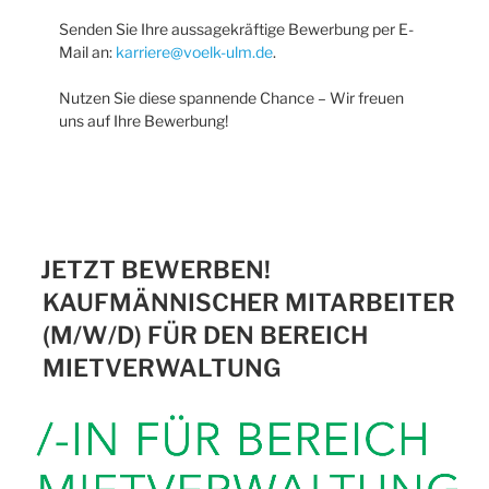
Senden Sie Ihre aussagekräftige Bewerbung per E-
Mail an:
karriere@voelk-ulm.de
.
Nutzen Sie diese spannende Chance – Wir freuen
uns auf Ihre Bewerbung!
JETZT BEWERBEN!
KAUFMÄNNISCHER MITARBEITER
(M/W/D) FÜR DEN BEREICH
MIETVERWALTUNG