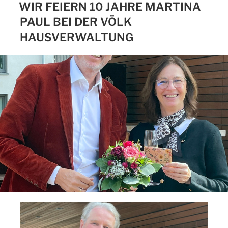
WIR FEIERN 10 JAHRE MARTINA
PAUL BEI DER VÖLK
HAUSVERWALTUNG