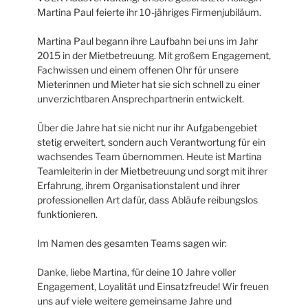
Martina Paul feierte ihr 10-jähriges Firmenjubiläum.
Martina Paul begann ihre Laufbahn bei uns im Jahr
2015 in der Mietbetreuung. Mit großem Engagement,
Fachwissen und einem offenen Ohr für unsere
Mieterinnen und Mieter hat sie sich schnell zu einer
unverzichtbaren Ansprechpartnerin entwickelt.
Über die Jahre hat sie nicht nur ihr Aufgabengebiet
stetig erweitert, sondern auch Verantwortung für ein
wachsendes Team übernommen. Heute ist Martina
Teamleiterin in der Mietbetreuung und sorgt mit ihrer
Erfahrung, ihrem Organisationstalent und ihrer
professionellen Art dafür, dass Abläufe reibungslos
funktionieren.
Im Namen des gesamten Teams sagen wir:
Danke, liebe Martina, für deine 10 Jahre voller
Engagement, Loyalität und Einsatzfreude! Wir freuen
uns auf viele weitere gemeinsame Jahre und