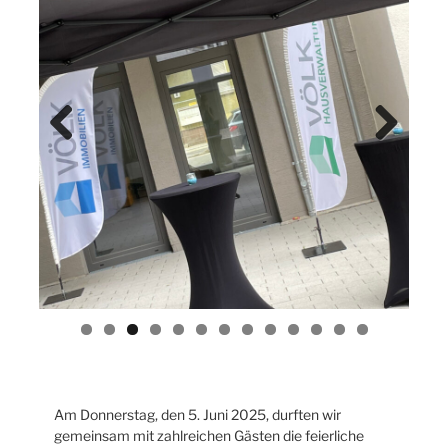
Previ
Next
ous
Am Donnerstag, den 5. Juni 2025, durften wir
gemeinsam mit zahlreichen Gästen die feierliche