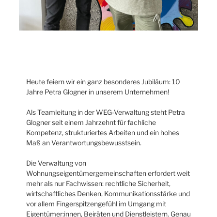
Heute feiern wir ein ganz besonderes Jubiläum: 10
Jahre Petra Glogner in unserem Unternehmen!
Als Teamleitung in der WEG-Verwaltung steht Petra
Glogner seit einem Jahrzehnt für fachliche
Kompetenz, strukturiertes Arbeiten und ein hohes
Maß an Verantwortungsbewusstsein.
Die Verwaltung von
Wohnungseigentümergemeinschaften erfordert weit
mehr als nur Fachwissen: rechtliche Sicherheit,
wirtschaftliches Denken, Kommunikationsstärke und
vor allem Fingerspitzengefühl im Umgang mit
Eigentümer:innen, Beiräten und Dienstleistern. Genau