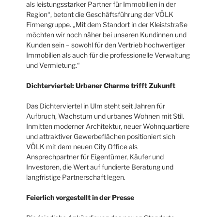
als leistungsstarker Partner für Immobilien in der
Region“, betont die Geschäftsführung der VÖLK
Firmengruppe. „Mit dem Standort in der Kleiststraße
möchten wir noch näher bei unseren Kundinnen und
Kunden sein – sowohl für den Vertrieb hochwertiger
Immobilien als auch für die professionelle Verwaltung
und Vermietung.“
Dichterviertel: Urbaner Charme trifft Zukunft
Das Dichterviertel in Ulm steht seit Jahren für
Aufbruch, Wachstum und urbanes Wohnen mit Stil.
Inmitten moderner Architektur, neuer Wohnquartiere
und attraktiver Gewerbeflächen positioniert sich
VÖLK mit dem neuen City Office als
Ansprechpartner für Eigentümer, Käufer und
Investoren, die Wert auf fundierte Beratung und
langfristige Partnerschaft legen.
Feierlich vorgestellt in der Presse